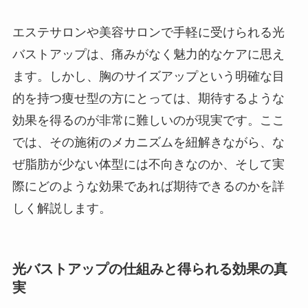
エステサロンや美容サロンで手軽に受けられる光
バストアップは、痛みがなく魅力的なケアに思え
ます。しかし、胸のサイズアップという明確な目
的を持つ痩せ型の方にとっては、期待するような
効果を得るのが非常に難しいのが現実です。ここ
では、その施術のメカニズムを紐解きながら、な
ぜ脂肪が少ない体型には不向きなのか、そして実
際にどのような効果であれば期待できるのかを詳
しく解説します。
光バストアップの仕組みと得られる効果の真
実