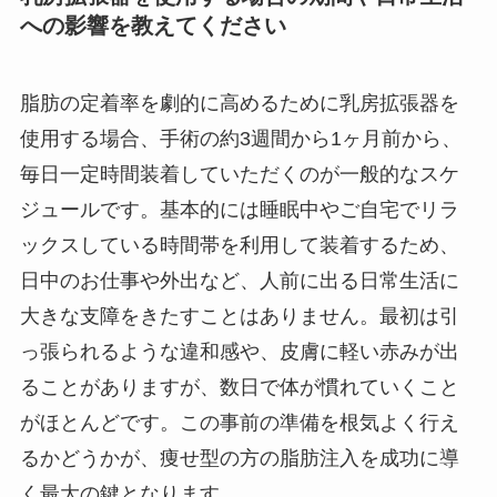
への影響を教えてください
脂肪の定着率を劇的に高めるために乳房拡張器を
使用する場合、手術の約3週間から1ヶ月前から、
毎日一定時間装着していただくのが一般的なスケ
ジュールです。基本的には睡眠中やご自宅でリラ
ックスしている時間帯を利用して装着するため、
日中のお仕事や外出など、人前に出る日常生活に
大きな支障をきたすことはありません。最初は引
っ張られるような違和感や、皮膚に軽い赤みが出
ることがありますが、数日で体が慣れていくこと
がほとんどです。この事前の準備を根気よく行え
るかどうかが、痩せ型の方の脂肪注入を成功に導
く最大の鍵となります。