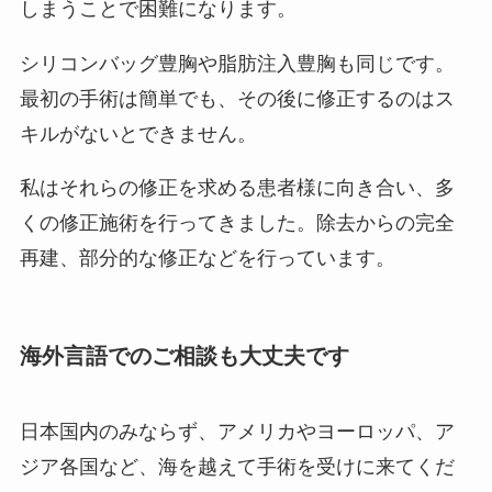
しまうことで困難になります。
シリコンバッグ豊胸や脂肪注入豊胸も同じです。
最初の手術は簡単でも、その後に修正するのはス
キルがないとできません。
私はそれらの修正を求める患者様に向き合い、多
くの修正施術を行ってきました。除去からの完全
再建、部分的な修正などを行っています。
海外言語でのご相談も大丈夫です
日本国内のみならず、アメリカやヨーロッパ、ア
ジア各国など、海を越えて手術を受けに来てくだ