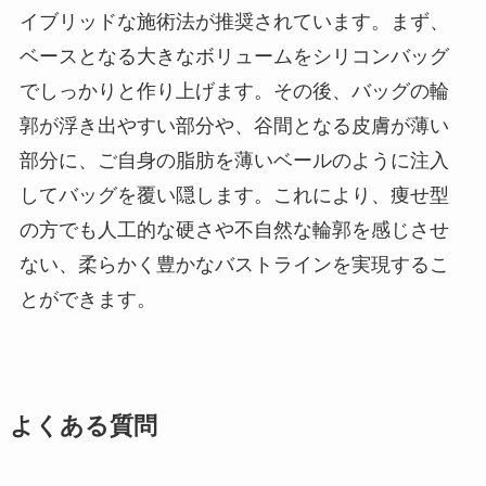
イブリッドな施術法が推奨されています。まず、
ベースとなる大きなボリュームをシリコンバッグ
でしっかりと作り上げます。その後、バッグの輪
郭が浮き出やすい部分や、谷間となる皮膚が薄い
部分に、ご自身の脂肪を薄いベールのように注入
してバッグを覆い隠します。これにより、痩せ型
の方でも人工的な硬さや不自然な輪郭を感じさせ
ない、柔らかく豊かなバストラインを実現するこ
とができます。
よくある質問