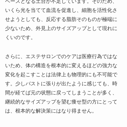
ベースとなる土台が不足しています。そのため、
いくら光を当てて血流を促進し、細胞を活性化さ
せようとしても、反応する脂肪そのものが極端に
少ないため、外見上のサイズアップとして現れに
くいのです。
さらに、エステサロンでのケアは医療行為ではな
いため、体の構造を根本的に変えるほどの強力な
変化を起こすことは法律上も物理的にも不可能で
す。少しバストに張りが出たように感じても、時
間が経てば元の状態に戻ってしまうことが多く、
継続的なサイズアップを望む痩せ型の方にとって
は、根本的な解決策にはなり得ません。