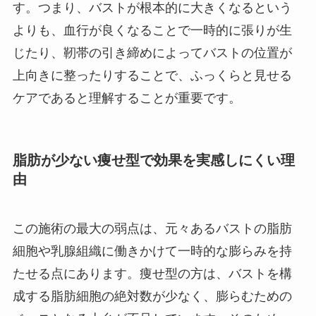
す。つまり、バストが根本的に大きくなるという
よりも、血行が良くなることで一時的に張りが生
じたり、靭帯の引き締めによってバストの位置が
上向きに整ったりすることで、ふっくらと見せる
ケアであると理解することが重要です。
脂肪が少ない痩せ型で効果を実感しにくい理
由
この施術の最大の弱点は、元々あるバストの脂肪
細胞や乳腺組織に働きかけて一時的な膨らみを持
たせる点にあります。痩せ型の方は、バストを構
成する脂肪細胞の絶対数が少なく、膨らむための