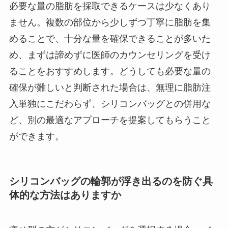
必要な量の脂肪を採取できるケースは少なくあり
ません。複数の部位から少しずつ丁寧に脂肪を集
めることで、十分な量を確保できることが多いた
め、まずは諦めずに医師のカウンセリングを受け
ることをおすすめします。どうしても必要な量の
確保が難しいと判断された場合は、無理に脂肪注
入単独にこだわらず、シリコンバッグとの併用な
ど、別の最適なアプローチを提案してもらうこと
ができます。
シリコンバッグの輪郭が浮き出るのを防ぐ具
体的な方法はありますか