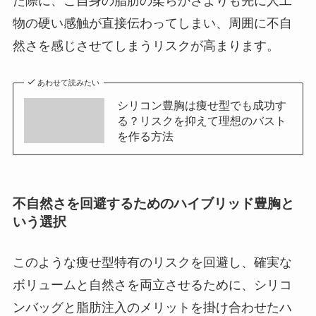
た際に、ご自身の脂肪の柔らかさよりも先に人工
物の硬い感触が直接伝わってしまい、周囲に不自
然さを感じさせてしまうリスクが高まります。
あわせて読みたい
シリコン豊胸は痩せ型でも成功す
る？リスクを抑えて理想のバスト
を作る方法
不自然さを回避するためのハイブリッド豊胸と
いう選択
このような痩せ型特有のリスクを回避し、確実な
ボリュームと自然さを両立させるために、シリコ
ンバッグと脂肪注入のメリットを掛け合わせたハ