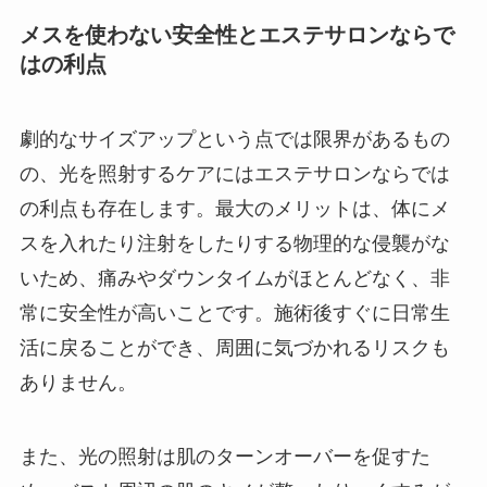
メスを使わない安全性とエステサロンならで
はの利点
劇的なサイズアップという点では限界があるもの
の、光を照射するケアにはエステサロンならでは
の利点も存在します。最大のメリットは、体にメ
スを入れたり注射をしたりする物理的な侵襲がな
いため、痛みやダウンタイムがほとんどなく、非
常に安全性が高いことです。施術後すぐに日常生
活に戻ることができ、周囲に気づかれるリスクも
ありません。
また、光の照射は肌のターンオーバーを促すた