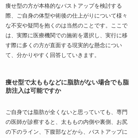
痩せ型の方が本格的なバストアップを検討する
際、ご自身の体型や術後の仕上がりについて様々
な不安や疑問を抱くのは当然のことです。ここで
は、実際に医療機関での施術を選択し、実行に移
す際に多くの方が直面する現実的な懸念につい
て、分かりやすく回答していきます。
痩せ型で太ももなどに脂肪がない場合でも脂
肪注入は可能ですか
ご自身では脂肪が全くないと思っていても、専門
の医師が診察すると、太ももの内側や裏側、お尻
の下のライン、下腹部などから、バストアップに