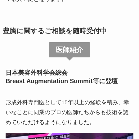
豊胸に関するご相談を随時受付中
医師紹介
日本美容外科学会総会
Breast Augmentation Summit等に登壇
形成外科専門医として15年以上の経験を積み、幸
いなことに同業のプロの医師たちからも技術を認
めていただけるようになりました。