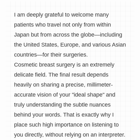
I am deeply grateful to welcome many
patients who travel not only from within
Japan but from across the globe—including
the United States, Europe, and various Asian
countries—for their surgeries.
Cosmetic breast surgery is an extremely
delicate field. The final result depends
heavily on sharing a precise, millimeter-
accurate vision of your "ideal shape" and
truly understanding the subtle nuances
behind your words. That is exactly why I
place such high importance on listening to
you directly, without relying on an interpreter.