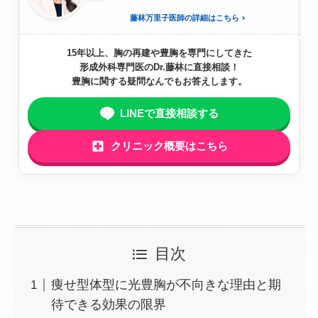
藤林万里子医師の詳細はこちら
15年以上、胸の再建や豊胸を専門にしてきた
形成外科専門医のDr.藤林に直接相談！
豊胸に関する疑問なんでもお答えします。
LINEで直接相談する
クリニック概要はこちら
目次
痩せ型体型に光豊胸が不向きな理由と期
待できる効果の限界