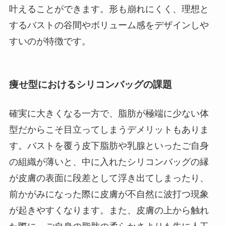
叶えることができます。形も崩れにくく、理想と
するバストの谷間やボリューム感をデザインしや
すいのが特徴です。
痩せ型におけるシリコンバッグの課題
確実に大きくなる一方で、脂肪が極端に少ない体
型だからこそ目立ってしまうデメリットもありま
す。バストを覆う皮下脂肪や乳腺といったご自身
の組織が薄いと、中に入れたシリコンバッグの縁
が皮膚の表面に段差として浮き出てしまったり、
前かがみになった際に皮膚が不自然に波打つ現象
が起きやすくなります。また、皮膚の上から触れ