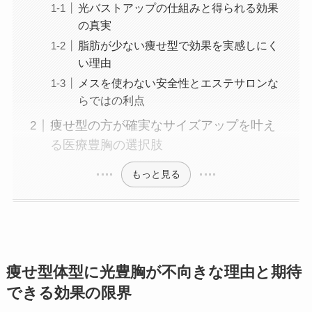
光バストアップの仕組みと得られる効果
の真実
脂肪が少ない痩せ型で効果を実感しにく
い理由
メスを使わない安全性とエステサロンな
らではの利点
痩せ型の方が確実なサイズアップを叶え
る医療豊胸の選択肢
もっと見る
痩せ型体型に光豊胸が不向きな理由と期待
できる効果の限界