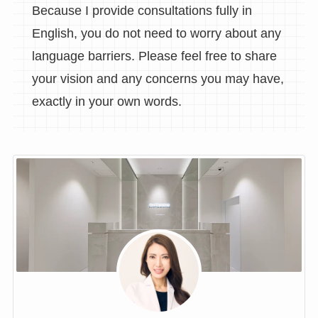
Because I provide consultations fully in
English, you do not need to worry about any
language barriers. Please feel free to share
your vision and any concerns you may have,
exactly in your own words.