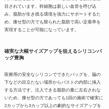
目されています。幹細胞は新しい血管を呼び込
み、脂肪が生き残る環境を強力にサポートするた
め、痩せ型の方でも限られた脂肪で高い定着率を
実現することが可能になっています。
確実な大幅サイズアップを狙えるシリコンバ
ッグ豊胸
医療用の安全なシリコンでできたバッグを、脇の
下などの目立たない場所からバストの内部に挿入
する方法です。注入できる脂肪の量に左右されな
いため、痩せ型の方であっても1回の施術で確実に
2カップから3カップ以上の劇的なサイズアップを