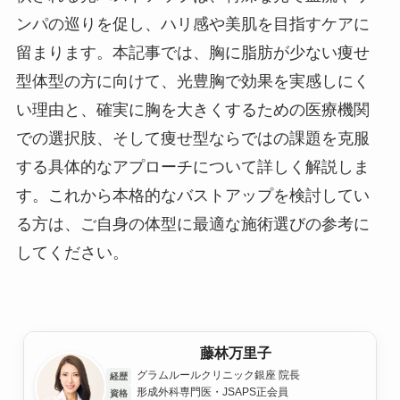
ンパの巡りを促し、ハリ感や美肌を目指すケアに
留まります。本記事では、胸に脂肪が少ない痩せ
型体型の方に向けて、光豊胸で効果を実感しにく
い理由と、確実に胸を大きくするための医療機関
での選択肢、そして痩せ型ならではの課題を克服
する具体的なアプローチについて詳しく解説しま
す。これから本格的なバストアップを検討してい
る方は、ご自身の体型に最適な施術選びの参考に
してください。
藤林万里子
グラムルールクリニック銀座 院長
経歴
形成外科専門医・JSAPS正会員
資格