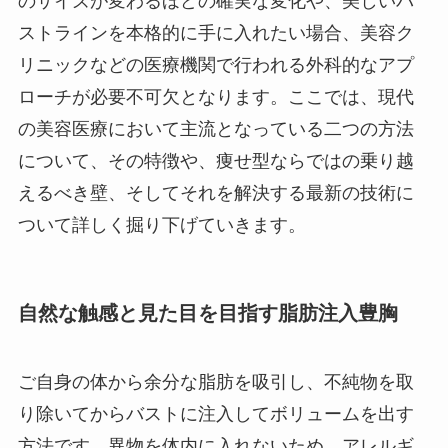
のサイズが変わるほどの確実な変化や、美しいバ
ストラインを本格的に手に入れたい場合、美容ク
リニックなどの医療機関で行われる外科的なアプ
ローチが必要不可欠となります。ここでは、現代
の美容医療において主流となっている二つの方法
について、その特徴や、痩せ型ならではの乗り越
えるべき壁、そしてそれを解決する最新の技術に
ついて詳しく掘り下げていきます。
自然な触感と見た目を目指す脂肪注入豊胸
ご自身の体から余分な脂肪を吸引し、不純物を取
り除いてからバストに注入してボリュームを出す
方法です。異物を体内に入れないため、アレルギ