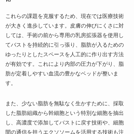
これらの課題を克服するため、現在では医療技術
が大きく進歩しています。皮膚の伸びにくさに対
しては、手術の前から専用の乳房拡張器を使用し
てバストを持続的に引っ張り、脂肪が入るための
ゆったりとしたスペースを人工的に作り出す方法
が有効です。これにより内部の圧力が下がり、脂
肪が定着しやすい血流の豊かなベッドが整いま
す。
また、少ない脂肪を無駄なく生かすために、採取
した脂肪組織から幹細胞という特別な細胞を抽出
し、高濃度で添加してバストに戻す技術や、細胞
間の通信を担うエクソソームを活用する技術も注