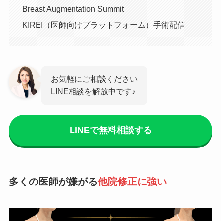
Breast Augmentation Summit
KIREI（医師向けプラットフォーム）手術配信
お気軽にご相談ください
LINE相談を解放中です♪
LINEで無料相談する
多くの医師が嫌がる
他院修正に強い