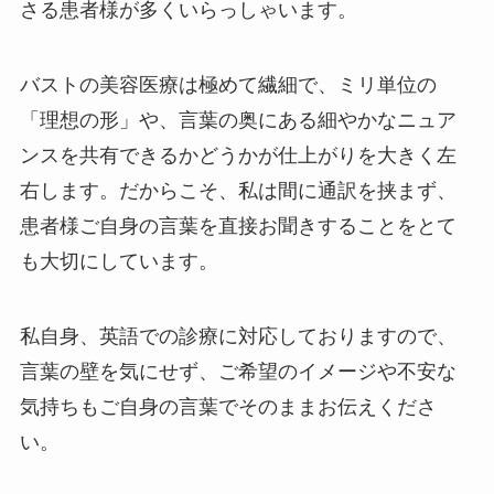
さる患者様が多くいらっしゃいます。
バストの美容医療は極めて繊細で、ミリ単位の
「理想の形」や、言葉の奥にある細やかなニュア
ンスを共有できるかどうかが仕上がりを大きく左
右します。だからこそ、私は間に通訳を挟まず、
患者様ご自身の言葉を直接お聞きすることをとて
も大切にしています。
私自身、英語での診療に対応しておりますので、
言葉の壁を気にせず、ご希望のイメージや不安な
気持ちもご自身の言葉でそのままお伝えくださ
い。