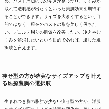
め、バスト周辺の肌のキメが整ったり、くすみが
取れて透明感が出たりといった美肌効果を期待す
ることができます。サイズを大きくするという目
的ではなく、現在のバストの形を美しく保ちた
い、デコルテ周りの肌質を改善したい、冷えやむ
くみを解消したいという目的であれば、適した選
択肢と言えます。
痩せ型の方が確実なサイズアップを叶え
る医療豊胸の選択肢
生まれつき胸の脂肪が少ない痩せ型の方が、洋服