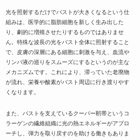
光を照射するだけでバストが大きくなるという仕
組みは、医学的に脂肪細胞を新しく生み出した
り、劇的に増殖させたりするものではありませ
ん。特殊な波長の光をバスト全体に照射すること
で、皮膚の深層にある細胞に刺激を与え、血流や
リンパ液の巡りをスムーズにするというのが主な
メカニズムです。これにより、滞っていた老廃物
が流れ、栄養や酸素がバスト周辺に行き渡りやす
くなります。
また、バストを支えているクーパー靭帯というコ
ラーゲンの繊維組織に光の熱エネルギーがアプロ
ーチし、弾力を取り戻すのを助ける働きもありま