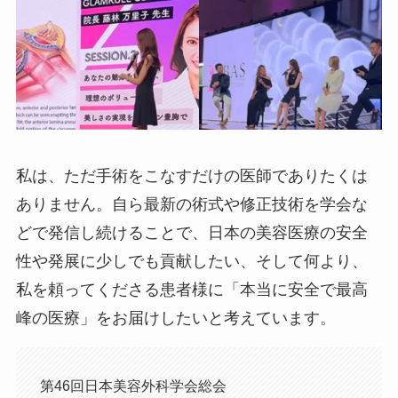
私は、ただ手術をこなすだけの医師でありたくは
ありません。自ら最新の術式や修正技術を学会な
どで発信し続けることで、日本の美容医療の安全
性や発展に少しでも貢献したい、そして何より、
私を頼ってくださる患者様に「本当に安全で最高
峰の医療」をお届けしたいと考えています。
第46回日本美容外科学会総会