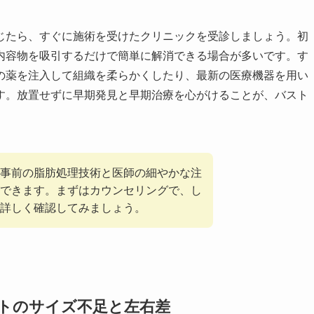
じたら、すぐに施術を受けたクリニックを受診しましょう。初
内容物を吸引するだけで簡単に解消できる場合が多いです。す
の薬を注入して組織を柔らかくしたり、最新の医療機器を用い
す。放置せずに早期発見と早期治療を心がけることが、バスト
事前の脂肪処理技術と医師の細やかな注
できます。まずはカウンセリングで、し
詳しく確認してみましょう。
トのサイズ不足と左右差