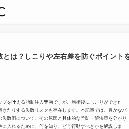
敗とは？しこりや左右差を防ぐポイント
ップを叶える脂肪注入豊胸ですが、施術後にしこりができた
起きたりする失敗リスクも存在します。本記事では、豊かなバ
の失敗例について、その原因と具体的な予防・解決策を分かり
手に入れるために、何を知り、どう行動すべきかを解説しま