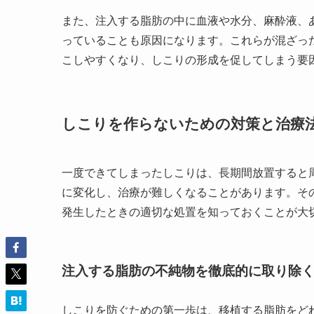
また、注入する脂肪の中に血液や水分、麻酔液、
っていることも原因になります。これらが混ざっ
こしやすくなり、しこりの形成を促してしまう要
しこりを作らないための対策と治療
一度できてしまったしこりは、長期間放置すると
に変化し、治療が難しくなることがあります。そ
発生したときの適切な処置を知っておくことが大
注入する脂肪の不純物を徹底的に取り除
しこりを防ぐための第一歩は、移植する脂肪をど