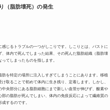
り（脂肪壊死）の発生
に感じるトラブルの一つがしこりです。しこりとは、バストに
ず、体内で死んでしまった結果、その死んだ脂肪組織（脂肪壊
なってしまったものを指します。
脂肪を特定の場所に注入しすぎてしまうことにあります。移植
受け取ることで初めて体内に生き残り、定着します。しかし、
の中央部分にある脂肪細胞にまで新しい血管が伸びず、酸素や
心部の脂肪が死んでしまい、体内の免疫反応によって繊維質の
形成するのです。