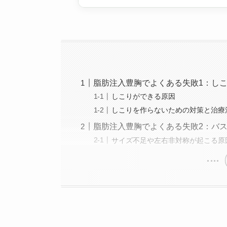
脂肪注入豊胸でよくある失敗1：し
しこりができる原因
しこりを作らないための対策と治療
脂肪注入豊胸でよくある失敗2：バ
サイズ不足や左右非対称が起こる原