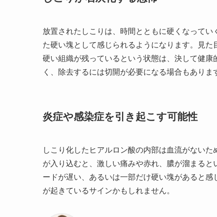
放置されたしこりは、時間とともに硬くなってい
た硬い塊として感じられるようになります。見た
硬い組織が残っているという状態は、決して健康
く、除去するには切開が必要になる場合もありま
炎症や感染症を引き起こす可能性
しこり化したヒアルロン酸の内部は血流がないた
が入り込むと、激しい痛みや赤れ、膿が溜まると
ードが遅い、あるいは一部だけ硬い塊があると感
が起きているサインかもしれません。