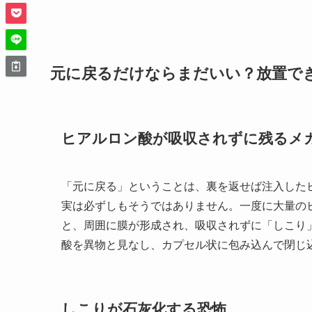
元に戻るだけならまだいい？放置で
ヒアルロン酸が吸収されずに残るメ
「元に戻る」ということは、裏を返せば注入した
実は必ずしもそうではありません。一度に大量の
と、周囲に膜が形成され、吸収されずに「しこり
酸を異物と見なし、カプセル状に包み込んで閉じ
しこりが石灰化する恐怖