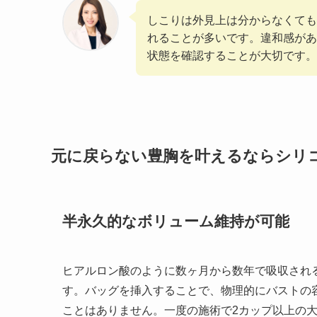
しこりは外見上は分からなくても
れることが多いです。違和感があ
状態を確認することが大切です。
元に戻らない豊胸を叶えるならシリ
半永久的なボリューム維持が可能
ヒアルロン酸のように数ヶ月から数年で吸収され
す。バッグを挿入することで、物理的にバストの
ことはありません。一度の施術で2カップ以上の