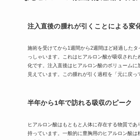
注入直後の腫れが引くことによる変
施術を受けてから1週間から2週間ほど経過した
っしゃいます。これはヒアルロン酸が吸収された
化です。注入直後はヒアルロン酸のボリュームに
見えています。この腫れが引く過程を「元に戻っ
半年から1年で訪れる吸収のピーク
ヒアルロン酸はもともと人体に存在する物質であ
持っています。一般的に豊胸用のヒアルロン酸は