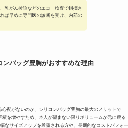
、乳がん検診などのエコー検査で指摘さ
れば早めに専門医の診断を受け、内部の
コンバッグ豊胸がおすすめな理由
る心配がないのが、シリコンバッグ豊胸の最大のメリットで
容積を増やすため、本人が望まない限りボリュームが元に戻る
大幅なサイズアップを希望される方や、長期的なコストパフォ