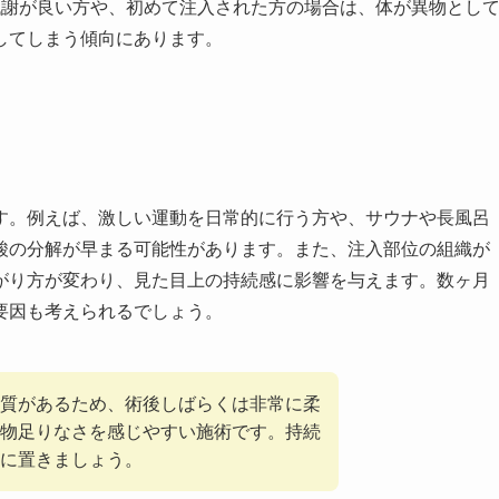
代謝が良い方や、初めて注入された方の場合は、体が異物とし
してしまう傾向にあります。
す。例えば、激しい運動を日常的に行う方や、サウナや長風呂
酸の分解が早まる可能性があります。また、注入部位の組織が
がり方が変わり、見た目上の持続感に影響を与えます。数ヶ月
要因も考えられるでしょう。
質があるため、術後しばらくは非常に柔
物足りなさを感じやすい施術です。持続
に置きましょう。