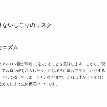
きないしこりのリスク
カニズム
ヒアルロン酸が綺麗に消失することを意味します。しかし、現
ヒアルロン酸を注入したり、同じ場所に重ねて注入したりする
」として残ってしまうことがあります。これは体がヒアルロン
込めてしまう生体反応の一つです。