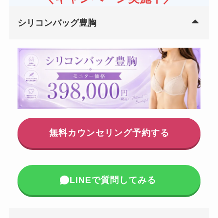
シリコンバッグ豊胸
無料カウンセリング予約する
LINEで質問してみる