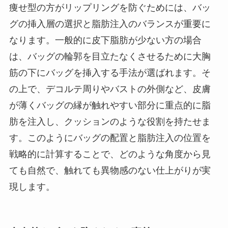
痩せ型の方がリップリングを防ぐためには、バッ
グの挿入層の選択と脂肪注入のバランスが重要に
なります。一般的に皮下脂肪が少ない方の場合
は、バッグの輪郭を目立たなくさせるために大胸
筋の下にバッグを挿入する手法が選ばれます。そ
の上で、デコルテ周りやバストの外側など、皮膚
が薄くバッグの縁が触れやすい部分に重点的に脂
肪を注入し、クッションのような役割を持たせま
す。このようにバッグの配置と脂肪注入の位置を
戦略的に計算することで、どのような角度から見
ても自然で、触れても異物感のない仕上がりが実
現します。