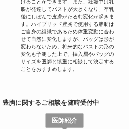
けることができます。また、妊娠中は乳
腺が発達してバストが大きくなり、卒乳
後にしぼんで皮膚がたるむ変化が起きま
す。ハイブリッド豊胸で使用する脂肪は
ご自身の組織であるため体重変動に合わ
せて自然に変化しますが、バッグは形が
変わらないため、将来的なバストの形の
変化も予測した上で、挿入層やバッグの
サイズを医師と慎重に相談して決定する
ことをおすすめします。
豊胸に関するご相談を随時受付中
医師紹介