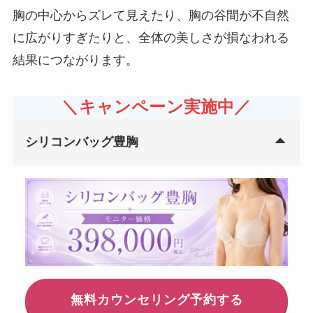
胸の中心からズレて見えたり、胸の谷間が不自然
に広がりすぎたりと、全体の美しさが損なわれる
結果につながります。
＼キャンペーン実施中／
シリコンバッグ豊胸
無料カウンセリング予約する