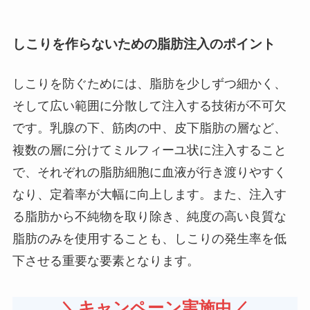
しこりを作らないための脂肪注入のポイント
しこりを防ぐためには、脂肪を少しずつ細かく、
そして広い範囲に分散して注入する技術が不可欠
です。乳腺の下、筋肉の中、皮下脂肪の層など、
複数の層に分けてミルフィーユ状に注入すること
で、それぞれの脂肪細胞に血液が行き渡りやすく
なり、定着率が大幅に向上します。また、注入す
る脂肪から不純物を取り除き、純度の高い良質な
脂肪のみを使用することも、しこりの発生率を低
下させる重要な要素となります。
＼キャンペーン実施中／