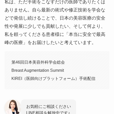
私は、ただ手術をこなすだけの医師でありたくは
ありません。自ら最新の術式や修正技術を学会な
どで発信し続けることで、日本の美容医療の安全
性や発展に少しでも貢献したい、そして何より、
私を頼ってくださる患者様に「本当に安全で最高
峰の医療」をお届けしたいと考えています。
第46回日本美容外科学会総会
Breast Augmentation Summit
KIREI（医師向けプラットフォーム）手術配信
お気軽にご相談ください
LINE相談を解放中です♪