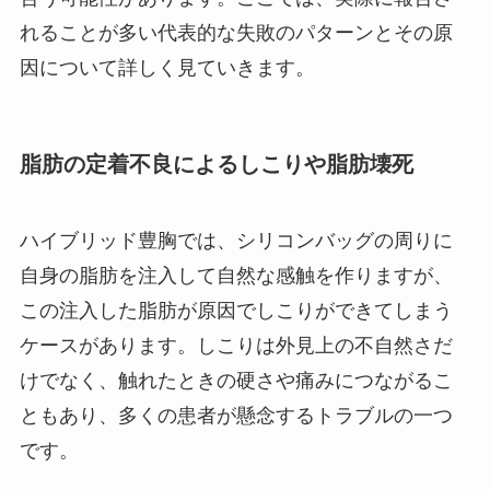
れることが多い代表的な失敗のパターンとその原
因について詳しく見ていきます。
脂肪の定着不良によるしこりや脂肪壊死
ハイブリッド豊胸では、シリコンバッグの周りに
自身の脂肪を注入して自然な感触を作りますが、
この注入した脂肪が原因でしこりができてしまう
ケースがあります。しこりは外見上の不自然さだ
けでなく、触れたときの硬さや痛みにつながるこ
ともあり、多くの患者が懸念するトラブルの一つ
です。