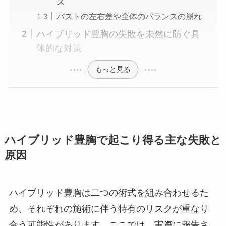
ス
バストの左右差や全体のバランスの崩れ
ハイブリッド豊胸の失敗を未然に防ぐ具
体的な対策
もっと見る
ハイブリッド豊胸で起こり得る主な失敗と
原因
ハイブリッド豊胸は二つの術式を組み合わせるた
め、それぞれの施術に伴う特有のリスクが重なり
合う可能性があります。ここでは、実際に報告さ