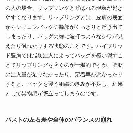
の人の場合、リップリングと呼ばれる現象が起き
やすくなります。リップリングとは、皮膚の表面
からシリコンバッグの輪郭がくっきりと浮き出て
しまったり、バッグの縁に波打つようなシワが見
えたり触れたりする状態のことです。ハイブリッ
ド豊胸では脂肪注入によってバッグを覆い隠すこ
とでリップリングを防ぐのが一般的ですが、脂肪
の注入量が足りなかったり、定着率が悪かったり
すると、バッグを覆う組織の厚みが不足し、結果
として異物感が際立ってしまうのです。
バストの左右差や全体のバランスの崩れ