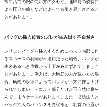
常生活での腕の使い方のクセや、睡眠時の姿勢に
よる圧迫の偏りなどによっても引き起こされるこ
とがあります。
バッグの挿入位置のズレが生み出す不自然さ
シリコンバッグを挿入するためにバスト内部に作
るスペースの剥離が不適切だった場合、バッグが
本来あるべき位置から上下左右にずれてしまうこ
とがあります。例えば、大胸筋の力が強い方の場
合、筋肉の収縮によってバッグが上方に押し上げ
られてしまい、デコルテ部分だけが不自然に膨ら
んでしまうケースがあります。また、脂肪注入と
バッグ挿入のバランスを見誤ると、乳首の位置が