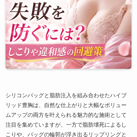
シリコンバッグと脂肪注入を組み合わせたハイブ
リッド豊胸は、自然な仕上がりと大幅なボリュー
ムアップの両方を叶えられる魅力的な施術として
注目を集めていますが、一方で脂肪壊死によるし
こりや、バッグの輪郭が浮き出るリップリングと