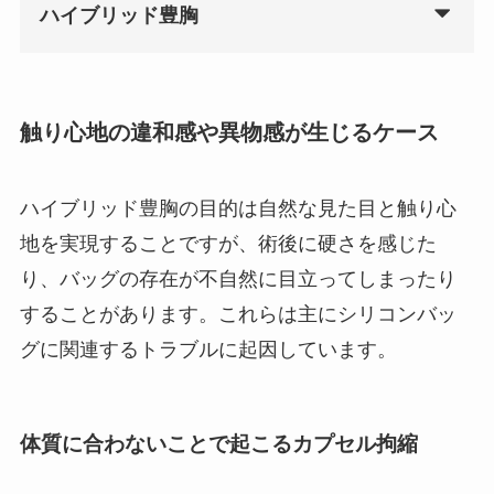
ハイブリッド豊胸
触り心地の違和感や異物感が生じるケース
ハイブリッド豊胸の目的は自然な見た目と触り心
地を実現することですが、術後に硬さを感じた
り、バッグの存在が不自然に目立ってしまったり
することがあります。これらは主にシリコンバッ
グに関連するトラブルに起因しています。
体質に合わないことで起こるカプセル拘縮