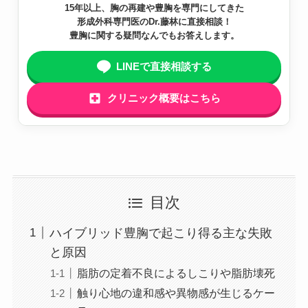
15年以上、胸の再建や豊胸を専門にしてきた
形成外科専門医のDr.藤林に直接相談！
豊胸に関する疑問なんでもお答えします。
LINEで直接相談する
クリニック概要はこちら
目次
ハイブリッド豊胸で起こり得る主な失敗
と原因
脂肪の定着不良によるしこりや脂肪壊死
触り心地の違和感や異物感が生じるケー