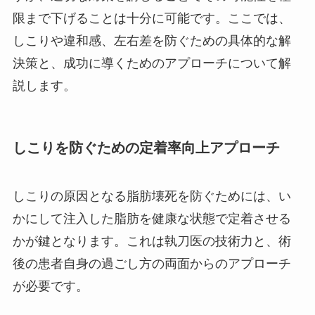
限まで下げることは十分に可能です。ここでは、
しこりや違和感、左右差を防ぐための具体的な解
決策と、成功に導くためのアプローチについて解
説します。
しこりを防ぐための定着率向上アプローチ
しこりの原因となる脂肪壊死を防ぐためには、い
かにして注入した脂肪を健康な状態で定着させる
かが鍵となります。これは執刀医の技術力と、術
後の患者自身の過ごし方の両面からのアプローチ
が必要です。