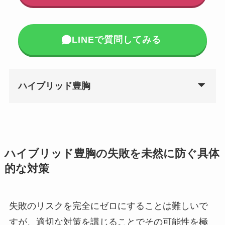
LINEで質問してみる
ハイブリッド豊胸
ハイブリッド豊胸の失敗を未然に防ぐ具体
的な対策
失敗のリスクを完全にゼロにすることは難しいで
すが、適切な対策を講じることでその可能性を極