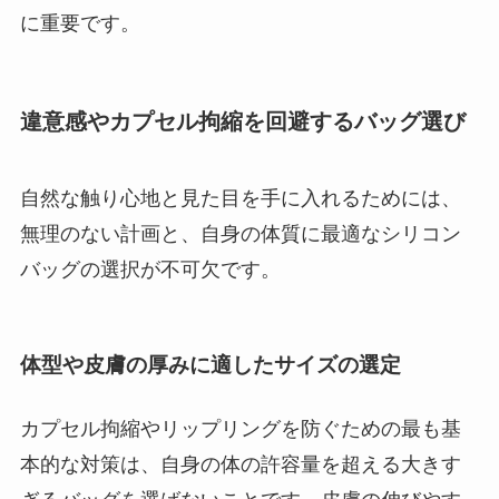
に重要です。
違意感やカプセル拘縮を回避するバッグ選び
自然な触り心地と見た目を手に入れるためには、
無理のない計画と、自身の体質に最適なシリコン
バッグの選択が不可欠です。
体型や皮膚の厚みに適したサイズの選定
カプセル拘縮やリップリングを防ぐための最も基
本的な対策は、自身の体の許容量を超える大きす