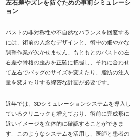
左右差やズレを防ぐための事前シミュレーシ
ョン
バストの非対称性や不自然なバランスを回避する
には、術前の入念なデザインと、術中の細やかな
調整作業が欠かせません。もともとのバストの左
右差や骨格の歪みを正確に把握し、それに合わせ
て左右でバッグのサイズを変えたり、脂肪の注入
量を変えたりする綿密な計画が必要です。
近年では、3Dシミュレーションシステムを導入し
ているクリニックも増えており、術前に完成形に
近いイメージを立体的に確認することができま
す。このようなシステムを活用し、医師と患者の