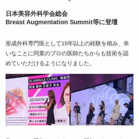
日本美容外科学会総会
Breast Augmentation Summit等に登壇
形成外科専門医として15年以上の経験を積み、幸
いなことに同業のプロの医師たちからも技術を認
めていただけるようになりました。