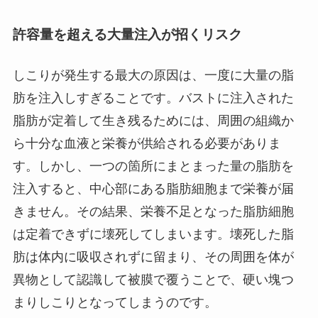
許容量を超える大量注入が招くリスク
しこりが発生する最大の原因は、一度に大量の脂
肪を注入しすぎることです。バストに注入された
脂肪が定着して生き残るためには、周囲の組織か
ら十分な血液と栄養が供給される必要がありま
す。しかし、一つの箇所にまとまった量の脂肪を
注入すると、中心部にある脂肪細胞まで栄養が届
きません。その結果、栄養不足となった脂肪細胞
は定着できずに壊死してしまいます。壊死した脂
肪は体内に吸収されずに留まり、その周囲を体が
異物として認識して被膜で覆うことで、硬い塊つ
まりしこりとなってしまうのです。