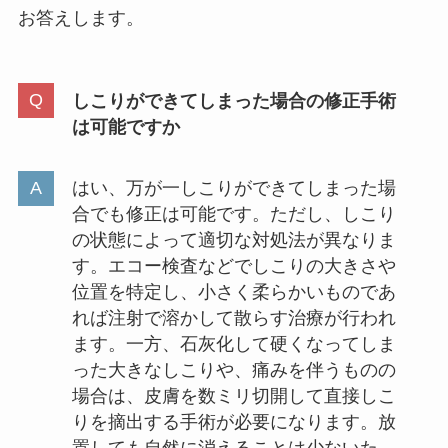
お答えします。
しこりができてしまった場合の修正手術
は可能ですか
はい、万が一しこりができてしまった場
合でも修正は可能です。ただし、しこり
の状態によって適切な対処法が異なりま
す。エコー検査などでしこりの大きさや
位置を特定し、小さく柔らかいものであ
れば注射で溶かして散らす治療が行われ
ます。一方、石灰化して硬くなってしま
った大きなしこりや、痛みを伴うものの
場合は、皮膚を数ミリ切開して直接しこ
りを摘出する手術が必要になります。放