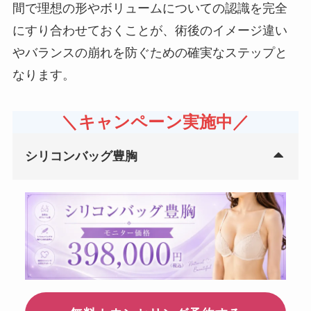
間で理想の形やボリュームについての認識を完全
にすり合わせておくことが、術後のイメージ違い
やバランスの崩れを防ぐための確実なステップと
なります。
＼キャンペーン実施中／
シリコンバッグ豊胸