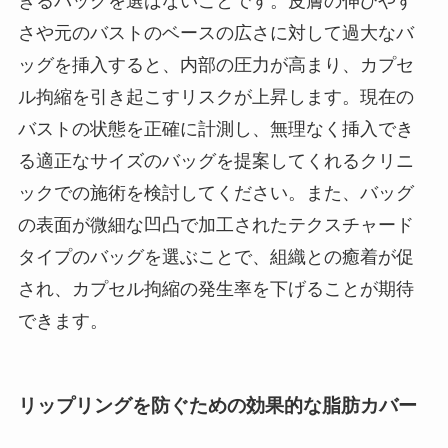
ぎるバッグを選ばないことです。皮膚の伸びやす
さや元のバストのベースの広さに対して過大なバ
ッグを挿入すると、内部の圧力が高まり、カプセ
ル拘縮を引き起こすリスクが上昇します。現在の
バストの状態を正確に計測し、無理なく挿入でき
る適正なサイズのバッグを提案してくれるクリニ
ックでの施術を検討してください。また、バッグ
の表面が微細な凹凸で加工されたテクスチャード
タイプのバッグを選ぶことで、組織との癒着が促
され、カプセル拘縮の発生率を下げることが期待
できます。
リップリングを防ぐための効果的な脂肪カバー