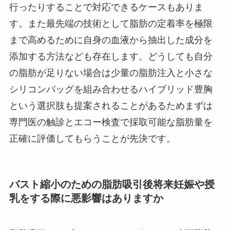
行ったりすることで対応できるケースもありま
す。また最先端の技術として脂肪の定着率を極限
まで高めるために自身の血液から抽出した成分を
添加する方法なども存在します。どうしても自分
の脂肪が足りない場合は少量の脂肪注入と小さな
シリコンバッグを組み合わせるハイブリッド豊胸
という選択肢も提案されることがあるためまずは
専門医の触診とエコー検査で採取可能な脂肪量を
正確に評価してもらうことが先決です。
バスト縮小のための脂肪吸引後将来妊娠や授
乳をする際に悪影響はありますか