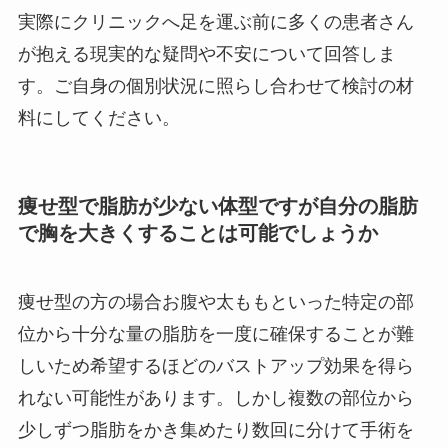
実際にクリニックへ足を運ぶ前に多くの患者さん
が抱える現実的な疑問や不安について回答しま
す。ご自身の個別状況に照らし合わせて検討の材
料にしてください。
痩せ型で脂肪が少ない体型ですが自分の脂肪
で胸を大きくすることは可能でしょうか
痩せ型の方の場合お腹や太ももといった特定の部
位から十分な量の脂肪を一度に確保することが難
しいため希望するほどのバストアップ効果を得ら
れない可能性があります。しかし複数の部位から
少しずつ脂肪をかき集めたり数回に分けて手術を