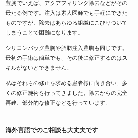
豊胸でいえば、アクアフィリング除去などがその
最たる例です。注入は素人医師でも手軽にできた
ものですが、除去はあらゆる組織にこびりついて
しまうことで困難になります。
シリコンバッグ豊胸や脂肪注入豊胸も同じです。
最初の手術は簡単でも、その後に修正するのはス
キルがないとできません。
私はそれらの修正を求める患者様に向き合い、多
くの修正施術を行ってきました。除去からの完全
再建、部分的な修正などを行っています。
海外言語でのご相談も大丈夫です