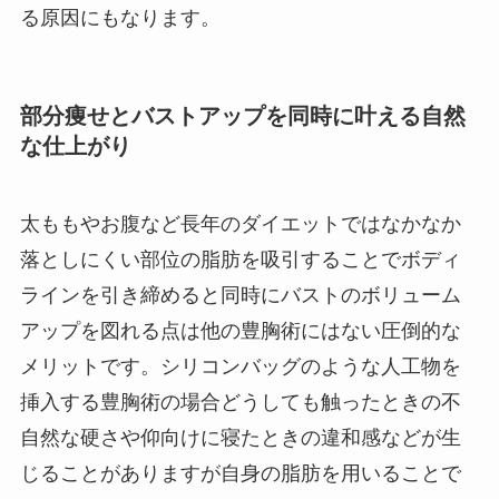
る原因にもなります。
部分痩せとバストアップを同時に叶える自然
な仕上がり
太ももやお腹など長年のダイエットではなかなか
落としにくい部位の脂肪を吸引することでボディ
ラインを引き締めると同時にバストのボリューム
アップを図れる点は他の豊胸術にはない圧倒的な
メリットです。シリコンバッグのような人工物を
挿入する豊胸術の場合どうしても触ったときの不
自然な硬さや仰向けに寝たときの違和感などが生
じることがありますが自身の脂肪を用いることで