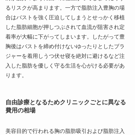
るリスクが高まります。一方で脂肪注入豊胸の場
合はバストを強く圧迫してしまうとせっかく移植
した脂肪細胞が押しつぶされて血流が阻害され定
着率が大幅に下がってしまいます。したがって豊
胸後はバストを締め付けないゆったりとしたブラ
ジャーを着用しうつ伏せ寝を絶対に避けるなど注
入した脂肪を優しく守る生活を心がける必要があ
ります。
自由診療となるためクリニックごとに異なる
費用の相場
美容目的で行われる胸の脂肪吸引および脂肪注入