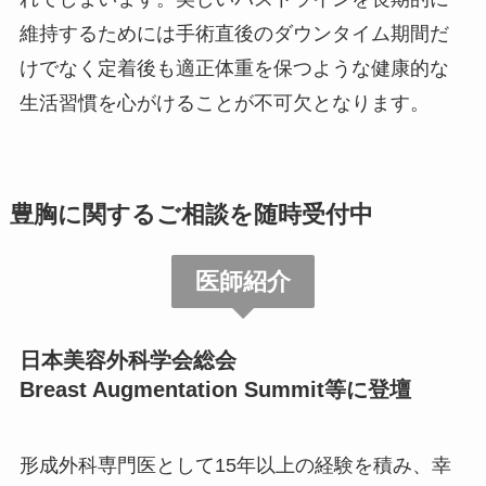
維持するためには手術直後のダウンタイム期間だ
けでなく定着後も適正体重を保つような健康的な
生活習慣を心がけることが不可欠となります。
豊胸に関するご相談を随時受付中
医師紹介
日本美容外科学会総会
Breast Augmentation Summit等に登壇
形成外科専門医として15年以上の経験を積み、幸