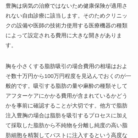
豊胸は病気の治療ではないため健康保険が適用さ
れない自由診療に該当します。そのためクリニッ
クの設備や医師の技術力使用する医療機器の種類
によって設定される費用に大きな開きがありま
す。
胸を小さくする脂肪吸引の場合費用の相場はおよ
そ数十万円から100万円程度を見込んでおくのが一
般的です。吸引する脂肪の量や麻酔の種類そして
アフターケアにかかる費用が含まれているかどう
かを事前に確認することが大切です。他方で脂肪
注入豊胸の場合は脂肪を吸引するプロセスに加え
て採取した脂肪から不純物を分離し純度の高い脂
肪細胞を精製してバストに注入するという高度な