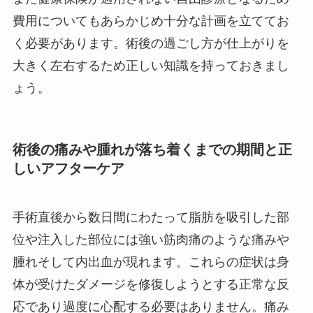
費用についてもあらかじめ十分な計画を立ててお
く必要があります。術後の過ごし方が仕上がりを
大きく左右するため正しい知識を持っておきまし
ょう。
術後の痛みや腫れが落ち着くまでの期間と正
しいアフターケア
手術直後から数日間にわたって脂肪を吸引した部
位や注入した部位には強い筋肉痛のような痛みや
腫れそして内出血が現れます。これらの症状は身
体が受けたダメージを修復しようとする正常な反
応であり過度に心配する必要はありません。痛み