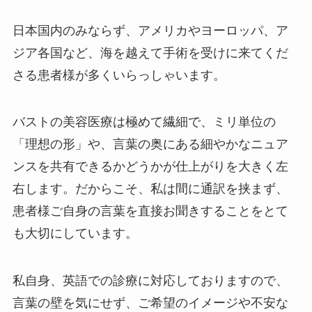
日本国内のみならず、アメリカやヨーロッパ、ア
ジア各国など、海を越えて手術を受けに来てくだ
さる患者様が多くいらっしゃいます。
バストの美容医療は極めて繊細で、ミリ単位の
「理想の形」や、言葉の奥にある細やかなニュア
ンスを共有できるかどうかが仕上がりを大きく左
右します。だからこそ、私は間に通訳を挟まず、
患者様ご自身の言葉を直接お聞きすることをとて
も大切にしています。
私自身、英語での診療に対応しておりますので、
言葉の壁を気にせず、ご希望のイメージや不安な