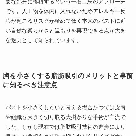
要な部分に移植するという一石二鳥のアプローチ
です。人工物を体内に入れないためアレルギー反
応が起こるリスクが極めて低く本来のバストに近
い自然な柔らかさと温もりを再現できる点が大き
な魅力として知られています。
胸を小さくする脂肪吸引のメリットと事前
に知るべき注意点
バストを小さくしたいと考える場合かつては皮膚
や組織を大きく切り取る大掛かりな手術が主流で
した。しかし現在では脂肪吸引技術の進歩により