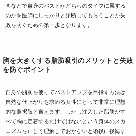
査などで自身のバストがどちらのタイプに属する
のかを医師にしっかりと診断してもらうことが失
敗を防ぐための第一歩となります。
胸を大きくする脂肪吸引のメリットと失敗
を防ぐポイント
自身の脂肪を使ってバストアップを目指す方法は
自然な仕上がりを求める女性にとって非常に理想
的な選択肢と言えます。しかし注入した脂肪がす
べて胸に定着するわけではないという身体のメカ
ニズムを正しく理解しておかないと術後に後悔す