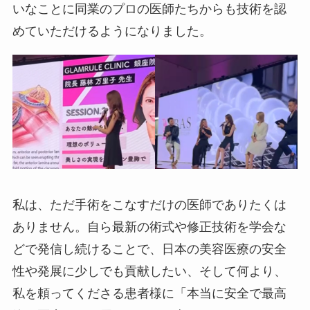
いなことに同業のプロの医師たちからも技術を認
めていただけるようになりました。
私は、ただ手術をこなすだけの医師でありたくは
ありません。自ら最新の術式や修正技術を学会な
どで発信し続けることで、日本の美容医療の安全
性や発展に少しでも貢献したい、そして何より、
私を頼ってくださる患者様に「本当に安全で最高