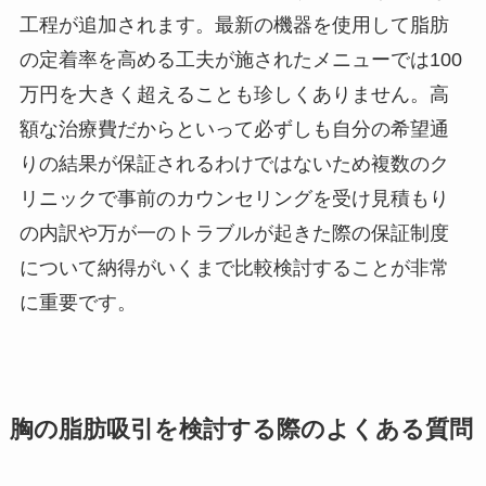
工程が追加されます。最新の機器を使用して脂肪
の定着率を高める工夫が施されたメニューでは100
万円を大きく超えることも珍しくありません。高
額な治療費だからといって必ずしも自分の希望通
りの結果が保証されるわけではないため複数のク
リニックで事前のカウンセリングを受け見積もり
の内訳や万が一のトラブルが起きた際の保証制度
について納得がいくまで比較検討することが非常
に重要です。
胸の脂肪吸引を検討する際のよくある質問