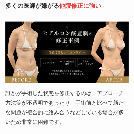
多くの医師が嫌がる
他院修正に強い
誰かが手術した状態を修正するのは、アプローチ
方法等が不透明であったり、手術前と比べて新た
な問題が複合的に絡み合うなどしている場合が多
いため非常に困難です。