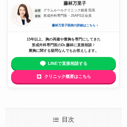
藤林万里子
グラムルールクリニック銀座 院長
経歴
形成外科専門医・JSAPS正会員
資格
藤林万里子医師の詳細はこちら
15年以上、胸の再建や豊胸を専門にしてきた
形成外科専門医のDr.藤林に直接相談！
豊胸に関する疑問なんでもお答えします。
LINEで直接相談する
クリニック概要はこちら
目次