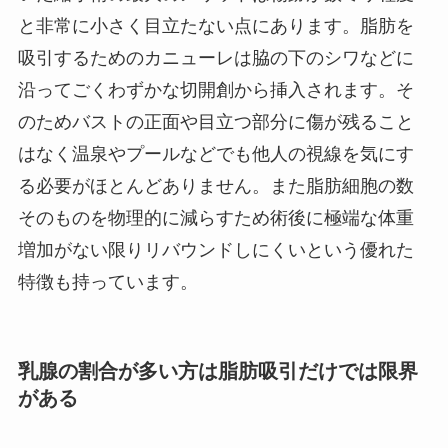
と非常に小さく目立たない点にあります。脂肪を
吸引するためのカニューレは脇の下のシワなどに
沿ってごくわずかな切開創から挿入されます。そ
のためバストの正面や目立つ部分に傷が残ること
はなく温泉やプールなどでも他人の視線を気にす
る必要がほとんどありません。また脂肪細胞の数
そのものを物理的に減らすため術後に極端な体重
増加がない限りリバウンドしにくいという優れた
特徴も持っています。
乳腺の割合が多い方は脂肪吸引だけでは限界
がある