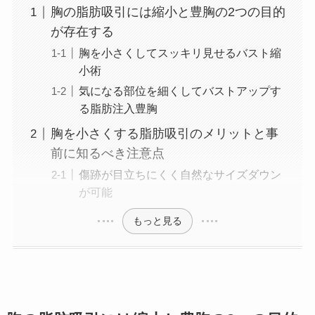
胸の脂肪吸引には縮小と豊胸の2つの目的
が存在する
胸を小さくしてスッキリ見せるバスト縮
小術
気になる部位を細くしてバストアップす
る脂肪注入豊胸
胸を小さくする脂肪吸引のメリットと事
前に知るべき注意点
傷跡が目立ちにくく自然なサイズダウン
が可能
もっと見る