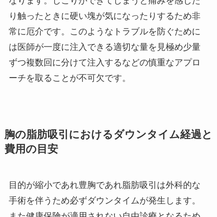
なります。しこりができてしまうと痛みを感じた
り触ったときに硬い塊が気になったりするため非
常に厄介です。このようなトラブルを防ぐために
は医師が一度に注入できる適切な量を見極め少量
ずつ複数回に分けて注入するなどの慎重なアプロ
ーチを取ることが不可欠です。
胸の脂肪吸引におけるダウンタイム経過と
費用の目安
目的が縮小であれ豊胸であれ脂肪吸引は外科的な
手術を伴うため必ずダウンタイムが発生します。
また健康保険が適用されない自由診療となるため