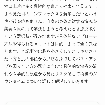
性は非常に多く慢性的な肩こりや太って見えてし
まう見た目のコンプレックスを解消したいという
声が後を絶ちません。自身の身体に対する悩みを
美容医療の力で解決しようと考えたとき脂肪吸引
という選択肢が浮かびますが具体的なアプローチ
方法や得られるメリットは目的によって全く異な
ります。本記事では胸を小さくしてスッキリさせ
たい方と別の部位から脂肪を採取してバストアッ
プを図りたい方の双方に向けて具体的な治療の流
れや医学的な観点から見たリスクそして術後のダ
ウンタイムについて詳しく解説していきます。