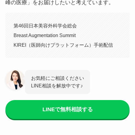
峰の医療」をお届けしたいと考えています。
第46回日本美容外科学会総会
Breast Augmentation Summit
KIREI（医師向けプラットフォーム）手術配信
お気軽にご相談ください
LINE相談を解放中です♪
LINEで無料相談する