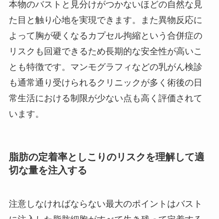
本物のバストと見分けがつかないほどの自然な見
た目と触り心地を実現できます。また異物反応に
よって胸が硬くなるカプセル拘縮という合併症の
リスクも回避できるため長期的な安全性が高いこ
とも特徴です。マンモグラフィなどの乳がん検診
も通常通り受けられるクリニックが多く術後の日
常生活における制限が少ない点も高く評価されて
います。
脂肪の定着率としこりのリスクを理解して適
切な量を注入する
注意しなければならない最大のポイントはバスト