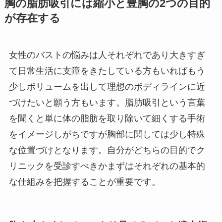
胸の脂肪吸引には縮小と豊胸の2つの目的
が存在する
女性のバストの悩みは人それぞれであり大きすぎ
て日常生活に支障をきたしている方もいればもう
少しボリュームを出して理想のボディラインに近
づけたいと願う方もいます。脂肪吸引という言葉
を聞くと単に体の脂肪を取り除いて細くする手術
をイメージしがちですが胸部に関しては少し特殊
な位置づけとなります。自分がどちらの目的でク
リニックを受診すべきかまずはそれぞれの基本的
な仕組みを把握することが重要です。