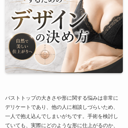
バストトップの大きさや形に関する悩みは非常に
デリケートであり、他の人に相談しづらいため、
一人で抱え込んでしまいがちです。手術を検討し
ていても、実際にどのような形に仕上がるのか、