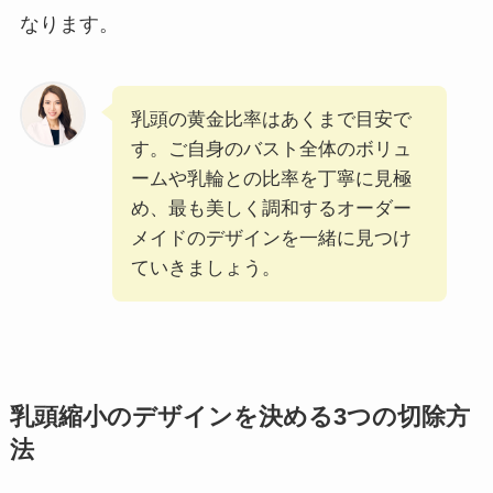
なります。
乳頭の黄金比率はあくまで目安で
す。ご自身のバスト全体のボリュ
ームや乳輪との比率を丁寧に見極
め、最も美しく調和するオーダー
メイドのデザインを一緒に見つけ
ていきましょう。
乳頭縮小のデザインを決める3つの切除方
法