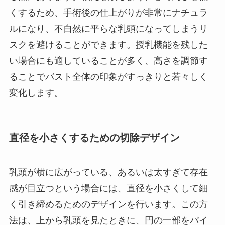
くするため、手術後の仕上がりが非常にナチュラ
ルになり、不自然に平らな乳頭になってしまうリ
スクを避けることができます。授乳機能を残した
い場合にも適していることが多く、高さを調節す
ることでバスト全体の印象がすっきりと若々しく
変化します。
直径を小さくするための切除デザイン
乳頭が横に広がっている、あるいは太すぎて存在
感が目立つという場合には、直径を小さくして細
く引き締めるためのデザインを行います。この方
法は、上から乳頭を見たときに、円の一部をパイ