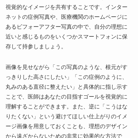
視覚的なイメージを共有することです。インター
ネットの症例写真や、医療機関のホームページに
あるビフォーアフター写真の中で、自分の理想に
近いと感じるものをいくつかスマートフォンに保
存して持参しましょう。
画像を見せながら「この写真のような、根元がす
っきりした高さにしたい」「この症例のように、
丸みのある直径に整えたい」と具体的に指し示す
ことで、医師はあなたの目指すゴールを視覚的に
理解することができます。また、逆に「こうはな
りたくない」という避けてほしい仕上がりのイメ
ージ画像を用意しておくことも、理想のデザイン
から遠ざからないための非常に効果的な方法で