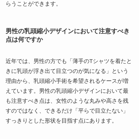
らうことができます。
男性の乳頭縮小デザインにおいて注意すべき
点は何ですか
近年では、男性の方でも「薄手のTシャツを着たと
きに乳頭が浮き出て目立つのが気になる」という
理由から、乳頭縮小手術を希望されるケースが増
えています。男性の乳頭縮小デザインにおいて最
も注意すべき点は、女性のような丸みや高さを残
すのではなく、できるだけ「平らで目立たない」
すっきりとした形状を目指す点にあります。