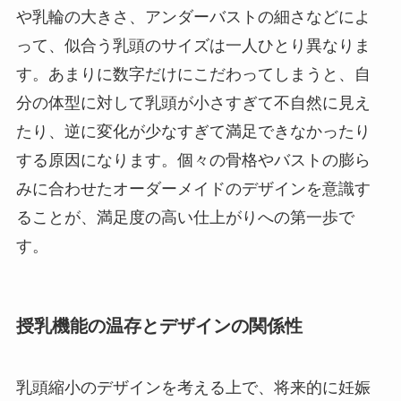
や乳輪の大きさ、アンダーバストの細さなどによ
って、似合う乳頭のサイズは一人ひとり異なりま
す。あまりに数字だけにこだわってしまうと、自
分の体型に対して乳頭が小さすぎて不自然に見え
たり、逆に変化が少なすぎて満足できなかったり
する原因になります。個々の骨格やバストの膨ら
みに合わせたオーダーメイドのデザインを意識す
ることが、満足度の高い仕上がりへの第一歩で
す。
授乳機能の温存とデザインの関係性
乳頭縮小のデザインを考える上で、将来的に妊娠