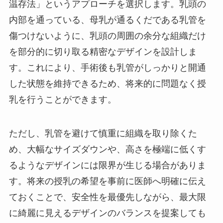
温存法」というアプローチを選択します。乳頭の
内部を通っている、母乳が通るくだである乳管を
傷つけないように、乳頭の周囲の余分な組織だけ
を部分的に切り取る精密なデザインを設計しま
す。これにより、手術後も乳管がしっかりと開通
した状態を維持できるため、将来的に問題なく授
乳を行うことができます。
ただし、乳管を避けて慎重に組織を取り除くた
め、大幅なサイズダウンや、高さを極端に低くす
るようなデザインには限界が生じる場合がありま
す。将来の授乳の希望を事前に医師へ明確に伝え
ておくことで、安全性を最優先しながら、最大限
に綺麗に見えるデザインのバランスを提案しても