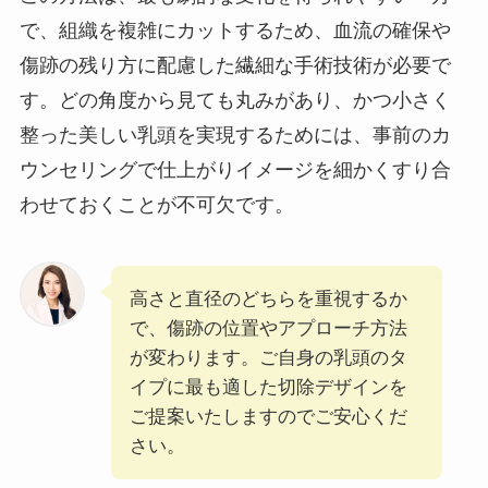
で、組織を複雑にカットするため、血流の確保や
傷跡の残り方に配慮した繊細な手術技術が必要で
す。どの角度から見ても丸みがあり、かつ小さく
整った美しい乳頭を実現するためには、事前のカ
ウンセリングで仕上がりイメージを細かくすり合
わせておくことが不可欠です。
高さと直径のどちらを重視するか
で、傷跡の位置やアプローチ方法
が変わります。ご自身の乳頭のタ
イプに最も適した切除デザインを
ご提案いたしますのでご安心くだ
さい。