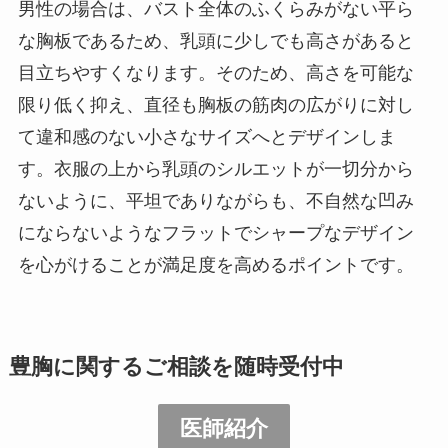
男性の場合は、バスト全体のふくらみがない平ら
な胸板であるため、乳頭に少しでも高さがあると
目立ちやすくなります。そのため、高さを可能な
限り低く抑え、直径も胸板の筋肉の広がりに対し
て違和感のない小さなサイズへとデザインしま
す。衣服の上から乳頭のシルエットが一切分から
ないように、平坦でありながらも、不自然な凹み
にならないようなフラットでシャープなデザイン
を心がけることが満足度を高めるポイントです。
豊胸に関するご相談を随時受付中
医師紹介