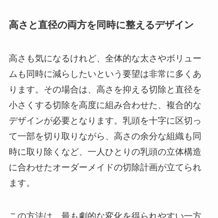
高さと直径の両方を同時に整えるデザイン
高さも気になるけれど、全体的な太さやボリュー
ムも同時に減らしたいという要望は非常に多くあ
ります。その場合は、高さを抑える切除と直径を
小さくする切除を高度に組み合わせた、複合的な
デザインが必要となります。乳頭を十字に区切っ
て一部を切り取りながら、高さの余分な組織も同
時に取り除くなど、一人ひとりの乳頭の立体構造
に合わせたオーダーメイドの切除計画が立てられ
ます。
この方法は、最も劇的な変化を得られやすい一方