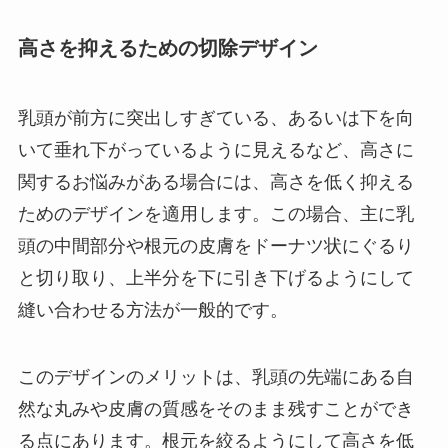
高さを抑えるための切除デザイン
乳頭が前方に突出しすぎている、あるいは下を向
いて垂れ下がっているように見えるなど、高さに
関するお悩みがある場合には、高さを低く抑える
ためのデザインを適用します。この場合、主に乳
頭の中間部分や根元の皮膚をドーナツ状にぐるり
と切り取り、上半分を下に引き下げるようにして
縫い合わせる方法が一般的です。
このデザインのメリットは、乳頭の先端にある自
然な丸みや皮膚の質感をそのまま残すことができ
る点にあります。根元を絞るようにして高さを低