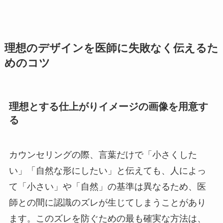
理想のデザインを医師に失敗なく伝えるた
めのコツ
理想とする仕上がりイメージの画像を用意す
る
カウンセリングの際、言葉だけで「小さくした
い」「自然な形にしたい」と伝えても、人によっ
て「小さい」や「自然」の基準は異なるため、医
師との間に認識のズレが生じてしまうことがあり
ます。このズレを防ぐための最も確実な方法は、