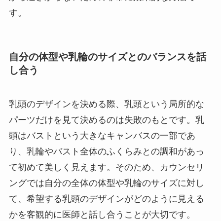
す。
自分の体型や乳輪のサイズとのバランスを話
し合う
乳頭のデザインを決める際、乳頭という局所的な
パーツだけを見て決めるのは失敗のもとです。乳
頭はバストという大きなキャンバスの一部であ
り、乳輪やバスト全体のふくらみとの調和があっ
て初めて美しく見えます。そのため、カウンセリ
ングでは自分の全体の体型や乳輪のサイズに対し
て、希望する乳頭のデザインがどのように見える
かを客観的に医師と話し合うことが大切です。