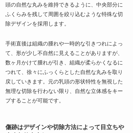
頭の自然な丸みを維持できるように、中央部分に
ふくらみを残して周囲を絞り込むような特殊な切
除デザインを採用します。
手術直後は組織の腫れや一時的な引きつれによっ
て、形が少し不自然に見えることがありますが、
数ヶ月かけて腫れが引き、組織が柔らかくなるに
つれて、徐々にふっくらとした自然な丸みを取り
戻していきます。元の乳頭の形状特性を無視した
無理な切除を行わない限り、自然な立体感をキー
プすることが可能です。
傷跡はデザインや切除方法によって目立ちや