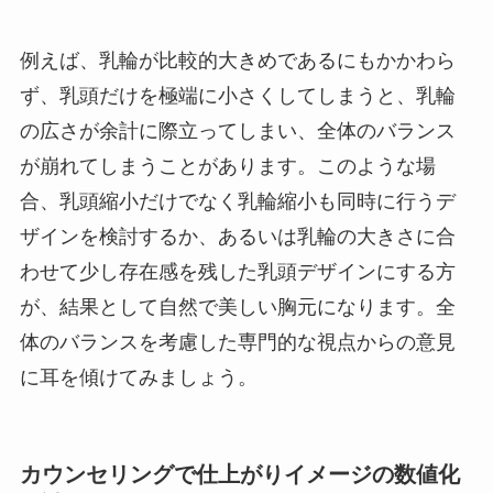
例えば、乳輪が比較的大きめであるにもかかわら
ず、乳頭だけを極端に小さくしてしまうと、乳輪
の広さが余計に際立ってしまい、全体のバランス
が崩れてしまうことがあります。このような場
合、乳頭縮小だけでなく乳輪縮小も同時に行うデ
ザインを検討するか、あるいは乳輪の大きさに合
わせて少し存在感を残した乳頭デザインにする方
が、結果として自然で美しい胸元になります。全
体のバランスを考慮した専門的な視点からの意見
に耳を傾けてみましょう。
カウンセリングで仕上がりイメージの数値化