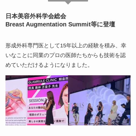
日本美容外科学会総会
Breast Augmentation Summit等に登壇
形成外科専門医として15年以上の経験を積み、幸
いなことに同業のプロの医師たちからも技術を認
めていただけるようになりました。