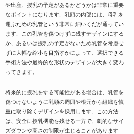
や出産、授乳の予定があるかどうかは非常に重要
なポイントになります。乳頭の内部には、母乳を
運ぶための乳管という非常に細いくだが通ってい
ます。この乳管を傷つけずに残すデザインにする
か、あるいは授乳の予定がないため乳管を考慮せ
ずに大幅な縮小を目指すかによって、選択できる
手術方法や最終的な形状のデザインが大きく変わ
ってきます。
将来的に授乳をする可能性がある場合は、乳管を
傷つけないように乳頭の周囲や根元から組織を慎
重に取り除くデザインを採用します。この方法
は、安全に授乳機能を残せる一方で、劇的なサイ
ズダウンや高さの制限が生じることがあります。