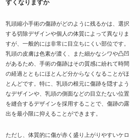
すくなりますか
乳頭縮小手術の傷跡がどのように残るかは、選択
する切除デザインや個人の体質によって異なりま
すが、一般的には非常に目立ちにくい部位です。
乳頭の皮膚は色素が濃く、また細かなシワや凸凹
があるため、手術の傷跡はその質感に紛れて時間
の経過とともにほとんど分からなくなることがほ
とんどです。特に、乳頭の根元に傷跡を隠すよう
なデザインや、乳頭の側面などの目立たない位置
を縫合するデザインを採用することで、傷跡の露
出を最小限に抑えることができます。
ただし、体質的に傷が赤く盛り上がりやすいケロ