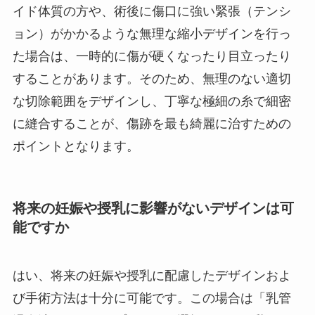
イド体質の方や、術後に傷口に強い緊張（テンシ
ョン）がかかるような無理な縮小デザインを行っ
た場合は、一時的に傷が硬くなったり目立ったり
することがあります。そのため、無理のない適切
な切除範囲をデザインし、丁寧な極細の糸で細密
に縫合することが、傷跡を最も綺麗に治すための
ポイントとなります。
将来の妊娠や授乳に影響がないデザインは可
能ですか
はい、将来の妊娠や授乳に配慮したデザインおよ
び手術方法は十分に可能です。この場合は「乳管