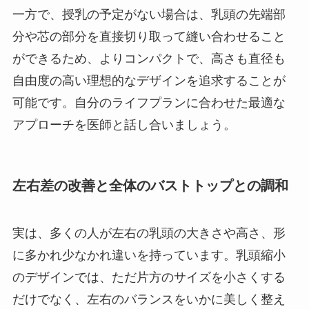
一方で、授乳の予定がない場合は、乳頭の先端部
分や芯の部分を直接切り取って縫い合わせること
ができるため、よりコンパクトで、高さも直径も
自由度の高い理想的なデザインを追求することが
可能です。自分のライフプランに合わせた最適な
アプローチを医師と話し合いましょう。
左右差の改善と全体のバストトップとの調和
実は、多くの人が左右の乳頭の大きさや高さ、形
に多かれ少なかれ違いを持っています。乳頭縮小
のデザインでは、ただ片方のサイズを小さくする
だけでなく、左右のバランスをいかに美しく整え