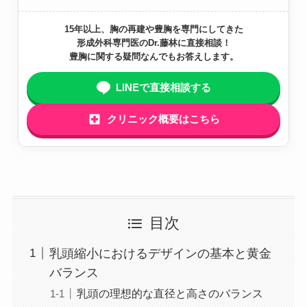
15年以上、胸の再建や豊胸を専門にしてきた
形成外科専門医のDr.藤林に直接相談！
豊胸に関する疑問なんでもお答えします。
LINEで直接相談する
クリニック概要はこちら
目次
乳頭縮小におけるデザインの基本と黄金
バランス
乳頭の理想的な直径と高さのバランス