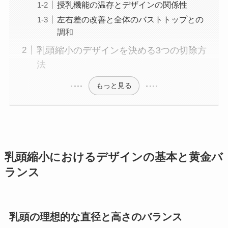
授乳機能の温存とデザインの関係性
左右差の改善と全体のバストトップとの
調和
乳頭縮小のデザインを決める3つの切除方
法
もっと見る
乳頭縮小におけるデザインの基本と黄金バ
ランス
乳頭の理想的な直径と高さのバランス