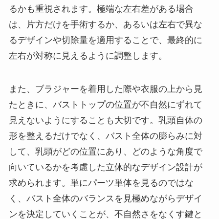
るかも重視されます。極端な左右差がある場合
は、片方だけを手術するか、あるいは左右で異な
るデザインや切除量を適用することで、最終的に
左右が対称に見えるように調整します。
また、ブラジャーを着用した際や衣服の上から見
たときに、バストトップの位置が不自然にずれて
見えないようにすることも大切です。乳頭自体の
形を整えるだけでなく、バスト全体の膨らみに対
して、乳頭がどの位置にあり、どのような角度で
向いているかを考慮した立体的なデザイン設計が
求められます。単にパーツ単体を見るのではな
く、バスト全体のバランスを見極めながらデザイ
ンを決定していくことが、不自然さをなくす鍵と