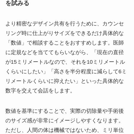
を試みる
より精密なデザイン共有を行うために、カウンセ
リング時に仕上がりサイズをできるだけ具体的な
「数値」で相談することをおすすめします。医師
に定規などを当ててもらいながら、「現在の直径
が15ミリメートルなので、それを10ミリメートル
くらいにしたい」「高さを半分程度に減らして6ミ
リメートルくらいに抑えたい」といった具体的な
数字を交えて会話をします。
数値を基準にすることで、実際の切除量や手術後
のサイズ感が非常にイメージしやすくなります。
ただし、人間の体は機械ではないため、ミリ単位