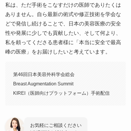
私は、ただ手術をこなすだけの医師でありたくは
ありません。自ら最新の術式や修正技術を学会な
どで発信し続けることで、日本の美容医療の安全
性や発展に少しでも貢献したい、そして何より、
私を頼ってくださる患者様に「本当に安全で最高
峰の医療」をお届けしたいと考えています。
第46回日本美容外科学会総会
Breast Augmentation Summit
KIREI（医師向けプラットフォーム）手術配信
お気軽にご相談ください