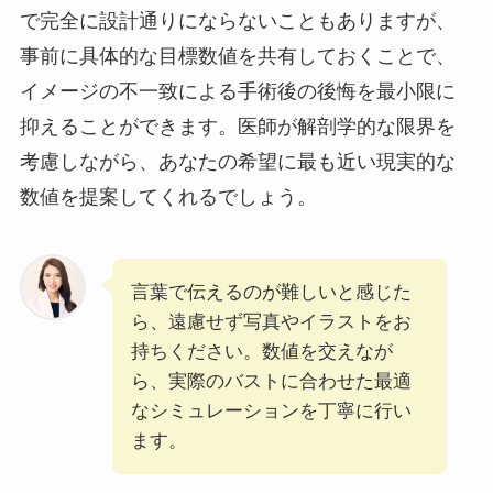
で完全に設計通りにならないこともありますが、
事前に具体的な目標数値を共有しておくことで、
イメージの不一致による手術後の後悔を最小限に
抑えることができます。医師が解剖学的な限界を
考慮しながら、あなたの希望に最も近い現実的な
数値を提案してくれるでしょう。
言葉で伝えるのが難しいと感じた
ら、遠慮せず写真やイラストをお
持ちください。数値を交えなが
ら、実際のバストに合わせた最適
なシミュレーションを丁寧に行い
ます。