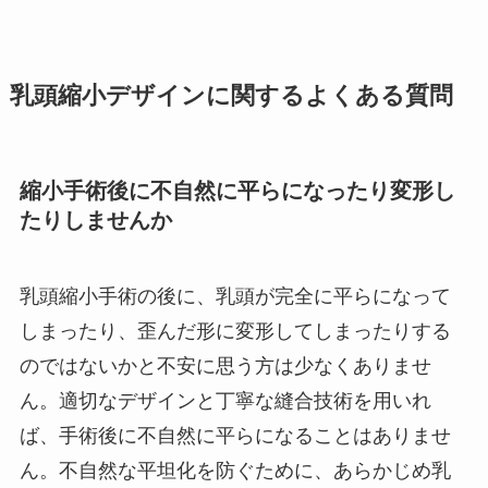
乳頭縮小デザインに関するよくある質問
縮小手術後に不自然に平らになったり変形し
たりしませんか
乳頭縮小手術の後に、乳頭が完全に平らになって
しまったり、歪んだ形に変形してしまったりする
のではないかと不安に思う方は少なくありませ
ん。適切なデザインと丁寧な縫合技術を用いれ
ば、手術後に不自然に平らになることはありませ
ん。不自然な平坦化を防ぐために、あらかじめ乳