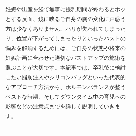
妊娠や出産を経て無事に授乳期間が終わるとホッ
とする反面、鏡に映るご自身の胸の変化に戸惑う
方は少なくありません。ハリが失われてしまった
り、位置が下がってしまったりといったバストの
悩みを解消するためには、ご自身の状態や将来の
妊娠計画に合わせた適切なバストアップの施術を
選ぶことが大切です。本記事では、卒乳後に検討
したい脂肪注入やシリコンバッグといった代表的
なアプローチ方法から、ホルモンバランスが整う
ベストな時期、そしてダウンタイム中の育児への
影響などの注意点までを詳しく説明していきま
す。