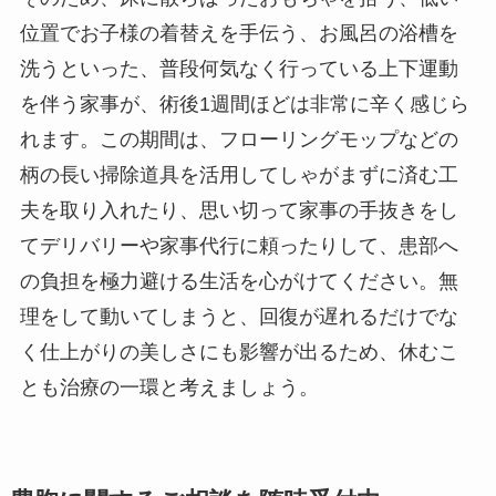
位置でお子様の着替えを手伝う、お風呂の浴槽を
洗うといった、普段何気なく行っている上下運動
を伴う家事が、術後1週間ほどは非常に辛く感じら
れます。この期間は、フローリングモップなどの
柄の長い掃除道具を活用してしゃがまずに済む工
夫を取り入れたり、思い切って家事の手抜きをし
てデリバリーや家事代行に頼ったりして、患部へ
の負担を極力避ける生活を心がけてください。無
理をして動いてしまうと、回復が遅れるだけでな
く仕上がりの美しさにも影響が出るため、休むこ
とも治療の一環と考えましょう。