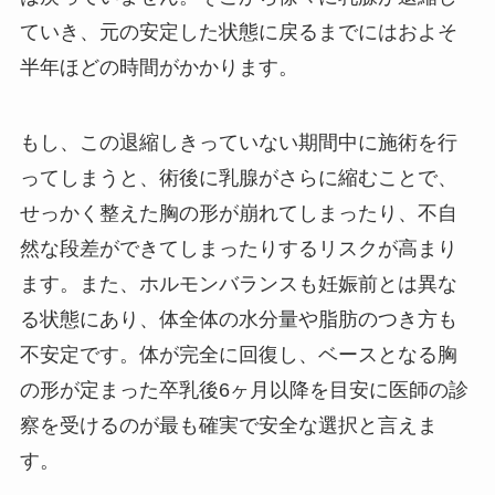
ていき、元の安定した状態に戻るまでにはおよそ
半年ほどの時間がかかります。
もし、この退縮しきっていない期間中に施術を行
ってしまうと、術後に乳腺がさらに縮むことで、
せっかく整えた胸の形が崩れてしまったり、不自
然な段差ができてしまったりするリスクが高まり
ます。また、ホルモンバランスも妊娠前とは異な
る状態にあり、体全体の水分量や脂肪のつき方も
不安定です。体が完全に回復し、ベースとなる胸
の形が定まった卒乳後6ヶ月以降を目安に医師の診
察を受けるのが最も確実で安全な選択と言えま
す。