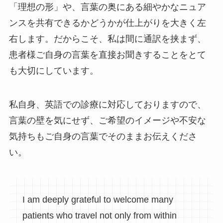
「理想の形」や、言葉の奥にある細やかなニュア
ンスを共有できるかどうかが仕上がりを大きく左
右します。だからこそ、私は間に通訳を挟まず、
患者様ご自身の言葉を直接お聞きすることをとて
も大切にしています。
私自身、英語での診療に対応しておりますので、
言葉の壁を気にせず、ご希望のイメージや不安な
気持ちもご自身の言葉でそのままお伝えくださ
い。
I am deeply grateful to welcome many
patients who travel not only from within