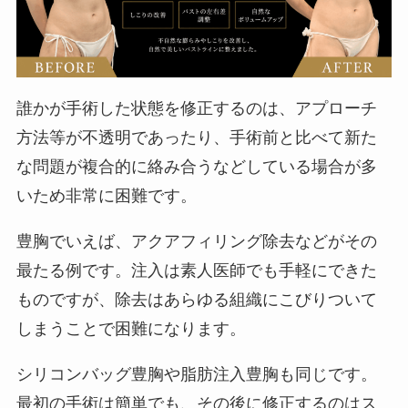
誰かが手術した状態を修正するのは、アプローチ
方法等が不透明であったり、手術前と比べて新た
な問題が複合的に絡み合うなどしている場合が多
いため非常に困難です。
豊胸でいえば、アクアフィリング除去などがその
最たる例です。注入は素人医師でも手軽にできた
ものですが、除去はあらゆる組織にこびりついて
しまうことで困難になります。
シリコンバッグ豊胸や脂肪注入豊胸も同じです。
最初の手術は簡単でも、その後に修正するのはス