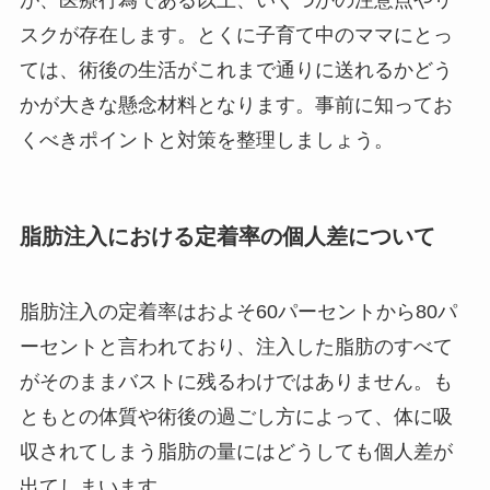
スクが存在します。とくに子育て中のママにとっ
ては、術後の生活がこれまで通りに送れるかどう
かが大きな懸念材料となります。事前に知ってお
くべきポイントと対策を整理しましょう。
脂肪注入における定着率の個人差について
脂肪注入の定着率はおよそ60パーセントから80パ
ーセントと言われており、注入した脂肪のすべて
がそのままバストに残るわけではありません。も
ともとの体質や術後の過ごし方によって、体に吸
収されてしまう脂肪の量にはどうしても個人差が
出てしまいます。