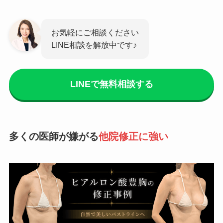
お気軽にご相談ください
LINE相談を解放中です♪
LINEで無料相談する
多くの医師が嫌がる
他院修正に強い