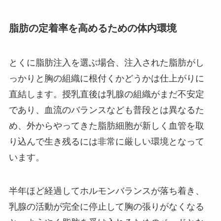
脂肪の定着率を高めるための体内環境
とくに脂肪注入を選ぶ場合、注入された脂肪がし
っかりと胸の組織に根付くかどうかは仕上がりに
直結します。授乳直後は乳腺の組織がまだ不安定
であり、血流のバランスなども普段とは異なるた
め、外からやってきた脂肪細胞が新しく血管を取
り込んで生き残るには非常に厳しい環境となって
います。
半年ほど経過してホルモンバランスが落ち着き、
乳腺の活動が完全に停止して胸の張りがなくなる