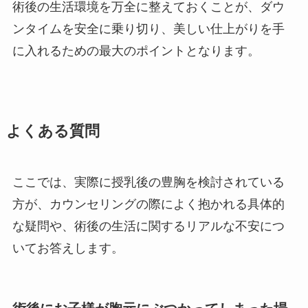
術後の生活環境を万全に整えておくことが、ダウ
ンタイムを安全に乗り切り、美しい仕上がりを手
に入れるための最大のポイントとなります。
よくある質問
ここでは、実際に授乳後の豊胸を検討されている
方が、カウンセリングの際によく抱かれる具体的
な疑問や、術後の生活に関するリアルな不安につ
いてお答えします。