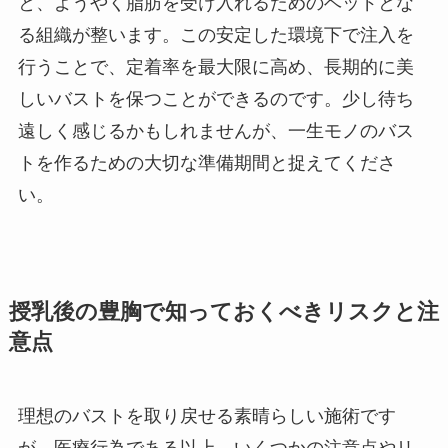
と、ようやく脂肪を受け入れるためのベッドとな
る組織が整います。この安定した環境下で注入を
行うことで、定着率を最大限に高め、長期的に美
しいバストを保つことができるのです。少し待ち
遠しく感じるかもしれませんが、一生モノのバス
トを作るための大切な準備期間と捉えてくださ
い。
授乳後の豊胸で知っておくべきリスクと注
意点
理想のバストを取り戻せる素晴らしい施術です
が、医療行為である以上、いくつかの注意点やリ