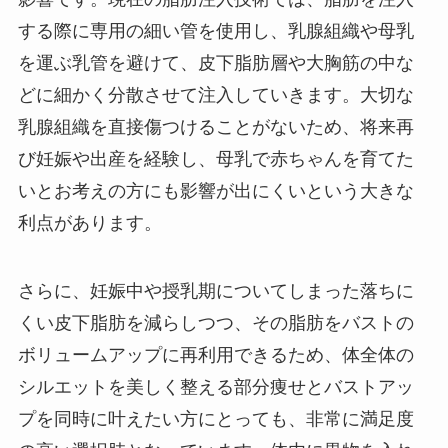
する際に専用の細い管を使用し、乳腺組織や母乳
を運ぶ乳管を避けて、皮下脂肪層や大胸筋の中な
どに細かく分散させて注入していきます。大切な
乳腺組織を直接傷つけることがないため、将来再
び妊娠や出産を経験し、母乳で赤ちゃんを育てた
いとお考えの方にも影響が出にくいという大きな
利点があります。
さらに、妊娠中や授乳期についてしまった落ちに
くい皮下脂肪を減らしつつ、その脂肪をバストの
ボリュームアップに再利用できるため、体全体の
シルエットを美しく整える部分痩せとバストアッ
プを同時に叶えたい方にとっても、非常に満足度