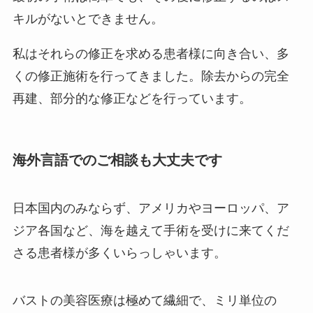
キルがないとできません。
私はそれらの修正を求める患者様に向き合い、多
くの修正施術を行ってきました。除去からの完全
再建、部分的な修正などを行っています。
海外言語でのご相談も大丈夫です
日本国内のみならず、アメリカやヨーロッパ、ア
ジア各国など、海を越えて手術を受けに来てくだ
さる患者様が多くいらっしゃいます。
バストの美容医療は極めて繊細で、ミリ単位の