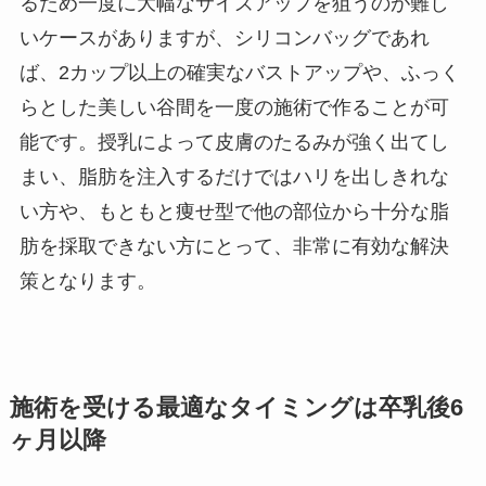
るため一度に大幅なサイズアップを狙うのが難し
いケースがありますが、シリコンバッグであれ
ば、2カップ以上の確実なバストアップや、ふっく
らとした美しい谷間を一度の施術で作ることが可
能です。授乳によって皮膚のたるみが強く出てし
まい、脂肪を注入するだけではハリを出しきれな
い方や、もともと痩せ型で他の部位から十分な脂
肪を採取できない方にとって、非常に有効な解決
策となります。
施術を受ける最適なタイミングは卒乳後6
ヶ月以降