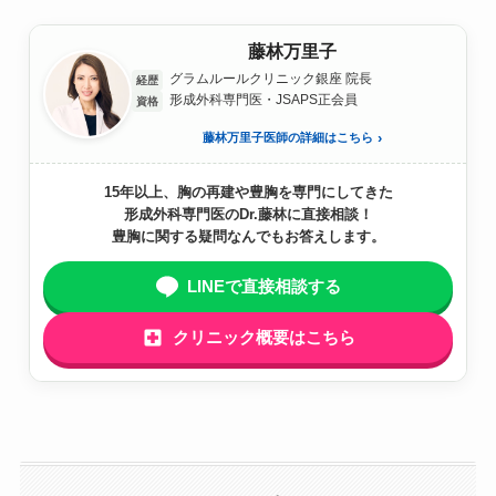
藤林万里子
グラムルールクリニック銀座 院長
経歴
形成外科専門医・JSAPS正会員
資格
藤林万里子医師の詳細はこちら
15年以上、胸の再建や豊胸を専門にしてきた
形成外科専門医のDr.藤林に直接相談！
豊胸に関する疑問なんでもお答えします。
LINEで直接相談する
クリニック概要はこちら