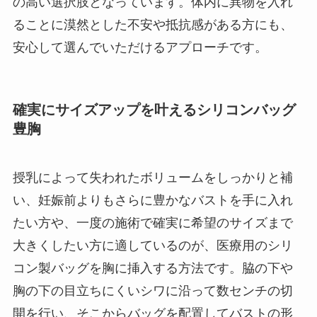
の高い選択肢となっています。体内に異物を入れ
ることに漠然とした不安や抵抗感がある方にも、
安心して選んでいただけるアプローチです。
確実にサイズアップを叶えるシリコンバッグ
豊胸
授乳によって失われたボリュームをしっかりと補
い、妊娠前よりもさらに豊かなバストを手に入れ
たい方や、一度の施術で確実に希望のサイズまで
大きくしたい方に適しているのが、医療用のシリ
コン製バッグを胸に挿入する方法です。脇の下や
胸の下の目立ちにくいシワに沿って数センチの切
開を行い、そこからバッグを配置してバストの形