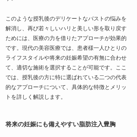
このような授乳後のデリケートなバストの悩みを
解消し、再び若々しいハリと美しい形を取り戻す
ためには、医療の力を借りたアプローチが効果的
です。現代の美容医療では、患者様一人ひとりの
ライフスタイルや将来の妊娠希望の有無に合わせ
て、適切な施術を選択することが可能です。ここ
では、授乳後の方に特に選ばれている二つの代表
的なアプローチについて、具体的な特徴とメリッ
トを詳しく解説します。
将来の妊娠にも備えやすい脂肪注入豊胸