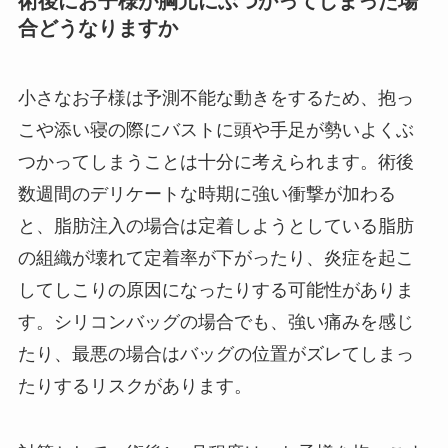
術後にお子様が胸元にぶつかってしまった場
合どうなりますか
小さなお子様は予測不能な動きをするため、抱っ
こや添い寝の際にバストに頭や手足が勢いよくぶ
つかってしまうことは十分に考えられます。術後
数週間のデリケートな時期に強い衝撃が加わる
と、脂肪注入の場合は定着しようとしている脂肪
の組織が壊れて定着率が下がったり、炎症を起こ
してしこりの原因になったりする可能性がありま
す。シリコンバッグの場合でも、強い痛みを感じ
たり、最悪の場合はバッグの位置がズレてしまっ
たりするリスクがあります。