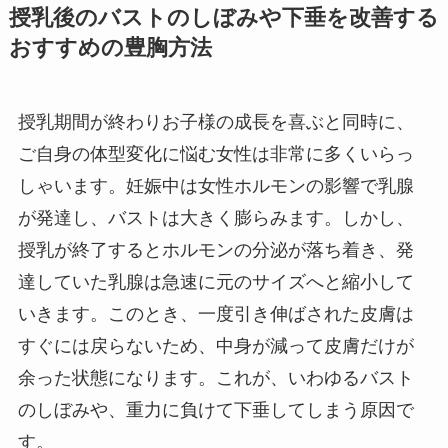
授乳後のバストのしぼみや下垂を改善する
おすすめの豊胸方法
授乳期間が終わりお子様の成長を喜ぶと同時に、
ご自身の体型変化に悩む女性は非常に多くいらっ
しゃいます。妊娠中は女性ホルモンの影響で乳腺
が発達し、バストは大きく膨らみます。しかし、
授乳が終了するとホルモンの分泌が落ち着き、発
達していた乳腺は急速に元のサイズへと縮小して
いきます。このとき、一度引き伸ばされた皮膚は
すぐには戻らないため、中身が減って皮膚だけが
余った状態になります。これが、いわゆるバスト
のしぼみや、重力に負けて下垂してしまう原因で
す。