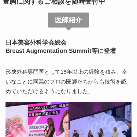
豊胸に関するご相談を随時受付中
医師紹介
日本美容外科学会総会
Breast Augmentation Summit等に登壇
形成外科専門医として15年以上の経験を積み、幸
いなことに同業のプロの医師たちからも技術を認
めていただけるようになりました。