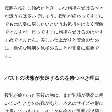
豊胸を検討し始めたとき、いつ施術を受けるべき
か迷う方は多いでしょう。授乳が終わってすぐに
でも元の姿に戻したいというお気持ちはよく理解
できますが、焦ってすぐに施術を受けるのはおす
すめできません。美しい仕上がりと安全のため
に、適切な時期を見極めることが非常に重要で
す。
バストの状態が安定するのを待つべき理由
授乳が終わった直後の胸は、まだ乳腺が活発に働
いていたときの名残があり、本来のサイズや形に
は戻っていません。そこから徐々に乳腺が退縮し