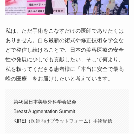
私は、ただ手術をこなすだけの医師でありたくは
ありません。自ら最新の術式や修正技術を学会な
どで発信し続けることで、日本の美容医療の安全
性や発展に少しでも貢献したい、そして何より、
私を頼ってくださる患者様に「本当に安全で最高
峰の医療」をお届けしたいと考えています。
第46回日本美容外科学会総会
Breast Augmentation Summit
KIREI（医師向けプラットフォーム）手術配信