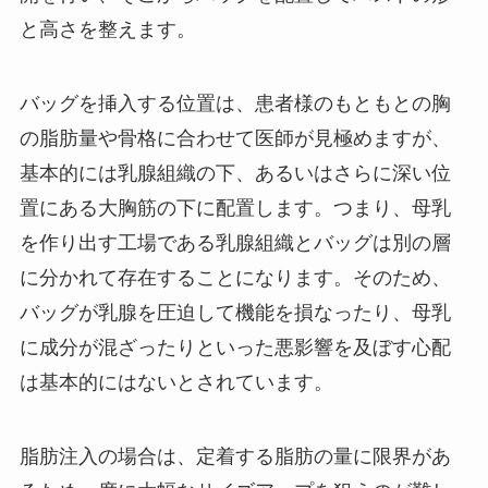
と高さを整えます。
バッグを挿入する位置は、患者様のもともとの胸
の脂肪量や骨格に合わせて医師が見極めますが、
基本的には乳腺組織の下、あるいはさらに深い位
置にある大胸筋の下に配置します。つまり、母乳
を作り出す工場である乳腺組織とバッグは別の層
に分かれて存在することになります。そのため、
バッグが乳腺を圧迫して機能を損なったり、母乳
に成分が混ざったりといった悪影響を及ぼす心配
は基本的にはないとされています。
脂肪注入の場合は、定着する脂肪の量に限界があ