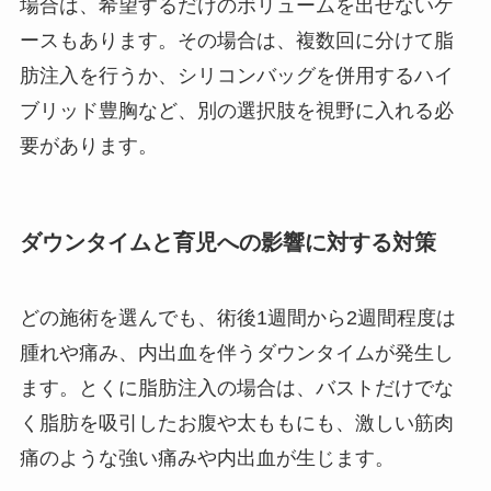
場合は、希望するだけのボリュームを出せないケ
ースもあります。その場合は、複数回に分けて脂
肪注入を行うか、シリコンバッグを併用するハイ
ブリッド豊胸など、別の選択肢を視野に入れる必
要があります。
ダウンタイムと育児への影響に対する対策
どの施術を選んでも、術後1週間から2週間程度は
腫れや痛み、内出血を伴うダウンタイムが発生し
ます。とくに脂肪注入の場合は、バストだけでな
く脂肪を吸引したお腹や太ももにも、激しい筋肉
痛のような強い痛みや内出血が生じます。