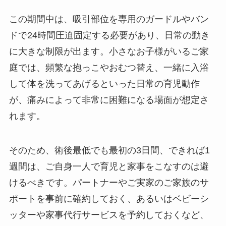
この期間中は、吸引部位を専用のガードルやバン
ドで24時間圧迫固定する必要があり、日常の動き
に大きな制限が出ます。小さなお子様がいるご家
庭では、頻繁な抱っこやおむつ替え、一緒に入浴
して体を洗ってあげるといった日常の育児動作
が、痛みによって非常に困難になる場面が想定さ
れます。
そのため、術後最低でも最初の3日間、できれば1
週間は、ご自身一人で育児と家事をこなすのは避
けるべきです。パートナーやご実家のご家族のサ
ポートを事前に確約しておく、あるいはベビーシ
ッターや家事代行サービスを予約しておくなど、