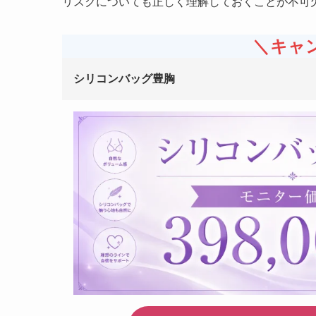
リスクについても正しく理解しておくことが不可
＼キャ
シリコンバッグ豊胸