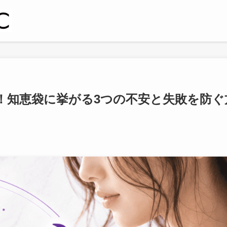
！知恵袋に挙がる3つの不安と失敗を防ぐ