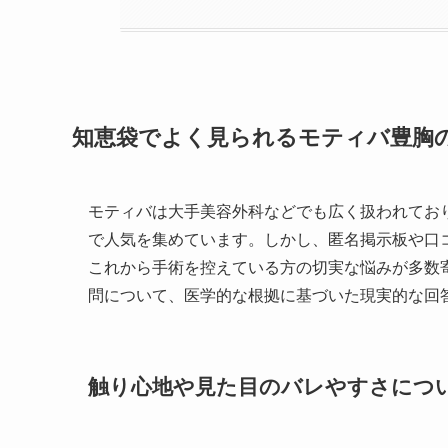
知恵袋でよく見られるモティバ豊胸
モティバは大手美容外科などでも広く扱われてお
で人気を集めています。しかし、匿名掲示板や口
これから手術を控えている方の切実な悩みが多数
問について、医学的な根拠に基づいた現実的な回
触り心地や見た目のバレやすさにつ