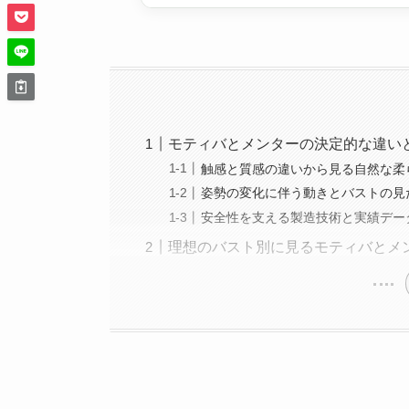
モティバとメンターの決定的な違い
触感と質感の違いから見る自然な柔
姿勢の変化に伴う動きとバストの見
安全性を支える製造技術と実績デー
理想のバスト別に見るモティバとメ