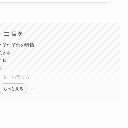
目次
とそれぞれの特徴
らかさ
た目
タ
ンターの選び方
もっと見る