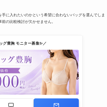
を手に入れたいのかという希望に合わないバッグを選んでしま
事前の比較検討が欠かせません。
ッグ豊胸 モニター募集✨／