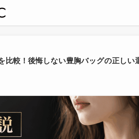
を比較！後悔しない豊胸バッグの正しい