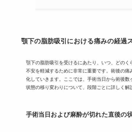
顎下の脂肪吸引における痛みの経過
顎下の脂肪吸引を受けるにあたり、いつ、どのく
不安を軽減するために非常に重要です。術後の痛
化していきます。ここでは、手術当日から術後数
状態の移り変わりについて、段階ごとに詳しく解
手術当日および麻酔が切れた直後の