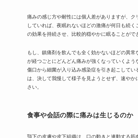
痛みの感じ方や耐性には個人差がありますが、ク
していれば、夜眠れないほどの激痛が何日も続く
の効果を持続させ、比較的穏やかに眠ることがで
もし、鎮痛剤を飲んでも全く効かないほどの異常
が経つごとにどんどん痛みが強くなっていくよう
傷口から細菌が入り込み感染症を引き起こしてい
は、決して我慢して様子を見ようとせず、速やか
さい。
食事や会話の際に痛みは生じるのか
顎下の皮膚や皮下組織は、口の動きと連動する筋