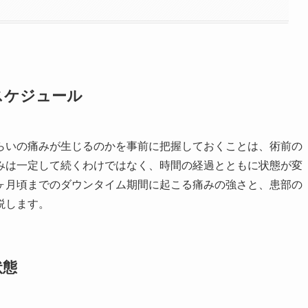
スケジュール
らいの痛みが生じるのかを事前に把握しておくことは、術前の
みは一定して続くわけではなく、時間の経過とともに状態が変
ヶ月頃までのダウンタイム期間に起こる痛みの強さと、患部の
説します。
状態