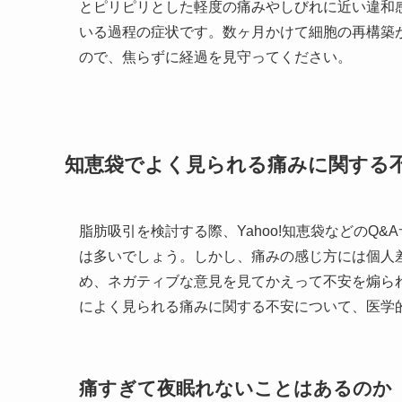
とピリピリとした軽度の痛みやしびれに近い違和
いる過程の症状です。数ヶ月かけて細胞の再構築
ので、焦らずに経過を見守ってください。
知恵袋でよく見られる痛みに関する
脂肪吸引を検討する際、Yahoo!知恵袋などのQ
は多いでしょう。しかし、痛みの感じ方には個人
め、ネガティブな意見を見てかえって不安を煽ら
によく見られる痛みに関する不安について、医学
痛すぎて夜眠れないことはあるのか