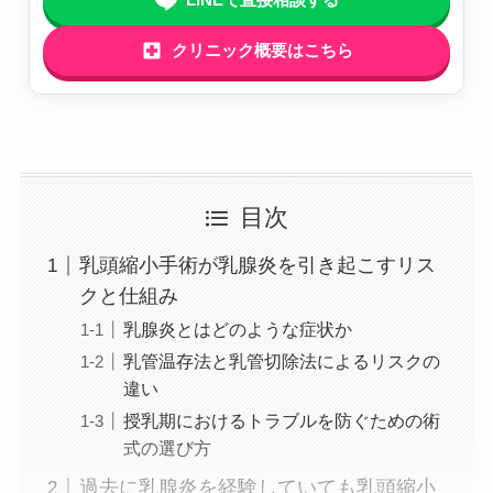
クリニック概要はこちら
目次
乳頭縮小手術が乳腺炎を引き起こすリス
クと仕組み
乳腺炎とはどのような症状か
乳管温存法と乳管切除法によるリスクの
違い
授乳期におけるトラブルを防ぐための術
式の選び方
過去に乳腺炎を経験していても乳頭縮小