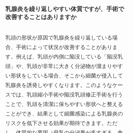
乳腺炎を繰り返しやすい体質ですが、手術で
改善することはありますか
乳頭の形状が原因で乳腺炎を繰り返している場
合、手術によって状況が改善することがありま
す。例えば、乳頭が内側に陥没している「陥没乳
頭」や、乳頭が非常に大きく分泌物が溜まりやす
い形状をしている場合、そこから細菌が侵入して
乳腺炎を誘発しやすくなります。このようなケー
スでは、乳頭縮小手術や陥没乳頭修正手術を行う
ことで、乳頭を清潔に保ちやすい形状へと整える
ことができ、結果として細菌感染による乳腺炎の
リスクを低下させる効果が期待できます。ただ
し、体質的な要因（母乳の分泌量が多すぎる、食