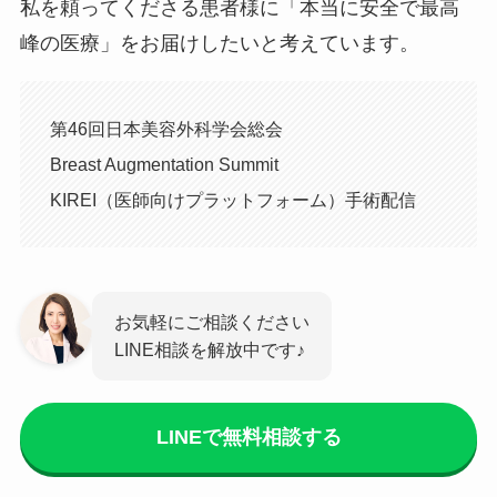
私を頼ってくださる患者様に「本当に安全で最高
峰の医療」をお届けしたいと考えています。
第46回日本美容外科学会総会
Breast Augmentation Summit
KIREI（医師向けプラットフォーム）手術配信
お気軽にご相談ください
LINE相談を解放中です♪
LINEで無料相談する