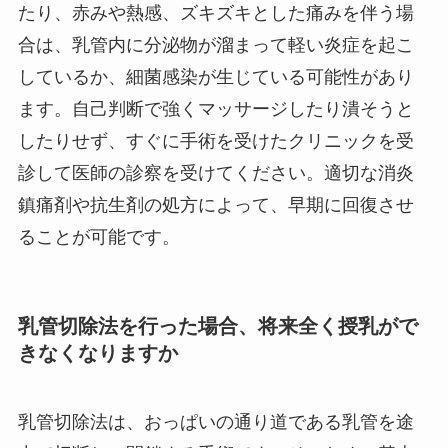
たり、赤みや熱感、ズキズキとした痛みを伴う場
合は、乳管内に分泌物が溜まって軽い炎症を起こ
しているか、細菌感染が生じている可能性があり
ます。自己判断で強くマッサージしたり潰そうと
したりせず、すぐに手術を受けたクリニックを受
診して医師の診察を受けてください。適切な消炎
鎮痛剤や抗生剤の処方によって、早期に回復させ
ることが可能です。
乳管切除法を行った場合、将来全く授乳がで
きなくなりますか
乳管切除法は、おっぱいの通り道である乳管を途