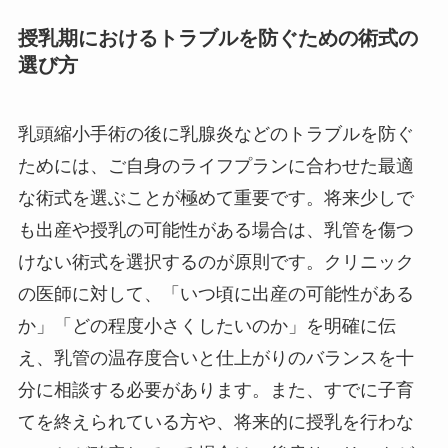
授乳期におけるトラブルを防ぐための術式の
選び方
乳頭縮小手術の後に乳腺炎などのトラブルを防ぐ
ためには、ご自身のライフプランに合わせた最適
な術式を選ぶことが極めて重要です。将来少しで
も出産や授乳の可能性がある場合は、乳管を傷つ
けない術式を選択するのが原則です。クリニック
の医師に対して、「いつ頃に出産の可能性がある
か」「どの程度小さくしたいのか」を明確に伝
え、乳管の温存度合いと仕上がりのバランスを十
分に相談する必要があります。また、すでに子育
てを終えられている方や、将来的に授乳を行わな