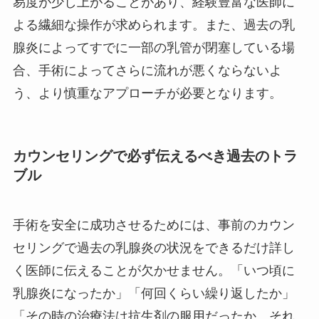
易度が少し上がることがあり、経験豊富な医師に
よる繊細な操作が求められます。また、過去の乳
腺炎によってすでに一部の乳管が閉塞している場
合、手術によってさらに流れが悪くならないよ
う、より慎重なアプローチが必要となります。
カウンセリングで必ず伝えるべき過去のトラ
ブル
手術を安全に成功させるためには、事前のカウン
セリングで過去の乳腺炎の状況をできるだけ詳し
く医師に伝えることが欠かせません。「いつ頃に
乳腺炎になったか」「何回くらい繰り返したか」
「その時の治療法は抗生剤の服用だったか、それ