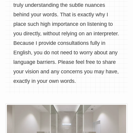
truly understanding the subtle nuances
behind your words. That is exactly why I
place such high importance on listening to
you directly, without relying on an interpreter.
Because I provide consultations fully in
English, you do not need to worry about any
language barriers. Please feel free to share
your vision and any concerns you may have,
exactly in your own words.