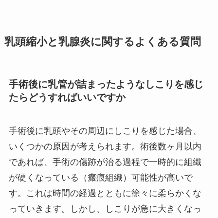
乳頭縮小と乳腺炎に関するよくある質問
手術後に乳管が詰まったようなしこりを感じ
たらどうすればいいですか
手術後に乳頭やその周辺にしこりを感じた場合、
いくつかの原因が考えられます。術後数ヶ月以内
であれば、手術の傷跡が治る過程で一時的に組織
が硬くなっている（瘢痕組織）可能性が高いで
す。これは時間の経過とともに徐々に柔らかくな
っていきます。しかし、しこりが急に大きくなっ