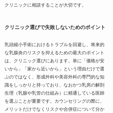
クリニックに相談することが大切です。
クリニック選びで失敗しないためのポイント
乳頭縮小手術におけるトラブルを回避し、将来的
な乳腺炎のリスクを抑えるための最大のポイント
は、クリニック選びにあります。単に「価格が安
いから」「家から近いから」という理由だけで選
ぶのではなく、形成外科や美容外科の専門的な知
識をしっかりと持っており、なおかつ乳房の解剖
生理（乳腺や乳管の仕組み）に精通している医師
を選ぶことが重要です。カウンセリングの際に、
メリットだけでなくリスクや合併症について分か