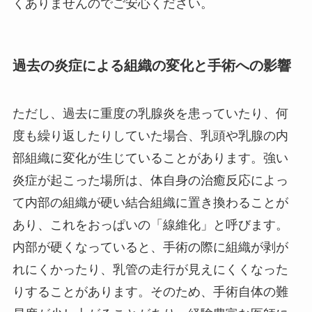
くありませんのでご安心ください。
過去の炎症による組織の変化と手術への影響
ただし、過去に重度の乳腺炎を患っていたり、何
度も繰り返したりしていた場合、乳頭や乳腺の内
部組織に変化が生じていることがあります。強い
炎症が起こった場所は、体自身の治癒反応によっ
て内部の組織が硬い結合組織に置き換わることが
あり、これをおっぱいの「線維化」と呼びます。
内部が硬くなっていると、手術の際に組織が剥が
れにくかったり、乳管の走行が見えにくくなった
りすることがあります。そのため、手術自体の難