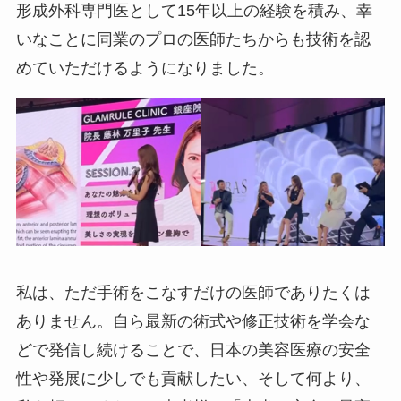
形成外科専門医として15年以上の経験を積み、幸
いなことに同業のプロの医師たちからも技術を認
めていただけるようになりました。
私は、ただ手術をこなすだけの医師でありたくは
ありません。自ら最新の術式や修正技術を学会な
どで発信し続けることで、日本の美容医療の安全
性や発展に少しでも貢献したい、そして何より、