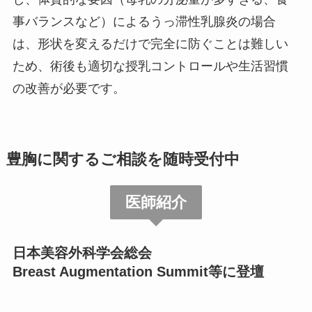
事バランスなど）によるうっ滞性乳腺炎の場合
は、形状を変えるだけで完全に防ぐことは難しい
ため、術後も適切な授乳コントロールや生活習慣
の改善が必要です。
豊胸に関するご相談を随時受付中
医師紹介
日本美容外科学会総会
Breast Augmentation Summit等に登壇