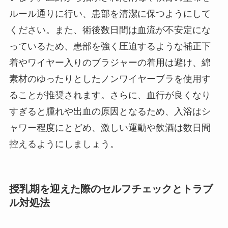
ルール通りに行い、患部を清潔に保つようにして
ください。また、術後数日間は血流が不安定にな
っているため、患部を強く圧迫するような補正下
着やワイヤー入りのブラジャーの着用は避け、綿
素材のゆったりとしたノンワイヤーブラを使用す
ることが推奨されます。さらに、血行が良くなり
すぎると腫れや出血の原因となるため、入浴はシ
ャワー程度にとどめ、激しい運動や飲酒は数日間
控えるようにしましょう。
授乳期を迎えた際のセルフチェックとトラブ
ル対処法