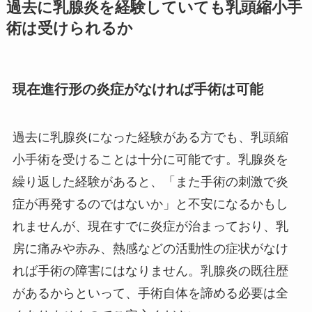
過去に乳腺炎を経験していても乳頭縮小手
術は受けられるか
現在進行形の炎症がなければ手術は可能
過去に乳腺炎になった経験がある方でも、乳頭縮
小手術を受けることは十分に可能です。乳腺炎を
繰り返した経験があると、「また手術の刺激で炎
症が再発するのではないか」と不安になるかもし
れませんが、現在すでに炎症が治まっており、乳
房に痛みや赤み、熱感などの活動性の症状がなけ
れば手術の障害にはなりません。乳腺炎の既往歴
があるからといって、手術自体を諦める必要は全