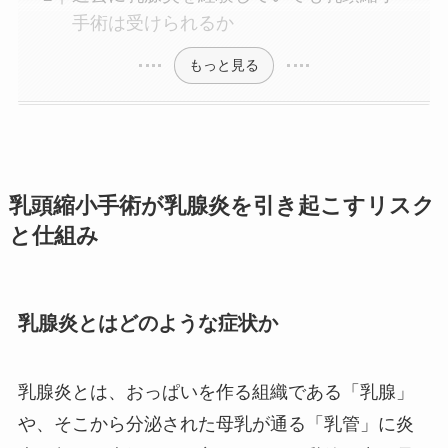
手術は受けられるか
もっと見る
乳頭縮小手術が乳腺炎を引き起こすリスク
と仕組み
乳腺炎とはどのような症状か
乳腺炎とは、おっぱいを作る組織である「乳腺」
や、そこから分泌された母乳が通る「乳管」に炎