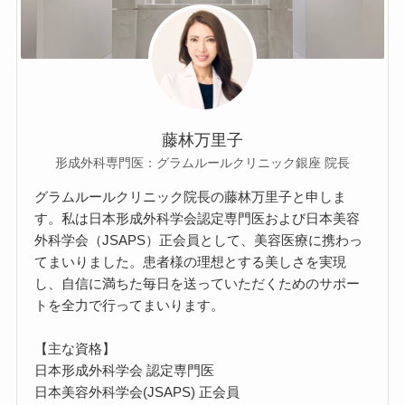
藤林万里子
形成外科専門医：グラムルールクリニック銀座 院長
グラムルールクリニック院長の藤林万里子と申しま
す。私は日本形成外科学会認定専門医および日本美容
外科学会（JSAPS）正会員として、美容医療に携わっ
てまいりました。患者様の理想とする美しさを実現
し、自信に満ちた毎日を送っていただくためのサポー
トを全力で行ってまいります。
【主な資格】
日本形成外科学会 認定専門医
日本美容外科学会(JSAPS) 正会員