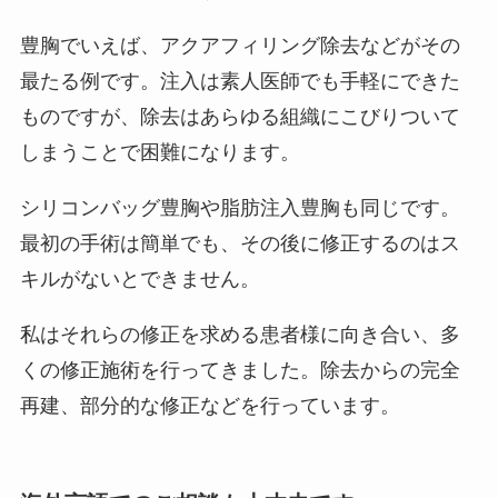
豊胸でいえば、アクアフィリング除去などがその
最たる例です。注入は素人医師でも手軽にできた
ものですが、除去はあらゆる組織にこびりついて
しまうことで困難になります。
シリコンバッグ豊胸や脂肪注入豊胸も同じです。
最初の手術は簡単でも、その後に修正するのはス
キルがないとできません。
私はそれらの修正を求める患者様に向き合い、多
くの修正施術を行ってきました。除去からの完全
再建、部分的な修正などを行っています。