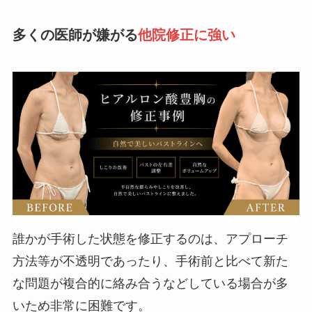
多くの医師が嫌がる
他院修正に強い
誰かが手術した状態を修正するのは、アプローチ
方法等が不透明であったり、手術前と比べて新た
な問題が複合的に絡み合うなどしている場合が多
いため非常に困難です。