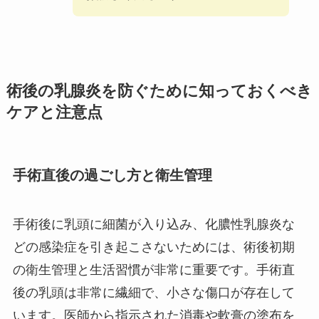
術後の乳腺炎を防ぐために知っておくべき
ケアと注意点
手術直後の過ごし方と衛生管理
手術後に乳頭に細菌が入り込み、化膿性乳腺炎な
どの感染症を引き起こさないためには、術後初期
の衛生管理と生活習慣が非常に重要です。手術直
後の乳頭は非常に繊細で、小さな傷口が存在して
います。医師から指示された消毒や軟膏の塗布を