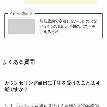
あわせて読みたい
脂肪豊胸で定着しなかったのはな
ぜ？4つの原因と理想のバストを
叶える方法
よくある質問
カウンセリング当日に手術を受けることは可
能ですか？
シリコンバッグ豊胸や脂肪注入豊胸などの本格的