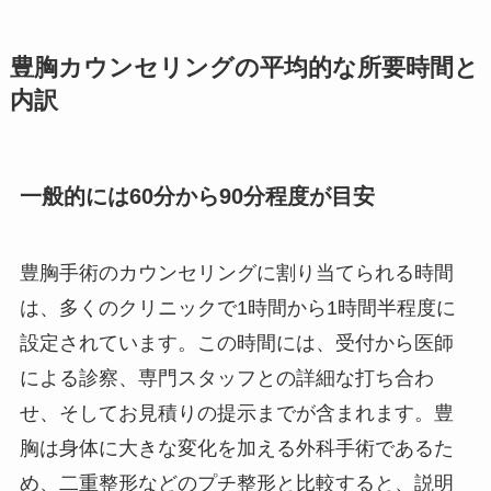
豊胸カウンセリングの平均的な所要時間と
内訳
一般的には60分から90分程度が目安
豊胸手術のカウンセリングに割り当てられる時間
は、多くのクリニックで1時間から1時間半程度に
設定されています。この時間には、受付から医師
による診察、専門スタッフとの詳細な打ち合わ
せ、そしてお見積りの提示までが含まれます。豊
胸は身体に大きな変化を加える外科手術であるた
め、二重整形などのプチ整形と比較すると、説明