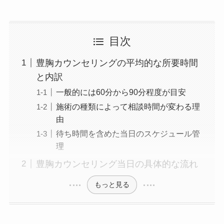
目次
豊胸カウンセリングの平均的な所要時間
と内訳
一般的には60分から90分程度が目安
施術の種類によって相談時間が変わる理
由
待ち時間を含めた当日のスケジュール管
理
豊胸カウンセリング当日の具体的な流れ
もっと見る