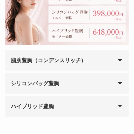
脂肪豊胸（コンデンスリッチ）
シリコンバッグ豊胸
ハイブリッド豊胸