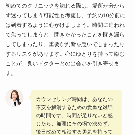
初めてのクリニックを訪れる際は、場所が分から
ず迷ってしまう可能性も考慮し、予約の10分前に
は到着するように心がけましょう。時間に追われ
て焦ってしまうと、聞きたかったことを聞き漏ら
してしまったり、重要な判断を急いでしまったり
するリスクがあります。心にゆとりを持って臨む
ことが、良いドクターとの出会いを引き寄せま
す。
カウンセリング時間は、あなたの
不安を解消するための貴重な対話
の時間です。時間が足りないと感
じたら、無理にその場で決めず、
後日改めて相談する勇気を持って