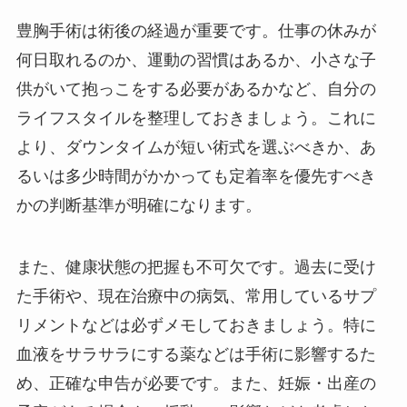
豊胸手術は術後の経過が重要です。仕事の休みが
何日取れるのか、運動の習慣はあるか、小さな子
供がいて抱っこをする必要があるかなど、自分の
ライフスタイルを整理しておきましょう。これに
より、ダウンタイムが短い術式を選ぶべきか、あ
るいは多少時間がかかっても定着率を優先すべき
かの判断基準が明確になります。
また、健康状態の把握も不可欠です。過去に受け
た手術や、現在治療中の病気、常用しているサプ
リメントなどは必ずメモしておきましょう。特に
血液をサラサラにする薬などは手術に影響するた
め、正確な申告が必要です。また、妊娠・出産の