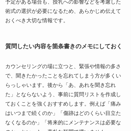
予定がある場合も、授乳への影響などを考慮した
術式の選択が必要になるため、あらかじめ伝えて
おくべき大切な情報です。
質問したい内容を箇条書きのメモにしておく
カウンセリングの場に立つと、緊張や情報の多さ
で、聞きたかったことを忘れてしまう方が多くい
らっしゃいます。後から「あ、あれを聞き忘れ
た」とならないよう、事前に質問リストを作成し
ておくことを強くおすすめします。例えば「痛み
はいつまで続くのか」「傷跡はどのくらい目立た
なくなるのか」「将来的にメンテナンスは必要な