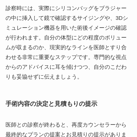
診察時には、実際にシリコンバッグをブラジャー
の中に挿入して鏡で確認するサイジングや、3Dシ
ミュレーション機器を用いた術後イメージの確認
が行われます。自分の体型にどの程度のボリュー
ムが収まるのか、現実的なラインを医師とすり合
わせる非常に重要なステップです。専門的な視点
からのアドバイスに耳を傾けつつ、自分のこだわ
りも妥協せずに伝えましょう。
手術内容の決定と見積もりの提示
医師との診察が終わると、再度カウンセラーから
最終的なプランの提案とお見積りの提示がありま