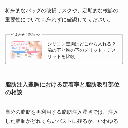
将来的なバッグの破損リスクや、定期的な検診の
重要性についても忘れずに確認してください。
あわせて読みたい
シリコン豊胸はどこから入れる？
脇の下と胸の下のメリット・デメ
リットを比較
脂肪注入豊胸における定着率と脂肪吸引部位
の相談
自分の脂肪を再利用する脂肪注入豊胸では、注入
した脂肪がどれくらいバストに残るか、いわゆる