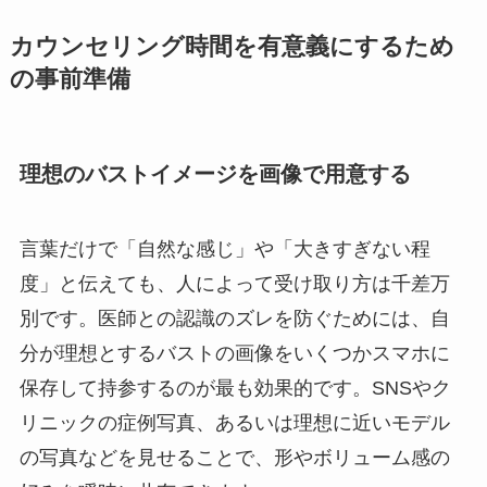
カウンセリング時間を有意義にするため
の事前準備
理想のバストイメージを画像で用意する
言葉だけで「自然な感じ」や「大きすぎない程
度」と伝えても、人によって受け取り方は千差万
別です。医師との認識のズレを防ぐためには、自
分が理想とするバストの画像をいくつかスマホに
保存して持参するのが最も効果的です。SNSやク
リニックの症例写真、あるいは理想に近いモデル
の写真などを見せることで、形やボリューム感の