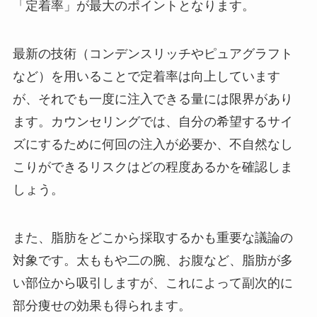
「定着率」が最大のポイントとなります。
最新の技術（コンデンスリッチやピュアグラフト
など）を用いることで定着率は向上しています
が、それでも一度に注入できる量には限界があり
ます。カウンセリングでは、自分の希望するサイ
ズにするために何回の注入が必要か、不自然なし
こりができるリスクはどの程度あるかを確認しま
しょう。
また、脂肪をどこから採取するかも重要な議論の
対象です。太ももや二の腕、お腹など、脂肪が多
い部位から吸引しますが、これによって副次的に
部分痩せの効果も得られます。