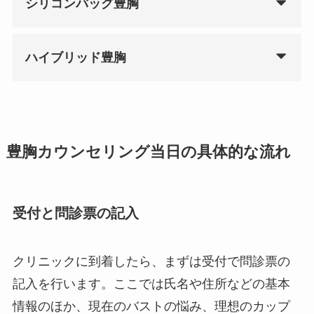
シリコンバッグ豊胸
ハイブリッド豊胸
豊胸カウンセリング当日の具体的な流れ
受付と問診票の記入
クリニックに到着したら、まずは受付で問診票の
記入を行います。ここでは氏名や住所などの基本
情報のほか、現在のバストの悩み、理想のカップ