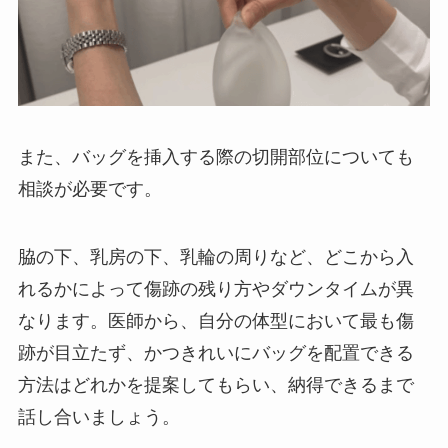
また、バッグを挿入する際の切開部位についても
相談が必要です。
脇の下、乳房の下、乳輪の周りなど、どこから入
れるかによって傷跡の残り方やダウンタイムが異
なります。医師から、自分の体型において最も傷
跡が目立たず、かつきれいにバッグを配置できる
方法はどれかを提案してもらい、納得できるまで
話し合いましょう。