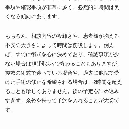
事項や確認事項が非常に多く、必然的に時間は長
くなる傾向にあります。
もちろん、相談内容の複雑さや、患者様が抱える
不安の大きさによって時間は前後します。例え
ば、すでに術式を心に決めており、確認事項が少
ない場合は1時間以内で終わることもありますが、
複数の術式で迷っている場合や、過去に他院で受
けた手術の修正を希望される場合は、2時間を超え
ることも珍しくありません。後の予定を詰め込み
すぎず、余裕を持って予約を入れることが大切で
す。