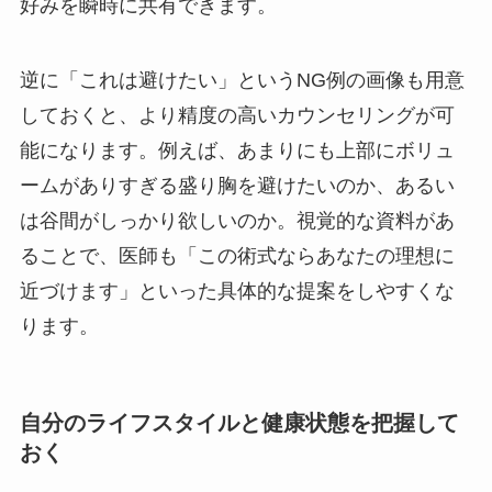
好みを瞬時に共有できます。
逆に「これは避けたい」というNG例の画像も用意
しておくと、より精度の高いカウンセリングが可
能になります。例えば、あまりにも上部にボリュ
ームがありすぎる盛り胸を避けたいのか、あるい
は谷間がしっかり欲しいのか。視覚的な資料があ
ることで、医師も「この術式ならあなたの理想に
近づけます」といった具体的な提案をしやすくな
ります。
自分のライフスタイルと健康状態を把握して
おく