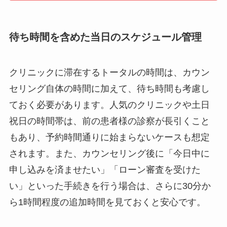
待ち時間を含めた当日のスケジュール管理
クリニックに滞在するトータルの時間は、カウン
セリング自体の時間に加えて、待ち時間も考慮し
ておく必要があります。人気のクリニックや土日
祝日の時間帯は、前の患者様の診察が長引くこと
もあり、予約時間通りに始まらないケースも想定
されます。また、カウンセリング後に「今日中に
申し込みを済ませたい」「ローン審査を受けた
い」といった手続きを行う場合は、さらに30分か
ら1時間程度の追加時間を見ておくと安心です。