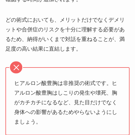
どの術式においても、メリットだけでなくデメリ
ットや合併症のリスクを十分に理解する必要があ
るため、納得がいくまで対話を重ねることが、満
足度の高い結果に直結します。
ヒアルロン酸豊胸は非推奨の術式です。ヒ
アルロン酸豊胸はしこりの発生や壊死、胸
がカチカチになるなど、見た目だけでなく
身体への影響があるためやらないようにし
ましょう。