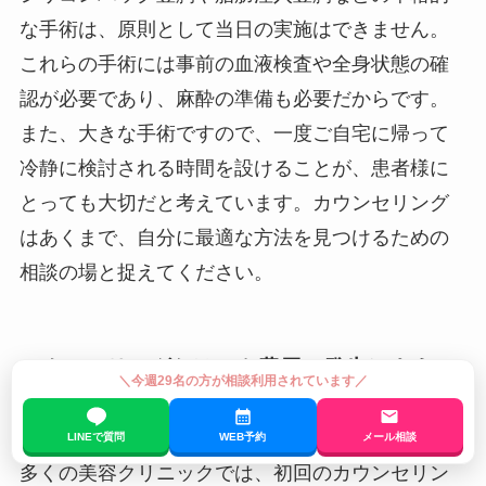
な手術は、原則として当日の実施はできません。
これらの手術には事前の血液検査や全身状態の確
認が必要であり、麻酔の準備も必要だからです。
また、大きな手術ですので、一度ご自宅に帰って
冷静に検討される時間を設けることが、患者様に
とっても大切だと考えています。カウンセリング
はあくまで、自分に最適な方法を見つけるための
相談の場と捉えてください。
カウンセリングだけでも費用は発生します
＼今週29名の方が相談利用されています／
か？
LINEで質問
WEB予約
メール相談
多くの美容クリニックでは、初回のカウンセリン