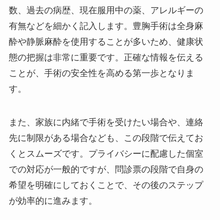
数、過去の病歴、現在服用中の薬、アレルギーの
有無などを細かく記入します。豊胸手術は全身麻
酔や静脈麻酔を使用することが多いため、健康状
態の把握は非常に重要です。正確な情報を伝える
ことが、手術の安全性を高める第一歩となりま
す。
また、家族に内緒で手術を受けたい場合や、連絡
先に制限がある場合なども、この段階で伝えてお
くとスムーズです。プライバシーに配慮した個室
での対応が一般的ですが、問診票の段階で自身の
希望を明確にしておくことで、その後のステップ
が効率的に進みます。