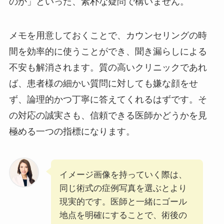
のか」といった、素朴な疑問で構いません。
メモを用意しておくことで、カウンセリングの時
間を効率的に使うことができ、聞き漏らしによる
不安も解消されます。質の高いクリニックであれ
ば、患者様の細かい質問に対しても嫌な顔をせ
ず、論理的かつ丁寧に答えてくれるはずです。そ
の対応の誠実さも、信頼できる医師かどうかを見
極める一つの指標になります。
イメージ画像を持っていく際は、
同じ術式の症例写真を選ぶとより
現実的です。医師と一緒にゴール
地点を明確にすることで、術後の