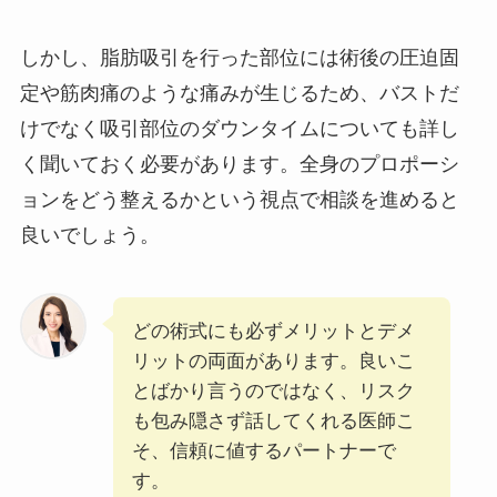
しかし、脂肪吸引を行った部位には術後の圧迫固
定や筋肉痛のような痛みが生じるため、バストだ
けでなく吸引部位のダウンタイムについても詳し
く聞いておく必要があります。全身のプロポーシ
ョンをどう整えるかという視点で相談を進めると
良いでしょう。
どの術式にも必ずメリットとデメ
リットの両面があります。良いこ
とばかり言うのではなく、リスク
も包み隠さず話してくれる医師こ
そ、信頼に値するパートナーで
す。