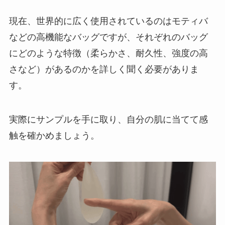
現在、世界的に広く使用されているのはモティバ
などの高機能なバッグですが、それぞれのバッグ
にどのような特徴（柔らかさ、耐久性、強度の高
さなど）があるのかを詳しく聞く必要がありま
す。
実際にサンプルを手に取り、自分の肌に当てて感
触を確かめましょう。