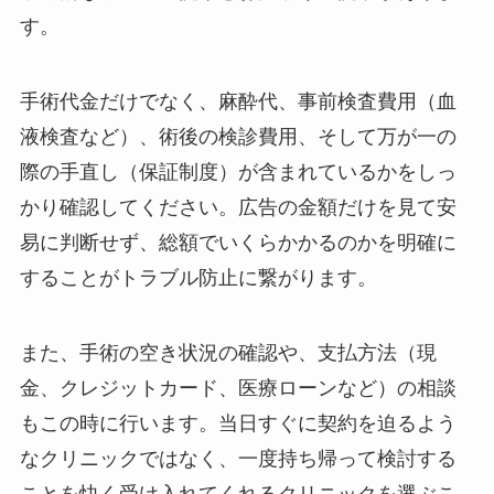
す。
手術代金だけでなく、麻酔代、事前検査費用（血
液検査など）、術後の検診費用、そして万が一の
際の手直し（保証制度）が含まれているかをしっ
かり確認してください。広告の金額だけを見て安
易に判断せず、総額でいくらかかるのかを明確に
することがトラブル防止に繋がります。
また、手術の空き状況の確認や、支払方法（現
金、クレジットカード、医療ローンなど）の相談
もこの時に行います。当日すぐに契約を迫るよう
なクリニックではなく、一度持ち帰って検討する
ことを快く受け入れてくれるクリニックを選ぶこ