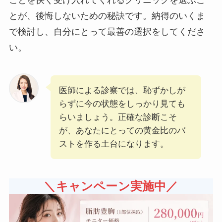
とが、後悔しないための秘訣です。納得のいくま
で検討し、自分にとって最善の選択をしてくださ
い。
医師による診察では、恥ずかしが
らずに今の状態をしっかり見ても
らいましょう。正確な診断こそ
が、あなたにとっての黄金比のバ
ストを作る土台になります。
＼キャンペーン実施中／