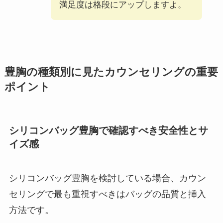
満足度は格段にアップしますよ。
豊胸の種類別に見たカウンセリングの重要
ポイント
シリコンバッグ豊胸で確認すべき安全性とサ
イズ感
シリコンバッグ豊胸を検討している場合、カウン
セリングで最も重視すべきはバッグの品質と挿入
方法です。