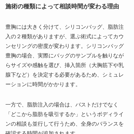
施術の種類によって相談時間が変わる理由
豊胸には大きく分けて、シリコンバッグ、脂肪注
入の２種類がありますが、選ぶ術式によってカウ
ンセリングの密度が変わります。シリコンバッグ
豊胸の場合、実際にバッグのサンプルを触りなが
らサイズや感触を選び、挿入箇所（大胸筋下や乳
腺下など）を決定する必要があるため、シミュレ
ーションに時間がかかります。
一方で、脂肪注入の場合は、バストだけでなく
「どこから脂肪を吸引するか」というボディライ
ンの相談も並行して行うため、全身のバランスを
確認する時間が追加されます。