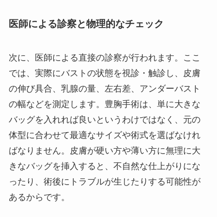
医師による診察と物理的なチェック
次に、医師による直接の診察が行われます。ここ
では、実際にバストの状態を視診・触診し、皮膚
の伸び具合、乳腺の量、左右差、アンダーバスト
の幅などを測定します。豊胸手術は、単に大きな
バッグを入れれば良いというわけではなく、元の
体型に合わせて最適なサイズや術式を選ばなけれ
ばなりません。皮膚が硬い方や薄い方に無理に大
きなバッグを挿入すると、不自然な仕上がりにな
ったり、術後にトラブルが生じたりする可能性が
あるからです。