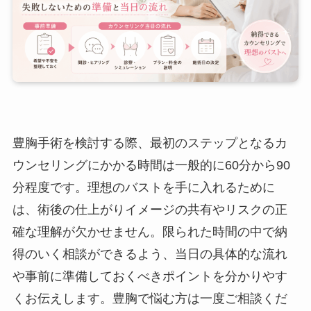
豊胸手術を検討する際、最初のステップとなるカ
ウンセリングにかかる時間は一般的に60分から90
分程度です。理想のバストを手に入れるために
は、術後の仕上がりイメージの共有やリスクの正
確な理解が欠かせません。限られた時間の中で納
得のいく相談ができるよう、当日の具体的な流れ
や事前に準備しておくべきポイントを分かりやす
くお伝えします。豊胸で悩む方は一度ご相談くだ