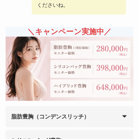
くださいね。
＼キャンペーン実施中／
脂肪豊胸（コンデンスリッチ）