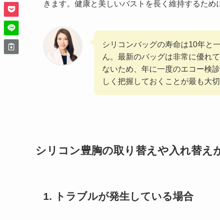
きます。健康と美しいバストを長く維持するため
シリコンバッグの寿命は10年と
ん。最新のバッグは非常に優れて
ないため、年に一度のエコー検診
しく把握しておくことが最も大切
シリコン豊胸の取り替えや入れ替え
1. トラブルが発生している場合