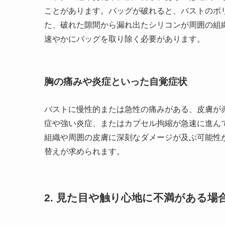
ことがあります。バッグが破れると、バストのボ
た、破れた隙間から漏れ出たシリコンが周囲の組
速やかにバッグを取り除く必要があります。
胸の痛みや炎症といった自覚症状
バストに慢性的または急性の痛みがある、皮膚が
症や強い炎症、またはカプセル拘縮が急速に進ん
組織や周囲の皮膚に深刻なダメージが及ぶ可能性
替えが求められます。
2. 見た目や触り心地に不満がある場