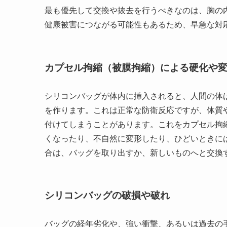
最も優先して交換や抜去を行うべきなのは、胸の
健康被害につながる可能性もあるため、早急な対
カプセル拘縮（被膜拘縮）による硬化や
シリコンバッグが体内に挿入されると、人間の体
を作ります。これは正常な防衛反応ですが、体質
付けてしまうことがあります。これをカプセル拘
くなったり、不自然に変形したり、ひどいときに
合は、バッグを取り出すか、新しいものへと交換
シリコンバッグの破損や破れ
バッグの経年劣化や、強い衝撃、あるいは過去の