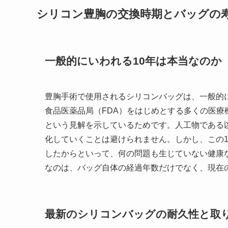
シリコン豊胸の交換時期とバッグの
一般的にいわれる10年は本当なのか
豊胸手術で使用されるシリコンバッグは、一般的に
食品医薬品局（FDA）をはじめとする多くの医
という見解を示しているためです。人工物である
化していくことは避けられません。しかし、この1
したからといって、何の問題も生じていない健康
なのは、バッグ自体の経過年数だけでなく、現在
最新のシリコンバッグの耐久性と取