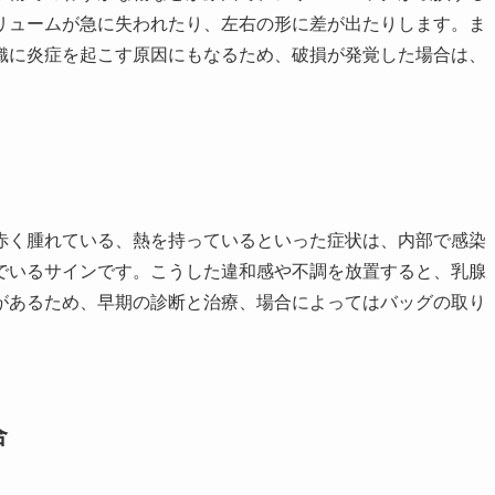
リュームが急に失われたり、左右の形に差が出たりします。ま
織に炎症を起こす原因にもなるため、破損が発覚した場合は、
赤く腫れている、熱を持っているといった症状は、内部で感染
でいるサインです。こうした違和感や不調を放置すると、乳腺
があるため、早期の診断と治療、場合によってはバッグの取り
合