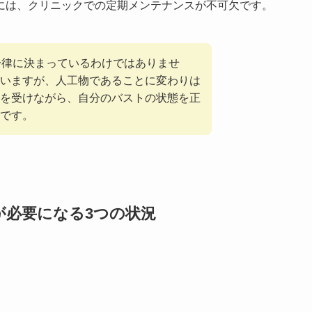
には、クリニックでの定期メンテナンスが不可欠です。
一律に決まっているわけではありませ
いますが、人工物であることに変わりは
を受けながら、自分のバストの状態を正
です。
が必要になる3つの状況