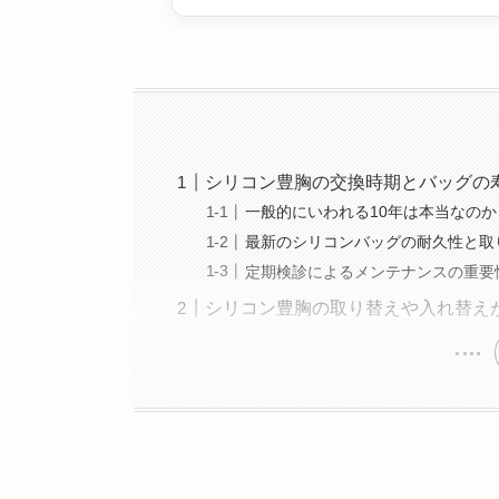
シリコン豊胸の交換時期とバッグの
一般的にいわれる10年は本当なのか
最新のシリコンバッグの耐久性と取
定期検診によるメンテナンスの重要
シリコン豊胸の取り替えや入れ替え