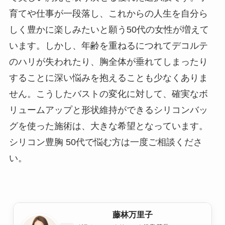
育てや仕事が一段落し、これからの人生を自分ら
しく豊かに楽しみたいと願う50代の女性が増えて
います。しかし、年齢を重ねるにつれてデコルテ
のハリが失われたり、胸全体が垂れてしまったり
することに深い悩みを抱えることも少なくありま
せん。こうしたバストの変化に対して、確実なボ
リュームアップと形状維持ができるシリコンバッ
グを使った施術は、大きな希望となっています。
シリコン豊胸 50代で悩む方は一度ご相談くださ
い。
藤林万里子