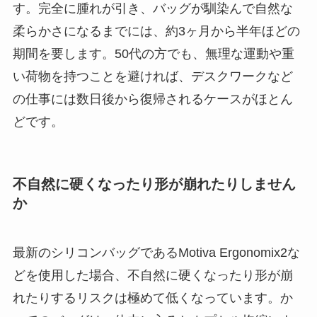
す。完全に腫れが引き、バッグが馴染んで自然な
柔らかさになるまでには、約3ヶ月から半年ほどの
期間を要します。50代の方でも、無理な運動や重
い荷物を持つことを避ければ、デスクワークなど
の仕事には数日後から復帰されるケースがほとん
どです。
不自然に硬くなったり形が崩れたりしません
か
最新のシリコンバッグであるMotiva Ergonomix2な
どを使用した場合、不自然に硬くなったり形が崩
れたりするリスクは極めて低くなっています。か