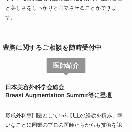
と美しさをしっかりと両立させることができま
す。
豊胸に関するご相談を随時受付中
医師紹介
日本美容外科学会総会
Breast Augmentation Summit等に登壇
形成外科専門医として15年以上の経験を積み、幸
いなことに同業のプロの医師たちからも技術を認