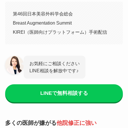
第46回日本美容外科学会総会
Breast Augmentation Summit
KIREI（医師向けプラットフォーム）手術配信
お気軽にご相談ください
LINE相談を解放中です♪
LINEで無料相談する
多くの医師が嫌がる
他院修正に強い