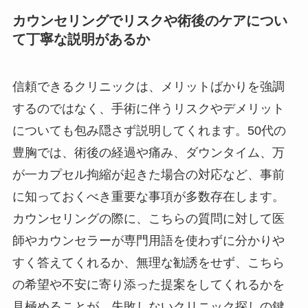
カウンセリングでリスクや術後のケアについ
て丁寧な説明があるか
信頼できるクリニックは、メリットばかりを強調
するのではなく、手術に伴うリスクやデメリット
についても包み隠さず説明してくれます。50代の
豊胸では、術後の経過や痛み、ダウンタイム、万
が一カプセル拘縮が起きた場合の対応など、事前
に知っておくべき重要な事項が多数存在します。
カウンセリングの際に、こちらの質問に対して医
師やカウンセラーが専門用語を使わずに分かりや
すく答えてくれるか、無理な勧誘をせず、こちら
の希望や不安に寄り添った提案をしてくれるかを
見極めることが、失敗しないクリニック探しの鍵