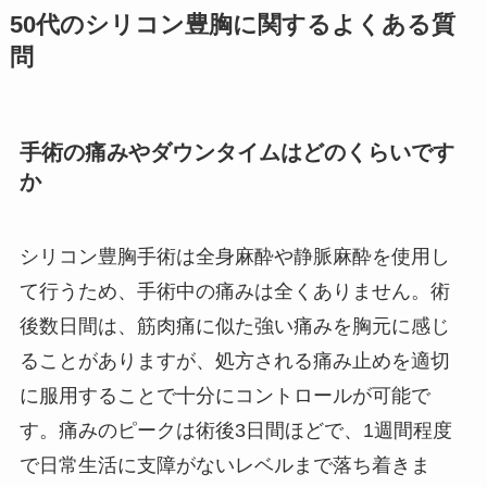
50代のシリコン豊胸に関するよくある質
問
手術の痛みやダウンタイムはどのくらいです
か
シリコン豊胸手術は全身麻酔や静脈麻酔を使用し
て行うため、手術中の痛みは全くありません。術
後数日間は、筋肉痛に似た強い痛みを胸元に感じ
ることがありますが、処方される痛み止めを適切
に服用することで十分にコントロールが可能で
す。痛みのピークは術後3日間ほどで、1週間程度
で日常生活に支障がないレベルまで落ち着きま