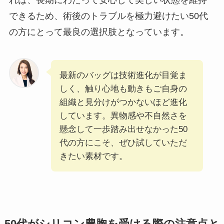
できるため、術後のトラブルを極力避けたい50代
の方にとって最良の選択肢となっています。
最新のバッグは技術進化が目覚ま
しく、触り心地も動きもご自身の
組織と見分けがつかないほど進化
しています。異物感や不自然さを
懸念して一歩踏み出せなかった50
代の方にこそ、ぜひ試していただ
きたい素材です。
50代がシリコン豊胸を受ける際の注意点と