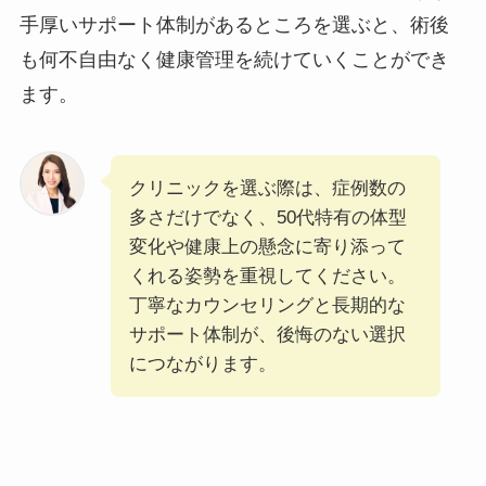
手厚いサポート体制があるところを選ぶと、術後
も何不自由なく健康管理を続けていくことができ
ます。
クリニックを選ぶ際は、症例数の
多さだけでなく、50代特有の体型
変化や健康上の懸念に寄り添って
くれる姿勢を重視してください。
丁寧なカウンセリングと長期的な
サポート体制が、後悔のない選択
につながります。