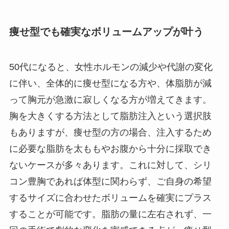
痩せ型でも確実なボリュームアップが叶う
50代になると、女性ホルモンの減少や代謝の変化
に伴い、全体的に痩せ型になる方や、体脂肪が減
って胸元が急激に寂しくなる方が増えてきます。
胸を大きくする方法として脂肪注入という選択肢
もありますが、痩せ型の方の場合、注入するため
に必要な脂肪を太ももやお腹から十分に採取でき
ないケースが多々あります。これに対して、シリ
コン豊胸であれば体型に関わらず、ご自身の希望
するサイズに合わせたボリュームを確実にプラス
することが可能です。脂肪の量に左右されず、一