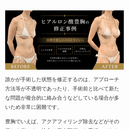
誰かが手術した状態を修正するのは、アプローチ
方法等が不透明であったり、手術前と比べて新た
な問題が複合的に絡み合うなどしている場合が多
いため非常に困難です。
豊胸でいえば、アクアフィリング除去などがその