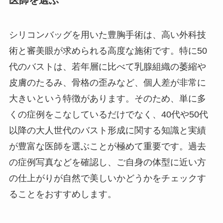
医師を選ぶ
シリコンバッグを用いた豊胸手術は、高い外科技
術と審美眼が求められる高度な施術です。特に50
代のバストは、若年層に比べて乳腺組織の萎縮や
皮膚のたるみ、骨格の歪みなど、個人差が非常に
大きいという特徴があります。そのため、単に多
くの症例をこなしているだけでなく、40代や50代
以降の大人世代のバスト形成に関する知識と実績
が豊富な医師を選ぶことが極めて重要です。過去
の症例写真などを確認し、ご自身の体型に近い方
の仕上がりが自然で美しいかどうかをチェックす
ることをおすすめします。