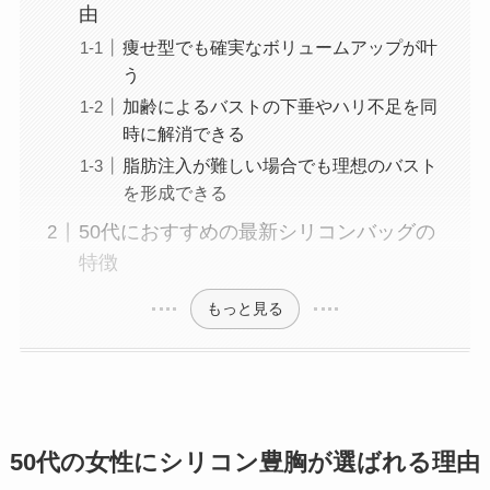
由
痩せ型でも確実なボリュームアップが叶
う
加齢によるバストの下垂やハリ不足を同
時に解消できる
脂肪注入が難しい場合でも理想のバスト
を形成できる
50代におすすめの最新シリコンバッグの
特徴
もっと見る
50代の女性にシリコン豊胸が選ばれる理由