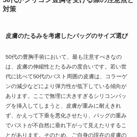
対策
皮膚のたるみを考慮したバッグのサイズ選び
50代の豊胸手術において、最も注意すべきなの
は、皮膚の伸縮性とたるみの度合いです。若い世
代に比べて50代のバスト周囲の皮膚は、コラーゲ
ンの減少などにより弾力性が低下している傾向が
あります。ここで無理に大きすぎるシリコンバッ
グを挿入してしまうと、皮膚が重みに耐えきれ
ず、かえって下垂を悪化させたり、バッグの重み
でバストが不自然に垂れ下がって見えたりするこ
とがあります。そのため、ご自身の現在の皮膚の