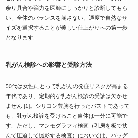
余り具合や弾力を医師にしっかりと診断してもら
い、全体のバランスを崩さない、適度で自然なサ
イズを選択することが美しい仕上がりへの第一歩
となります。
乳がん検診への影響と受診方法
50代は女性にとって乳がんの発症リスクが高まる
年代であり、定期的な乳がん検診の受診は欠かせ
ません [1]。シリコン豊胸を行ったバストであって
も、乳がん検診を受けること自体は十分に可能で
す。ただし、マンモグラフィ検査（乳房を板で挟
んで圧迫して撮影する検査）においては、バッグ