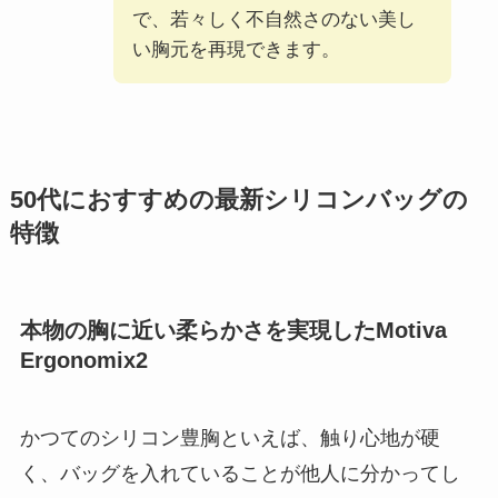
で、若々しく不自然さのない美し
い胸元を再現できます。
50代におすすめの最新シリコンバッグの
特徴
本物の胸に近い柔らかさを実現したMotiva
Ergonomix2
かつてのシリコン豊胸といえば、触り心地が硬
く、バッグを入れていることが他人に分かってし