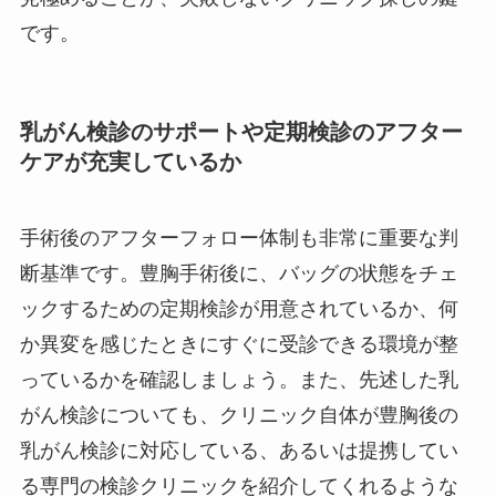
です。
乳がん検診のサポートや定期検診のアフター
ケアが充実しているか
手術後のアフターフォロー体制も非常に重要な判
断基準です。豊胸手術後に、バッグの状態をチェ
ックするための定期検診が用意されているか、何
か異変を感じたときにすぐに受診できる環境が整
っているかを確認しましょう。また、先述した乳
がん検診についても、クリニック自体が豊胸後の
乳がん検診に対応している、あるいは提携してい
る専門の検診クリニックを紹介してくれるような