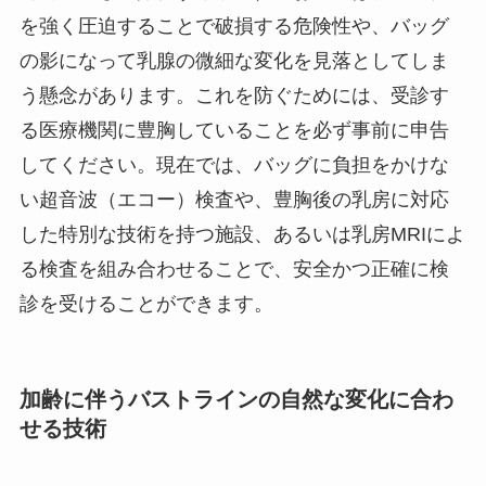
を強く圧迫することで破損する危険性や、バッグ
の影になって乳腺の微細な変化を見落としてしま
う懸念があります。これを防ぐためには、受診す
る医療機関に豊胸していることを必ず事前に申告
してください。現在では、バッグに負担をかけな
い超音波（エコー）検査や、豊胸後の乳房に対応
した特別な技術を持つ施設、あるいは乳房MRIによ
る検査を組み合わせることで、安全かつ正確に検
診を受けることができます。
加齢に伴うバストラインの自然な変化に合わ
せる技術