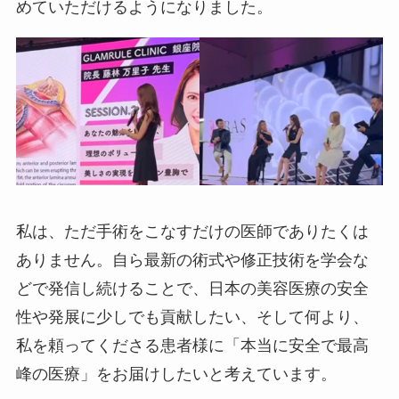
めていただけるようになりました。
私は、ただ手術をこなすだけの医師でありたくは
ありません。自ら最新の術式や修正技術を学会な
どで発信し続けることで、日本の美容医療の安全
性や発展に少しでも貢献したい、そして何より、
私を頼ってくださる患者様に「本当に安全で最高
峰の医療」をお届けしたいと考えています。