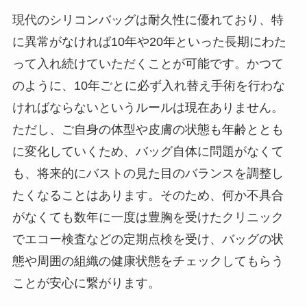
現代のシリコンバッグは耐久性に優れており、特
に異常がなければ10年や20年といった長期にわた
って入れ続けていただくことが可能です。かつて
のように、10年ごとに必ず入れ替え手術を行わな
ければならないというルールは現在ありません。
ただし、ご自身の体型や皮膚の状態も年齢ととも
に変化していくため、バッグ自体に問題がなくて
も、将来的にバストの見た目のバランスを調整し
たくなることはあります。そのため、何か不具合
がなくても数年に一度は豊胸を受けたクリニック
でエコー検査などの定期点検を受け、バッグの状
態や周囲の組織の健康状態をチェックしてもらう
ことが安心に繋がります。