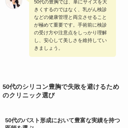
50代の豊胸では、単にサイズを大
きくするのではなく、乳がん検診
などの健康管理と両立させること
が極めて重要です。手術前に検診
の受け方や注意点をしっかり理解
し、安心して美しさを維持してい
きましょう。
50代のシリコン豊胸で失敗を避けるため
のクリニック選び
50代のバスト形成において豊富な実績を持つ