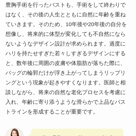
豊胸手術を行ったバストも、手術をして終わりで
はなく、その後の人生とともに自然に年齢を重ね
ていきます。そのため、10年後や20年後の自分を
想像し、将来的に体型が変化しても不自然になら
ないようなデザイン設計が求められます。過度に
ハリを持たせすぎた若々しすぎるデザインにする
と、数年後に周囲の皮膚や体脂肪が落ちた際に、
バッグの輪郭だけが浮き上がってしまうリップリ
ングという現象が起きやすくなります。医師と相
談しながら、将来の自然な老化プロセスを考慮に
入れ、年齢に寄り添うような滑らかで上品なバス
トラインを形成することが重要です。