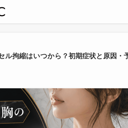
セル拘縮はいつから？初期症状と原因・