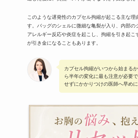
このような遅発性のカプセル拘縮が起こる主な理
す。バッグのシェルに微細な亀裂が入り、内部の
アレルギー反応や炎症を起こし、拘縮を引き起こ
が引き金になることもあります。
カプセル拘縮がいつから始まるか
ら半年の変化に最も注意が必要で
せずにかかりつけの医師へ早めに