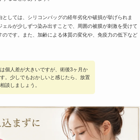
由としては、シリコンバッグの経年劣化や破損が挙げられま
ジェルが少しずつ染み出すことで、周囲の被膜が刺激を受けて
すのです。また、加齢による体質の変化や、免疫力の低下など
は個人差が大きいですが、術後3ヶ月か
す。少しでもおかしいと感じたら、放置
相談しましょう。