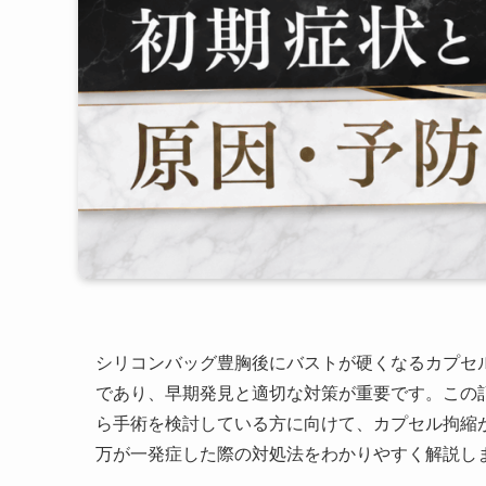
シリコンバッグ豊胸後にバストが硬くなるカプセ
であり、早期発見と適切な対策が重要です。この
ら手術を検討している方に向けて、カプセル拘縮
万が一発症した際の対処法をわかりやすく解説し