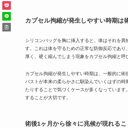
カプセル拘縮が発生しやすい時期は術
シリコンバッグを胸に挿入すると、体はそれを異
す。これは体を守るための正常な防御反応であり
厚く、硬く縮んでしまう現象をカプセル拘縮と呼
カプセル拘縮が発生しやすい時期は、一般的に術
バストが本来の柔らかさに馴染んでいくはずの時
たりすることで気づくケースが多くなっています
することが大切です。
術後1ヶ月から徐々に兆候が現れるこ