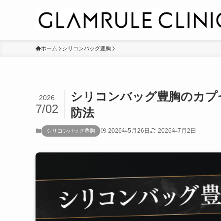
ホーム
シリコンバッグ豊胸
シリコンバッグ豊胸のカプ
2026
7/02
防法
2026年5月26日
2026年7月2日
シリコンバッグ豊胸