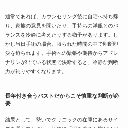
通常であれば、カウンセリング後に自宅へ持ち帰
り、家族の意見を聞いたり、手持ちの洋服とのバ
ランスを冷静に考えたりする猶予があります。し
かし当日手術の場合、限られた時間の中で即断即
決を迫られます。手術への緊張や期待からアドレ
ナリンが出ている状態で決断すると、冷静な判断
力が鈍りやすくなります。
長年付き合うバストだからこそ慎重な判断が必
要
結果として、勢いでクリニックの在庫にあるサイ