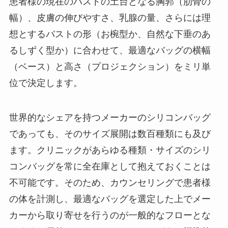
患者様の現在のバストの土台となる胸郭（肋骨の
幅）、皮膚の伸びやすさ、乳腺の量、さらには理
想とするバストの形（お椀型か、自然な下垂のあ
るしずく型か）に合わせて、最適なバッグの横幅
（ベース）と高さ（プロジェクション）をミリ単
位で決定します。
世界的なシェアを持つメーカーのシリコンバッグ
であっても、そのサイズ展開は数百種類にも及び
ます。クリニックがあらゆる種類・サイズのシリ
コンバッグを常に全在庫として抱えておくことは
不可能です。そのため、カウンセリングで患者様
の体を計測し、最適なバッグを選定した上でメー
カーから取り寄せを行うのが一般的なフローとな