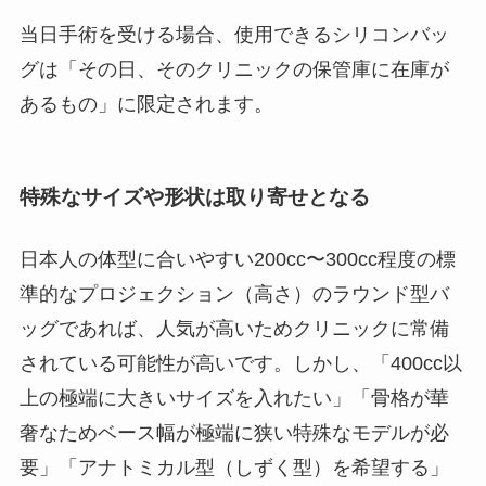
当日手術を受ける場合、使用できるシリコンバッ
グは「その日、そのクリニックの保管庫に在庫が
あるもの」に限定されます。
特殊なサイズや形状は取り寄せとなる
日本人の体型に合いやすい200cc〜300cc程度の標
準的なプロジェクション（高さ）のラウンド型バ
ッグであれば、人気が高いためクリニックに常備
されている可能性が高いです。しかし、「400cc以
上の極端に大きいサイズを入れたい」「骨格が華
奢なためベース幅が極端に狭い特殊なモデルが必
要」「アナトミカル型（しずく型）を希望する」