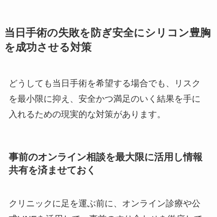
当日手術の失敗を防ぎ安全にシリコン豊胸
を成功させる対策
どうしても当日手術を希望する場合でも、リスク
を最小限に抑え、安全かつ満足のいく結果を手に
入れるための現実的な対策があります。
事前のオンライン相談を最大限に活用し情報
共有を済ませておく
クリニックに足を運ぶ前に、オンライン診療や公