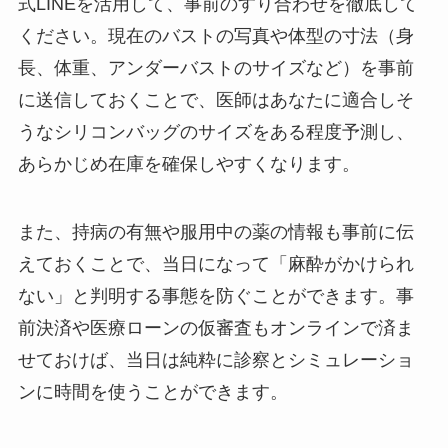
式LINEを活用して、事前のすり合わせを徹底して
ください。現在のバストの写真や体型の寸法（身
長、体重、アンダーバストのサイズなど）を事前
に送信しておくことで、医師はあなたに適合しそ
うなシリコンバッグのサイズをある程度予測し、
あらかじめ在庫を確保しやすくなります。
また、持病の有無や服用中の薬の情報も事前に伝
えておくことで、当日になって「麻酔がかけられ
ない」と判明する事態を防ぐことができます。事
前決済や医療ローンの仮審査もオンラインで済ま
せておけば、当日は純粋に診察とシミュレーショ
ンに時間を使うことができます。