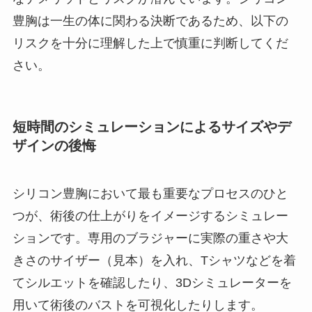
豊胸は一生の体に関わる決断であるため、以下の
リスクを十分に理解した上で慎重に判断してくだ
さい。
短時間のシミュレーションによるサイズやデ
ザインの後悔
シリコン豊胸において最も重要なプロセスのひと
つが、術後の仕上がりをイメージするシミュレー
ションです。専用のブラジャーに実際の重さや大
きさのサイザー（見本）を入れ、Tシャツなどを着
てシルエットを確認したり、3Dシミュレーターを
用いて術後のバストを可視化したりします。