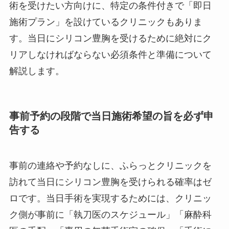
術を受けたい方向けに、特定の条件付きで「即日
施術プラン」を設けているクリニックもありま
す。当日にシリコン豊胸を受けるために絶対にク
リアしなければならない必須条件と準備について
解説します。
事前予約の段階で当日施術希望の旨を必ず申
告する
事前の連絡や予約なしに、ふらっとクリニックを
訪れて当日にシリコン豊胸を受けられる確率はゼ
ロです。当日手術を実現するためには、クリニッ
ク側が事前に「執刀医のスケジュール」「麻酔科