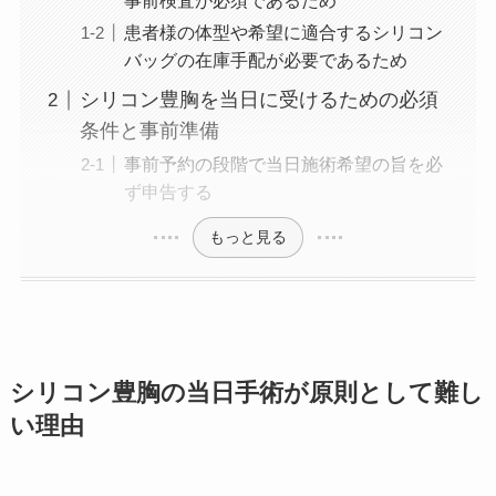
事前検査が必須であるため
患者様の体型や希望に適合するシリコン
バッグの在庫手配が必要であるため
シリコン豊胸を当日に受けるための必須
条件と事前準備
事前予約の段階で当日施術希望の旨を必
ず申告する
もっと見る
シリコン豊胸の当日手術が原則として難し
い理由