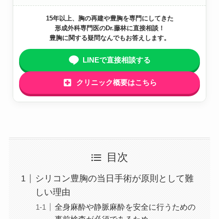
15年以上、胸の再建や豊胸を専門にしてきた
形成外科専門医のDr.藤林に直接相談！
豊胸に関する疑問なんでもお答えします。
LINEで直接相談する
クリニック概要はこちら
目次
シリコン豊胸の当日手術が原則として難
しい理由
全身麻酔や静脈麻酔を安全に行うための