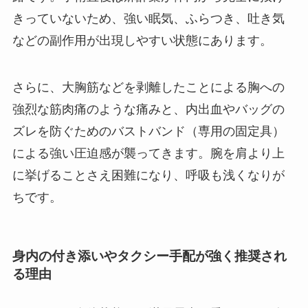
きっていないため、強い眠気、ふらつき、吐き気
などの副作用が出現しやすい状態にあります。
さらに、大胸筋などを剥離したことによる胸への
強烈な筋肉痛のような痛みと、内出血やバッグの
ズレを防ぐためのバストバンド（専用の固定具）
による強い圧迫感が襲ってきます。腕を肩より上
に挙げることさえ困難になり、呼吸も浅くなりが
ちです。
身内の付き添いやタクシー手配が強く推奨され
る理由