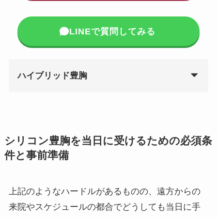
LINEで質問してみる
ハイブリッド豊胸
シリコン豊胸を当日に受けるための必須条
件と事前準備
上記のようなハードルがあるものの、遠方からの
来院やスケジュールの都合でどうしても当日に手