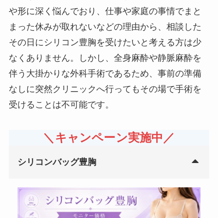
や形に深く悩んでおり、仕事や家庭の事情でまと
まった休みが取れないなどの理由から、相談した
その日にシリコン豊胸を受けたいと考える方は少
なくありません。しかし、全身麻酔や静脈麻酔を
伴う大掛かりな外科手術であるため、事前の準備
なしに突然クリニックへ行ってもその場で手術を
受けることは不可能です。
＼キャンペーン実施中／
シリコンバッグ豊胸