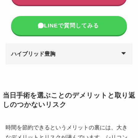
LINEで質問してみる
ハイブリッド豊胸
当日手術を選ぶことのデメリットと取り返
しのつかないリスク
時間を節約できるというメリットの裏には、大き
なデメリットとリスクが潜んでいます。シリコン