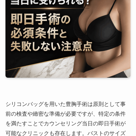
シリコンバッグを用いた豊胸手術は原則として事
前の検査や緻密な準備が必要ですが、特定の条件
を満たすことでカウンセリング当日の即日手術が
可能なクリニックも存在します。バストのサイズ