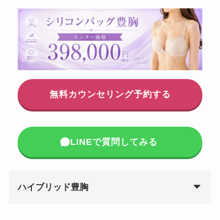
無料カウンセリング予約する
LINEで質問してみる
ハイブリッド豊胸