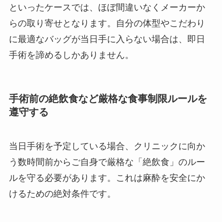
といったケースでは、ほぼ間違いなくメーカーか
らの取り寄せとなります。自分の体型やこだわり
に最適なバッグが当日手に入らない場合は、即日
手術を諦めるしかありません。
手術前の絶飲食など厳格な食事制限ルールを
遵守する
当日手術を予定している場合、クリニックに向か
う数時間前からご自身で厳格な「絶飲食」のルー
ルを守る必要があります。これは麻酔を安全にか
けるための絶対条件です。