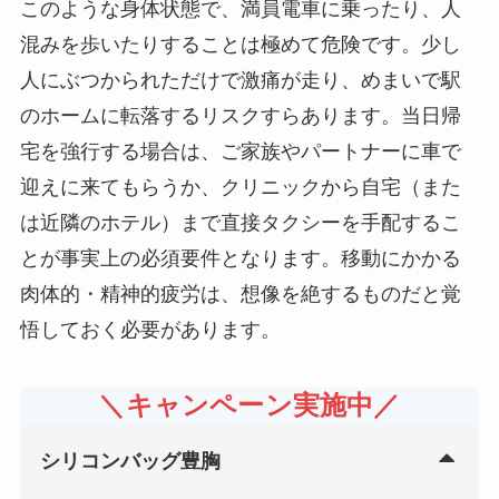
このような身体状態で、満員電車に乗ったり、人
混みを歩いたりすることは極めて危険です。少し
人にぶつかられただけで激痛が走り、めまいで駅
のホームに転落するリスクすらあります。当日帰
宅を強行する場合は、ご家族やパートナーに車で
迎えに来てもらうか、クリニックから自宅（また
は近隣のホテル）まで直接タクシーを手配するこ
とが事実上の必須要件となります。移動にかかる
肉体的・精神的疲労は、想像を絶するものだと覚
悟しておく必要があります。
＼キャンペーン実施中／
シリコンバッグ豊胸