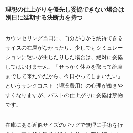
理想の仕上がりを優先し妥協できない場合は
別日に延期する決断力を持つ
カウンセリング当日に、自分が心から納得できる
サイズの在庫がなかったり、少しでもシミュレー
ションに迷いが生じたりした場合は、絶対に妥協
してはいけません。「せっかく休みを取って絶食
までして来たのだから、今日やってしまいたい」
というサンクコスト（埋没費用）の心理が働きや
すくなりますが、バストの仕上がりに妥協は禁物
です。
在庫にある近似サイズのバッグで無理に手術を行