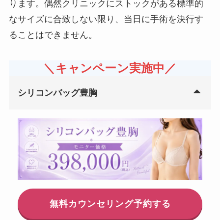
ります。偶然クリニックにストックがある標準的
なサイズに合致しない限り、当日に手術を決行す
ることはできません。
＼キャンペーン実施中／
シリコンバッグ豊胸
無料カウンセリング予約する