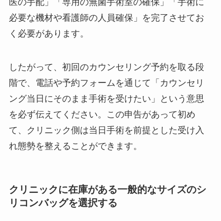
医の手配」「専用の無菌手術室の確保」「手術に
必要な機材や看護師の人員確保」を完了させてお
く必要があります。
したがって、初回のカウンセリング予約を取る段
階で、電話や予約フォームを通じて「カウンセリ
ング当日にそのまま手術を受けたい」という意思
を必ず伝えてください。この申告があって初め
て、クリニック側は当日手術を前提とした受け入
れ態勢を整えることができます。
クリニックに在庫がある一般的なサイズのシ
リコンバッグを選択する