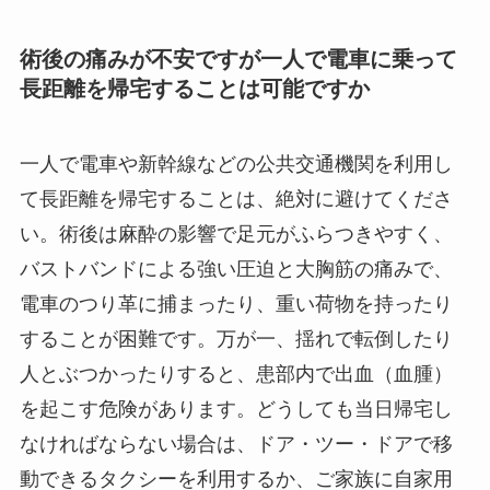
術後の痛みが不安ですが一人で電車に乗って
長距離を帰宅することは可能ですか
一人で電車や新幹線などの公共交通機関を利用し
て長距離を帰宅することは、絶対に避けてくださ
い。術後は麻酔の影響で足元がふらつきやすく、
バストバンドによる強い圧迫と大胸筋の痛みで、
電車のつり革に捕まったり、重い荷物を持ったり
することが困難です。万が一、揺れで転倒したり
人とぶつかったりすると、患部内で出血（血腫）
を起こす危険があります。どうしても当日帰宅し
なければならない場合は、ドア・ツー・ドアで移
動できるタクシーを利用するか、ご家族に自家用