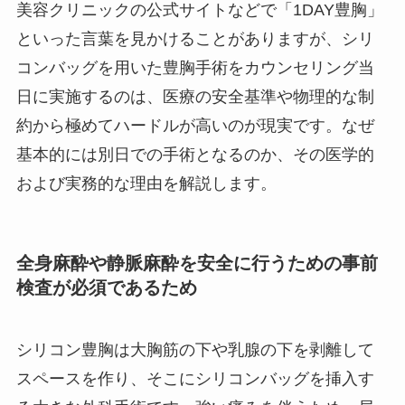
美容クリニックの公式サイトなどで「1DAY豊胸」
といった言葉を見かけることがありますが、シリ
コンバッグを用いた豊胸手術をカウンセリング当
日に実施するのは、医療の安全基準や物理的な制
約から極めてハードルが高いのが現実です。なぜ
基本的には別日での手術となるのか、その医学的
および実務的な理由を解説します。
全身麻酔や静脈麻酔を安全に行うための事前
検査が必須であるため
シリコン豊胸は大胸筋の下や乳腺の下を剥離して
スペースを作り、そこにシリコンバッグを挿入す