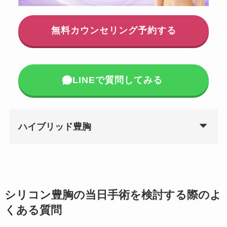
無料カウンセリング予約する
LINEで質問してみる
ハイブリッド豊胸
シリコン豊胸の当日手術を検討する際のよ
くある質問