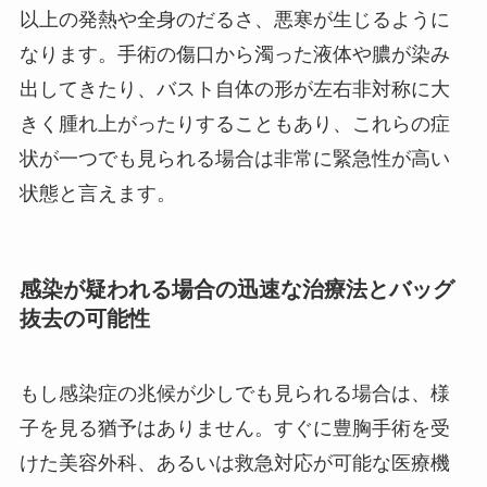
以上の発熱や全身のだるさ、悪寒が生じるように
なります。手術の傷口から濁った液体や膿が染み
出してきたり、バスト自体の形が左右非対称に大
きく腫れ上がったりすることもあり、これらの症
状が一つでも見られる場合は非常に緊急性が高い
状態と言えます。
感染が疑われる場合の迅速な治療法とバッグ
抜去の可能性
もし感染症の兆候が少しでも見られる場合は、様
子を見る猶予はありません。すぐに豊胸手術を受
けた美容外科、あるいは救急対応が可能な医療機