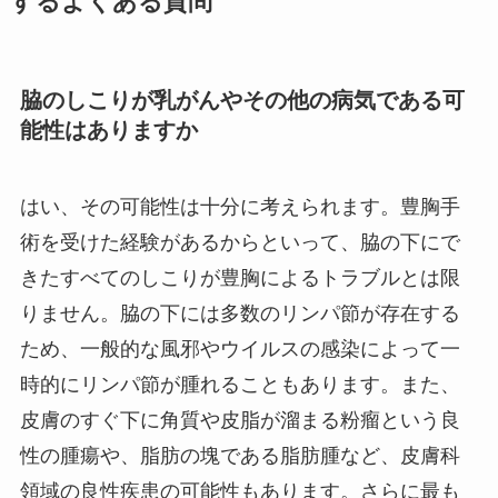
するよくある質問
脇のしこりが乳がんやその他の病気である可
能性はありますか
はい、その可能性は十分に考えられます。豊胸手
術を受けた経験があるからといって、脇の下にで
きたすべてのしこりが豊胸によるトラブルとは限
りません。脇の下には多数のリンパ節が存在する
ため、一般的な風邪やウイルスの感染によって一
時的にリンパ節が腫れることもあります。また、
皮膚のすぐ下に角質や皮脂が溜まる粉瘤という良
性の腫瘍や、脂肪の塊である脂肪腫など、皮膚科
領域の良性疾患の可能性もあります。さらに最も