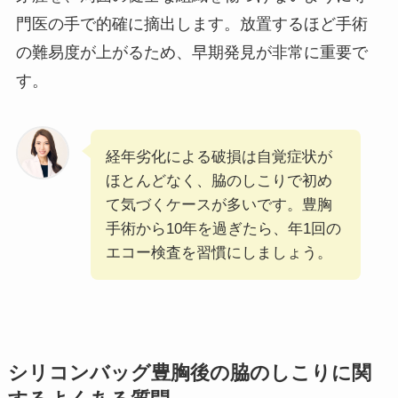
門医の手で的確に摘出します。放置するほど手術
の難易度が上がるため、早期発見が非常に重要で
す。
経年劣化による破損は自覚症状が
ほとんどなく、脇のしこりで初め
て気づくケースが多いです。豊胸
手術から10年を過ぎたら、年1回の
エコー検査を習慣にしましょう。
シリコンバッグ豊胸後の脇のしこりに関