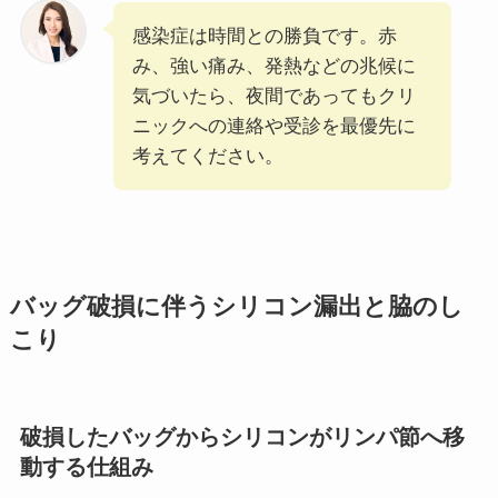
感染症は時間との勝負です。赤
み、強い痛み、発熱などの兆候に
気づいたら、夜間であってもクリ
ニックへの連絡や受診を最優先に
考えてください。
バッグ破損に伴うシリコン漏出と脇のし
こり
破損したバッグからシリコンがリンパ節へ移
動する仕組み