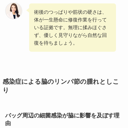
術後のつっぱりや筋状の硬さは、
体が一生懸命に修復作業を行って
いる証拠です。無理に揉みほぐさ
ず、優しく見守りながら自然な回
復を待ちましょう。
感染症による脇のリンパ節の腫れとしこ
り
バッグ周辺の細菌感染が脇に影響を及ぼす理
由