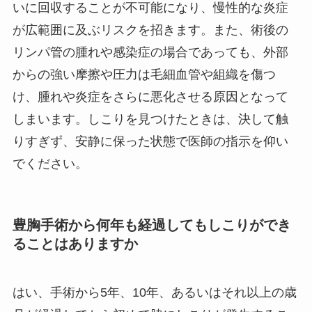
いに回収することが不可能になり、慢性的な炎症
が広範囲に及ぶリスクを招きます。また、術後の
リンパ管の腫れや感染症の場合であっても、外部
からの強い摩擦や圧力は毛細血管や組織を傷つ
け、腫れや炎症をさらに悪化させる原因となって
しまいます。しこりを見つけたときは、決して触
りすぎず、安静に保った状態で医師の指示を仰い
でください。
豊胸手術から何年も経過してもしこりができ
ることはありますか
はい、手術から5年、10年、あるいはそれ以上の歳