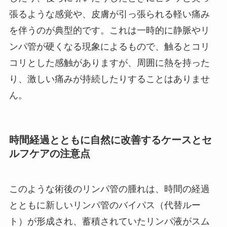
張るような感覚や、皮膚が引っ張られる軽い痛み
を伴うのが典型的です。これは一時的に静脈やリ
ンパ管が硬くなる現象によるもので、触るとコリ
コリとした感触がありますが、周囲に熱を持った
り、激しい痛みが持続したりすることはありませ
ん。
時間経過とともに自然に改善するケースとセ
ルフケアの注意点
このような術後のリンパ管の腫れは、時間の経過
とともに新しいリンパ管のバイパス（代替ルー
ト）が形成され、蓄積されていたリンパ液がスム