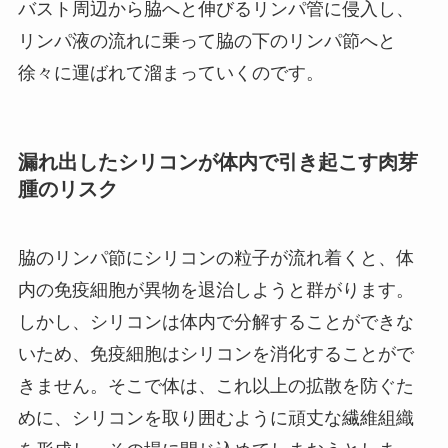
バスト周辺から脇へと伸びるリンパ管に侵入し、
リンパ液の流れに乗って脇の下のリンパ節へと
徐々に運ばれて溜まっていくのです。
漏れ出したシリコンが体内で引き起こす肉芽
腫のリスク
脇のリンパ節にシリコンの粒子が流れ着くと、体
内の免疫細胞が異物を退治しようと群がります。
しかし、シリコンは体内で分解することができな
いため、免疫細胞はシリコンを消化することがで
きません。そこで体は、これ以上の拡散を防ぐた
めに、シリコンを取り囲むように頑丈な繊維組織