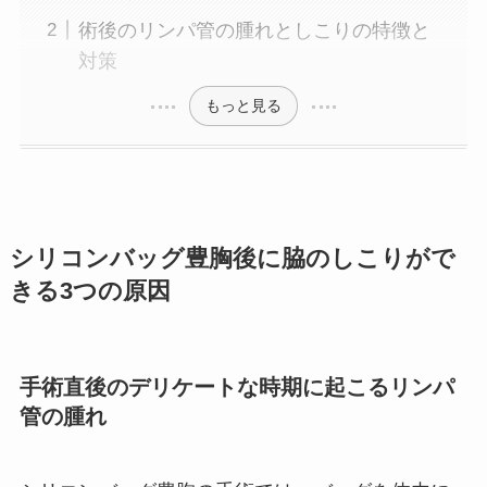
術後のリンパ管の腫れとしこりの特徴と
対策
もっと見る
シリコンバッグ豊胸後に脇のしこりがで
きる3つの原因
手術直後のデリケートな時期に起こるリンパ
管の腫れ