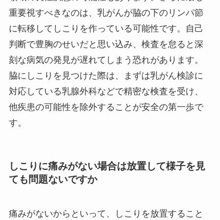
重要視すべきなのは、乳がんが脇の下のリンパ節
に転移してしこりを作っている可能性です。自己
判断で豊胸のせいだと思い込み、検査を怠ると深
刻な病気の発見が遅れてしまう恐れがあります。
脇にしこりを見つけた際は、まずは乳がん検診に
対応している乳腺外科などで精密な検査を受け、
他疾患の可能性を除外することが安全の第一歩で
す。
しこりに痛みがない場合は放置して様子を見
ても問題ないですか
痛みがないからといって、しこりを放置すること