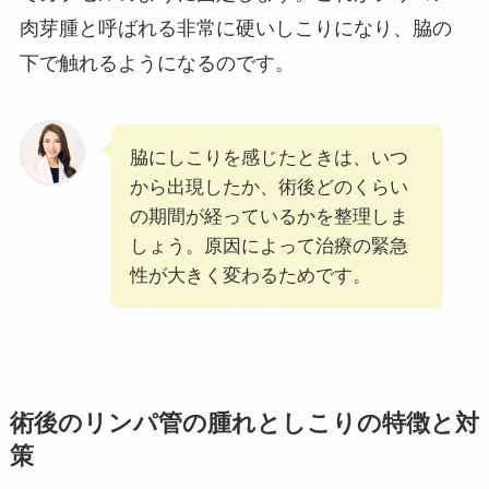
肉芽腫と呼ばれる非常に硬いしこりになり、脇の
下で触れるようになるのです。
脇にしこりを感じたときは、いつ
から出現したか、術後どのくらい
の期間が経っているかを整理しま
しょう。原因によって治療の緊急
性が大きく変わるためです。
術後のリンパ管の腫れとしこりの特徴と対
策