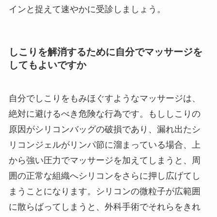
インと捉えて速やかに受診しましょう。
しこりを解消するために自分でマッサージを
してもよいですか
自分でしこりをもみほぐすようなマッサージは、
絶対に避けるべき危険な行為です。もししこりの
原因がシリコンバッグの破損であり、漏れ出たシ
リコンジェルがリンパ節に溜まっている場合、上
から強い圧力でマッサージを加えてしまうと、周
囲の正常な組織へシリコンをさらに押し広げてし
まうことになります。シリコンの微粒子が広範囲
に散らばってしまうと、外科手術でそれらをきれ