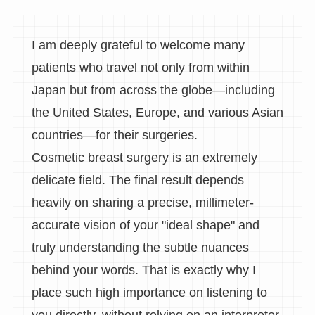
I am deeply grateful to welcome many
patients who travel not only from within
Japan but from across the globe—including
the United States, Europe, and various Asian
countries—for their surgeries.
Cosmetic breast surgery is an extremely
delicate field. The final result depends
heavily on sharing a precise, millimeter-
accurate vision of your "ideal shape" and
truly understanding the subtle nuances
behind your words. That is exactly why I
place such high importance on listening to