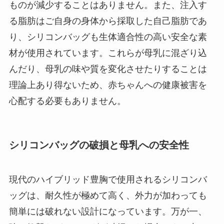
ものが減少することはありません。また、注入す
る脂肪はご自身の身体から採取した自己脂肪であ
り、シリコンバッグも生体適合性の高い安全な素
材が使用されています。これらが母乳に混ざり込
んだり、母乳の味や質を変化させたりすることは
理論上あり得ないため、赤ちゃんへの健康被害を
心配する必要もありません。
シリコンバッグの破損と母乳への安全性
現代のハイブリッド豊胸で使用されるシリコンバ
ッグは、耐久性が極めて高く、外力が加わっても
簡単には破れない設計になっています。万が一、