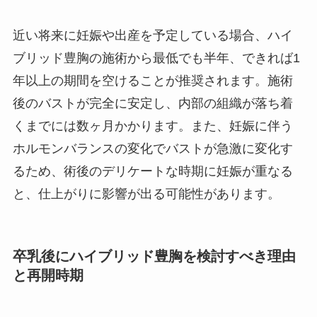
近い将来に妊娠や出産を予定している場合、ハイ
ブリッド豊胸の施術から最低でも半年、できれば1
年以上の期間を空けることが推奨されます。施術
後のバストが完全に安定し、内部の組織が落ち着
くまでには数ヶ月かかります。また、妊娠に伴う
ホルモンバランスの変化でバストが急激に変化す
るため、術後のデリケートな時期に妊娠が重なる
と、仕上がりに影響が出る可能性があります。
卒乳後にハイブリッド豊胸を検討すべき理由
と再開時期