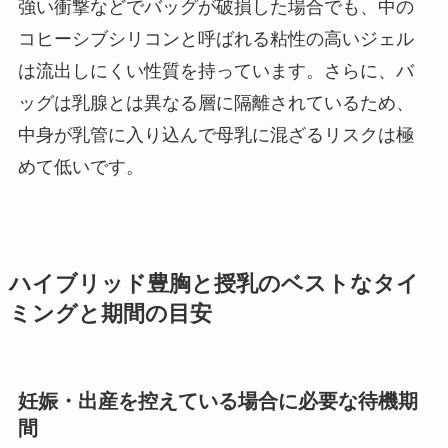
強い衝撃などでバッグが破損した場合でも、中の
コヒーシブシリコンと呼ばれる粘性の高いジェル
は流出しにくい性質を持っています。さらに、バ
ッグは乳腺とは異なる層に隔離されているため、
中身が乳管に入り込んで母乳に混ざるリスクは極
めて低いです。
ハイブリッド豊胸と授乳のベストなタイ
ミングと期間の目安
妊娠・出産を控えている場合に必要な待機期
間