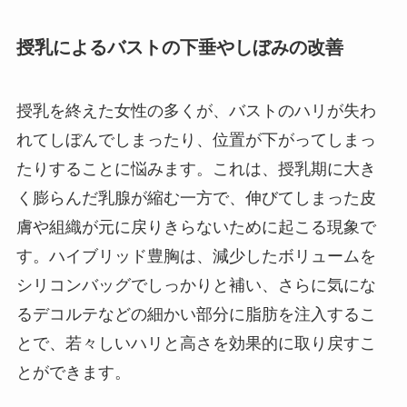
授乳によるバストの下垂やしぼみの改善
授乳を終えた女性の多くが、バストのハリが失わ
れてしぼんでしまったり、位置が下がってしまっ
たりすることに悩みます。これは、授乳期に大き
く膨らんだ乳腺が縮む一方で、伸びてしまった皮
膚や組織が元に戻りきらないために起こる現象で
す。ハイブリッド豊胸は、減少したボリュームを
シリコンバッグでしっかりと補い、さらに気にな
るデコルテなどの細かい部分に脂肪を注入するこ
とで、若々しいハリと高さを効果的に取り戻すこ
とができます。