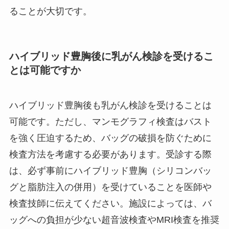
ることが大切です。
ハイブリッド豊胸後に乳がん検診を受けるこ
とは可能ですか
ハイブリッド豊胸後も乳がん検診を受けることは
可能です。ただし、マンモグラフィ検査はバスト
を強く圧迫するため、バッグの破損を防ぐために
検査方法を考慮する必要があります。受診する際
は、必ず事前にハイブリッド豊胸（シリコンバッ
グと脂肪注入の併用）を受けていることを医師や
検査技師に伝えてください。施設によっては、バ
ッグへの負担が少ない超音波検査やMRI検査を推奨