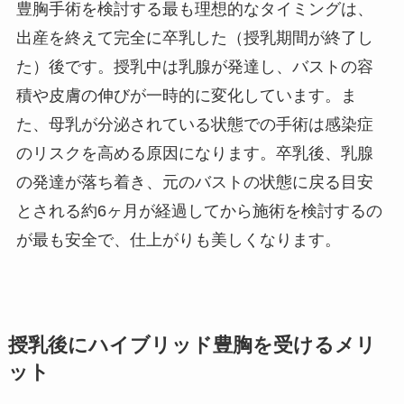
豊胸手術を検討する最も理想的なタイミングは、
出産を終えて完全に卒乳した（授乳期間が終了し
た）後です。授乳中は乳腺が発達し、バストの容
積や皮膚の伸びが一時的に変化しています。ま
た、母乳が分泌されている状態での手術は感染症
のリスクを高める原因になります。卒乳後、乳腺
の発達が落ち着き、元のバストの状態に戻る目安
とされる約6ヶ月が経過してから施術を検討するの
が最も安全で、仕上がりも美しくなります。
授乳後にハイブリッド豊胸を受けるメリ
ット