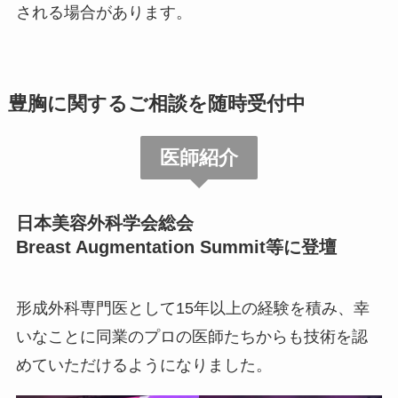
される場合があります。
豊胸に関するご相談を随時受付中
医師紹介
日本美容外科学会総会
Breast Augmentation Summit等に登壇
形成外科専門医として15年以上の経験を積み、幸
いなことに同業のプロの医師たちからも技術を認
めていただけるようになりました。