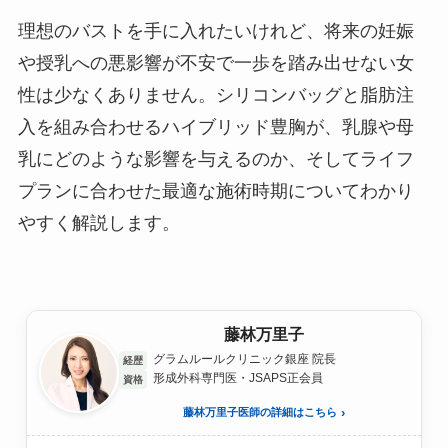
理想のバストを手に入れたいけれど、将来の妊娠
や授乳への悪影響が不安で一歩を踏み出せない女
性は少なくありません。シリコンバッグと脂肪注
入を組み合わせるハイブリッド豊胸が、乳腺や母
乳にどのような影響を与えるのか、そしてライフ
プランに合わせた最適な施術時期についてわかり
やすく解説します。
藤林万里子
グラムルールクリニック銀座 院長
経歴
形成外科専門医・JSAPS正会員
資格
藤林万里子医師の詳細はこちら