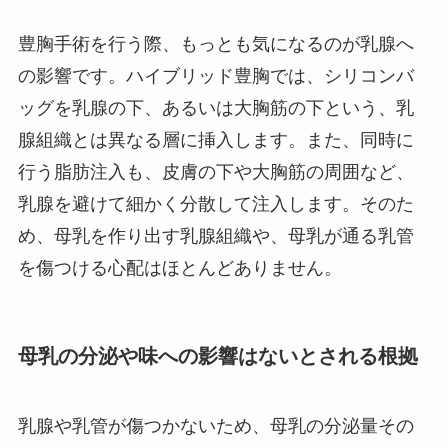
豊胸手術を行う際、もっとも気になるのが乳腺へ
の影響です。ハイブリッド豊胸では、シリコンバ
ッグを乳腺の下、あるいは大胸筋の下という、乳
腺組織とは異なる層に挿入します。また、同時に
行う脂肪注入も、皮膚の下や大胸筋の周囲など、
乳腺を避けて細かく分散して注入します。そのた
め、母乳を作り出す乳腺組織や、母乳が通る乳管
を傷つける心配はほとんどありません。
母乳の分泌や味への影響はないとされる根拠
乳腺や乳管が傷つかないため、母乳の分泌量その