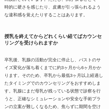
時的に硬さを感じたり、皮膚が引っ張られるよう
な違和感を覚えたりすることはあります。
授乳を終えてからどれくらい経てばカウンセ
リングを受けられますか
卒乳後、乳腺の活動が完全に停止し、バストのサ
イズ変化が落ち着くまでに約3ヶ月から6ヶ月かか
ります。そのため、卒乳から最低3ヶ月以上経過し
たタイミングでのカウンセリングをおすすめしま
す。乳腺にまだ母乳が残っている状態で診察を行
うと、正確なシミュレーションや安全な手術プラ
ンの立案が難しくなるため、焦らずに期間を空け