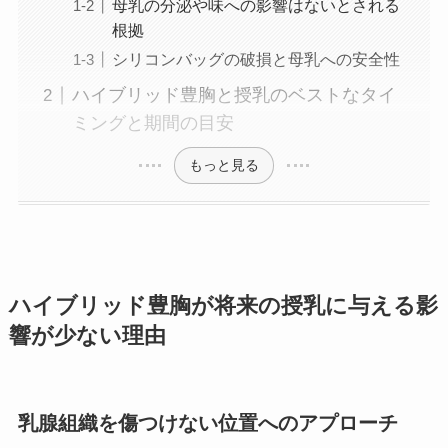
母乳の分泌や味への影響はないとされる
根拠
シリコンバッグの破損と母乳への安全性
ハイブリッド豊胸と授乳のベストなタイ
ミングと期間の目安
もっと見る
ハイブリッド豊胸が将来の授乳に与える影
響が少ない理由
乳腺組織を傷つけない位置へのアプローチ