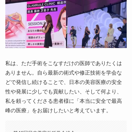
私は、ただ手術をこなすだけの医師でありたくは
ありません。自ら最新の術式や修正技術を学会な
どで発信し続けることで、日本の美容医療の安全
性や発展に少しでも貢献したい、そして何より、
私を頼ってくださる患者様に「本当に安全で最高
峰の医療」をお届けしたいと考えています。