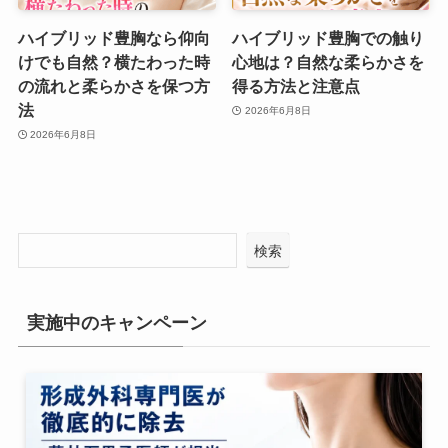
ハイブリッド豊胸なら仰向
ハイブリッド豊胸での触り
けでも自然？横たわった時
心地は？自然な柔らかさを
の流れと柔らかさを保つ方
得る方法と注意点
法
2026年6月8日
2026年6月8日
検索
実施中のキャンペーン