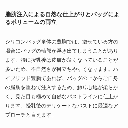
脂肪注入による自然な仕上がりとバッグによ
るボリュームの両立
シリコンバッグ単体の豊胸では、痩せている方の
場合にバッグの輪郭が浮き出てしまうことがあり
ます。特に授乳後は皮膚が薄くなっていることが
多いため、不自然さが目立ちやすくなります。ハ
イブリッド豊胸であれば、バッグの上からご自身
の脂肪を重ねて注入するため、触り心地が柔らか
く、見た目も極めて自然なバストラインに仕上が
ります。授乳後のデリケートなバストに最適なア
プローチと言えます。