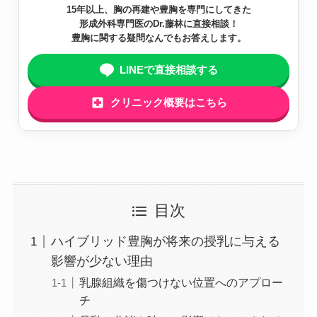
15年以上、胸の再建や豊胸を専門にしてきた
形成外科専門医のDr.藤林に直接相談！
豊胸に関する疑問なんでもお答えします。
LINEで直接相談する
クリニック概要はこちら
目次
ハイブリッド豊胸が将来の授乳に与える
影響が少ない理由
乳腺組織を傷つけない位置へのアプロー
チ