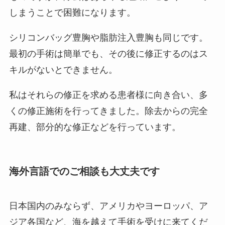
しまうことで困難になります。
シリコンバッグ豊胸や脂肪注入豊胸も同じです。
最初の手術は簡単でも、その後に修正するのはス
キルがないとできません。
私はそれらの修正を求める患者様に向き合い、多
くの修正施術を行ってきました。除去からの完全
再建、部分的な修正などを行っています。
海外言語でのご相談も大丈夫です
日本国内のみならず、アメリカやヨーロッパ、ア
ジア各国など、海を越えて手術を受けに来てくだ