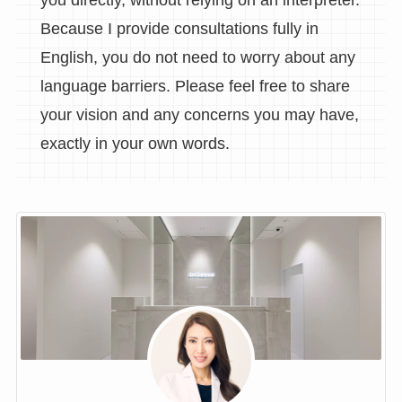
you directly, without relying on an interpreter.
Because I provide consultations fully in
English, you do not need to worry about any
language barriers. Please feel free to share
your vision and any concerns you may have,
exactly in your own words.