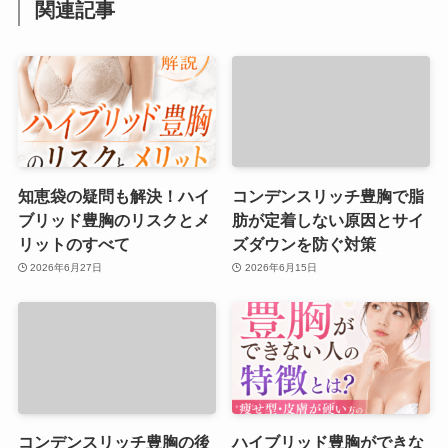
関連記事
知恵袋の疑問も解決！ハイ
コンデンスリッチ豊胸で脂
ブリッド豊胸のリスクとメ
肪が定着しない原因とサイ
リットのすべて
ズダウンを防ぐ対策
2026年6月27日
2026年6月15日
コンデンスリッチ豊胸の後
ハイブリッド豊胸ができな