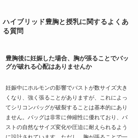
ハイブリッド豊胸と授乳に関するよくあ
る質問
豊胸後に妊娠した場合、胸が張ることでバッ
グが破れる心配はありませんか
妊娠中にホルモンの影響でバストが数サイズ大き
くなり、強く張ることがありますが、これによっ
てシリコンバッグが破裂することは基本的にあり
ません。バッグは非常に伸縮性に優れており、バ
ストの自然なサイズ変化や圧迫に耐えられるよう
に設計されています。ただし、胸が張ることで一