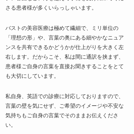
さる患者様が多くいらっしゃいます。
バストの美容医療は極めて繊細で、ミリ単位の
「理想の形」や、言葉の奥にある細やかなニュア
ンスを共有できるかどうかが仕上がりを大きく左
右します。だからこそ、私は間に通訳を挟まず、
患者様ご自身の言葉を直接お聞きすることをとて
も大切にしています。
私自身、英語での診療に対応しておりますので、
言葉の壁を気にせず、ご希望のイメージや不安な
気持ちもご自身の言葉でそのままお伝えくださ
い。