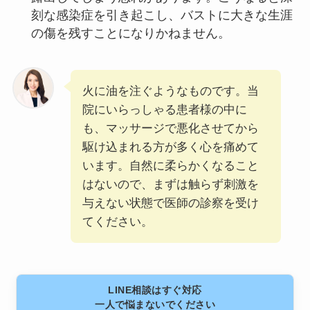
刻な感染症を引き起こし、バストに大きな生涯
の傷を残すことになりかねません。
火に油を注ぐようなものです。当
院にいらっしゃる患者様の中に
も、マッサージで悪化させてから
駆け込まれる方が多く心を痛めて
います。自然に柔らかくなること
はないので、まずは触らず刺激を
与えない状態で医師の診察を受け
てください。
LINE相談はすぐ対応
一人で悩まないでください