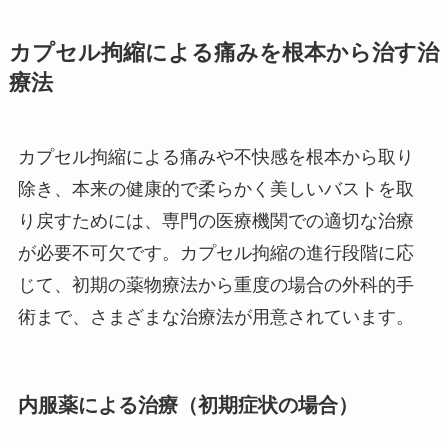
カプセル拘縮による痛みを根本から治す治
療法
カプセル拘縮による痛みや不快感を根本から取り
除き、本来の健康的で柔らかく美しいバストを取
り戻すためには、専門の医療機関での適切な治療
が必要不可欠です。カプセル拘縮の進行段階に応
じて、初期の薬物療法から重度の場合の外科的手
術まで、さまざまな治療法が用意されています。
内服薬による治療（初期症状の場合）