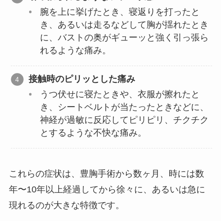
腕を上に挙げたとき、寝返りを打ったと
き、あるいは走るなどして胸が揺れたとき
に、バストの奥がギューッと強く引っ張ら
れるような痛み。
接触時のピリッとした痛み
うつ伏せに寝たときや、衣服が擦れたと
き、シートベルトが当たったときなどに、
神経が過敏に反応してピリピリ、チクチク
とするような不快な痛み。
これらの症状は、豊胸手術から数ヶ月、時には数
年〜10年以上経過してから徐々に、あるいは急に
現れるのが大きな特徴です。