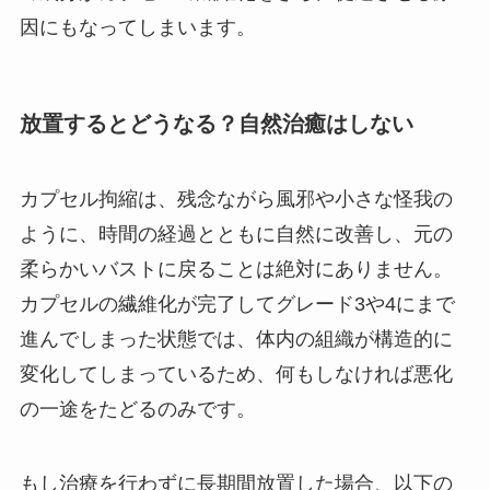
因にもなってしまいます。
放置するとどうなる？自然治癒はしない
カプセル拘縮は、残念ながら風邪や小さな怪我の
ように、時間の経過とともに自然に改善し、元の
柔らかいバストに戻ることは絶対にありません。
カプセルの繊維化が完了してグレード3や4にまで
進んでしまった状態では、体内の組織が構造的に
変化してしまっているため、何もしなければ悪化
の一途をたどるのみです。
もし治療を行わずに長期間放置した場合、以下の