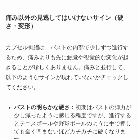
痛み以外の見逃してはいけないサイン（硬
さ・変形）
カプセル拘縮は、バストの内部で少しずつ進行す
るため、痛みよりも先に触覚や視覚的な変化が起
きることが珍しくありません。痛みと並行して、
以下のようなサインが現れていないかチェックし
てください。
バストの明らかな硬さ：
初期はバストの弾力が
少し減ったように感じる程度ですが、進行する
とテニスボールや野球ボールのように手で押し
ても全く凹まないほどカチカチに硬くなりま