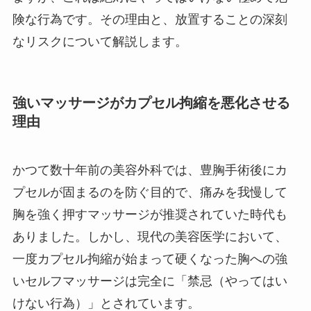
険な行為です。その理由と、放置することの深刻
なリスクについて解説します。
強いマッサージがカプセル拘縮を悪化させる
理由
かつて数十年前の美容外科では、豊胸手術後にカ
プセルが固まるのを防ぐ目的で、痛みを我慢して
胸を強く押すマッサージが推奨されていた時代も
ありました。しかし、現代の美容医学において、
一度カプセル拘縮が始まって硬くなった胸への強
いセルフマッサージは完全に「禁忌（やってはい
けない行為）」とされています。