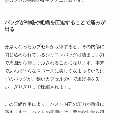
がカプセル拘縮の発生メカニズムです。
バッグが神経や組織を圧迫することで痛みが
出る
分厚くなったカプセルが収縮すると、その内部に
閉じ込められているシリコンバッグは凄まじい力
で周囲から押しつぶされることになります。本来
であれば平らなスペースに美しく収まっているは
ずのバッグが、狭いカプセルの中で逃げ場を失
い、ぎりぎりまで圧縮されます。
この圧縮作用により、バスト内部の圧力が急激に
高まります。バストの周囲には、豊かな知覚を司