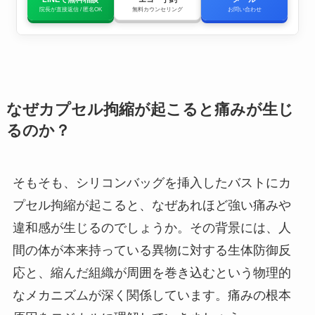
院長が直接返信 / 匿名OK
無料カウンセリング
お問い合わせ
なぜカプセル拘縮が起こると痛みが生じ
るのか？
そもそも、シリコンバッグを挿入したバストにカ
プセル拘縮が起こると、なぜあれほど強い痛みや
違和感が生じるのでしょうか。その背景には、人
間の体が本来持っている異物に対する生体防御反
応と、縮んだ組織が周囲を巻き込むという物理的
なメカニズムが深く関係しています。痛みの根本