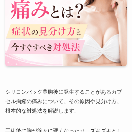
シリコンバッグ豊胸後に発生することがあるカプ
セル拘縮の痛みについて、その原因や見分け方、
根本的な対処法を解説します。
手術後に胸が徐々に硬くなったり、ズキズキとし