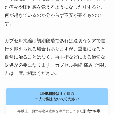
た痛みや圧迫感を覚えるようになったりすると、
何が起きているのか分からず不安が募るもので
す。
カプセル拘縮は初期段階であれば適切なケアで進
行を抑えられる場合もありますが、重度になると
自然に治ることはなく、再手術などによる適切な
対処が必要になります。カプセル拘縮 痛みで悩む
方は一度ご相談ください。
LINE相談はすぐ対応
一人で悩まないでください
15年以上、胸の再建や豊胸を専門にしてきた
形成外科専