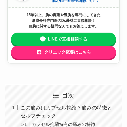
藤林万里子医師の詳細はこちら
15年以上、胸の再建や豊胸を専門にしてきた
形成外科専門医のDr.藤林に直接相談！
豊胸に関する疑問なんでもお答えします。
LINEで直接相談する
クリニック概要はこちら
目次
この痛みはカプセル拘縮？痛みの特徴と
セルフチェック
カプセル拘縮特有の痛みの特徴