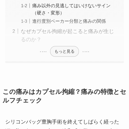
痛み以外の見逃してはいけないサイン
（硬さ・変形）
進行度別ベーカー分類と痛みの関係
なぜカプセル拘縮が起こると痛みが生じ
るのか？
もっと見る
この痛みはカプセル拘縮？痛みの特徴とセ
ルフチェック
シリコンバッグ豊胸手術を終えてしばらく経った