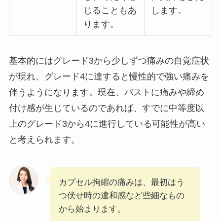
じることもあ
します。
ります。
基本的にはグレード3から少しずつ痛みの自覚症状
が現れ、グレード4に達すると慢性的で強い痛みを
伴うようになります。現在、バストに痛みや締め
付け感が生じているのであれば、すでに中等度以
上のグレード3から4に進行している可能性が高い
と考えられます。
カプセル拘縮の痛みは、最初はう
つ伏せ時の違和感など些細なもの
から始まります。