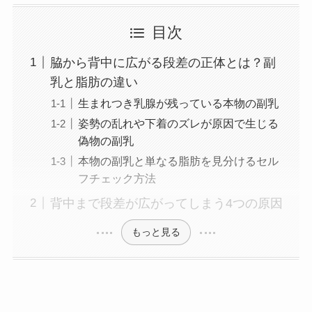
目次
脇から背中に広がる段差の正体とは？副
乳と脂肪の違い
生まれつき乳腺が残っている本物の副乳
姿勢の乱れや下着のズレが原因で生じる
偽物の副乳
本物の副乳と単なる脂肪を見分けるセル
フチェック方法
背中まで段差が広がってしまう4つの原因
もっと見る