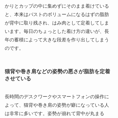
かりとカップの中に集めずにそのまま着けている
と、本来はバストのボリュームになるはずの脂肪
が背中に取り残され、はみ肉として定着してしま
います。毎日のちょっとした着け方の違いが、長
年の蓄積によって大きな段差を作り出してしまう
のです。
猫背や巻き肩などの姿勢の悪さが脂肪を定着
させている
長時間のデスクワークやスマートフォンの操作に
よって、猫背や巻き肩の姿勢が癖になっている人
は非常に多いです。姿勢が崩れて背中が丸まる