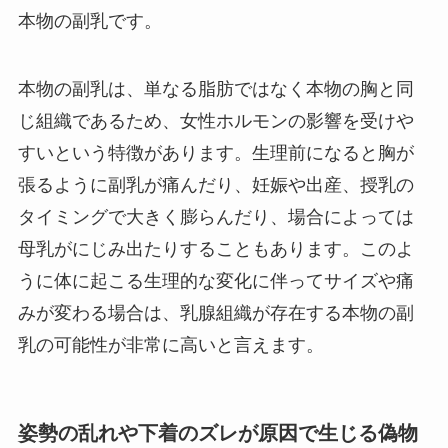
本物の副乳です。
本物の副乳は、単なる脂肪ではなく本物の胸と同
じ組織であるため、女性ホルモンの影響を受けや
すいという特徴があります。生理前になると胸が
張るように副乳が痛んだり、妊娠や出産、授乳の
タイミングで大きく膨らんだり、場合によっては
母乳がにじみ出たりすることもあります。このよ
うに体に起こる生理的な変化に伴ってサイズや痛
みが変わる場合は、乳腺組織が存在する本物の副
乳の可能性が非常に高いと言えます。
姿勢の乱れや下着のズレが原因で生じる偽物