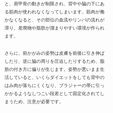
と、肩甲骨の動きが制限され、背中や脇の下にあ
る筋肉が使われなくなってしまいます。筋肉が働
かなくなると、その部位の血流やリンパの流れが
滞り、老廃物や脂肪が溜まりやすい環境が作られ
ます。
さらに、前かがみの姿勢は皮膚を前後に引き伸ば
したり、逆に脇の周りを圧迫したりするため、脂
肪の付き方に偏りが生じます。姿勢が悪いまま生
活していると、いくらダイエットをしても背中の
はみ肉が落ちにくくなり、ブラジャーの帯に引っ
かかるようなしつこい段差として固定化されてし
まうため、注意が必要です。