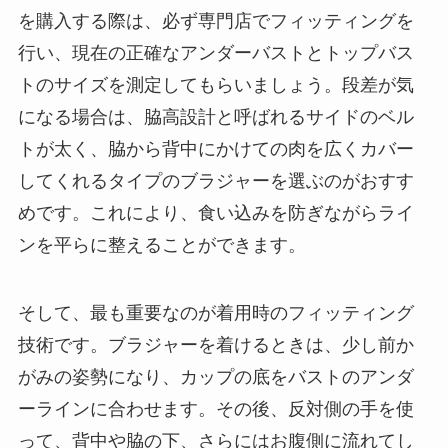
を購入する際は、必ず専門店でフィッティングを
行い、現在の正確なアンダーバストとトップバス
トのサイズを測定してもらいましょう。段差が気
になる場合は、脇高設計と呼ばれるサイドのベル
トが太く、脇から背中にかけての肉を広くカバー
してくれるタイプのブラジャーを選ぶのがおすす
めです。これにより、食い込みを防ぎながらライ
ンを平らに整えることができます。
そして、最も重要なのが着用時のフィッティング
技術です。ブラジャーを着けるときは、少し前か
がみの姿勢になり、カップの底をバストのアンダ
ーラインに合わせます。その後、反対側の手を使
って、背中や脇の下、さらにはお腹側に流れてし