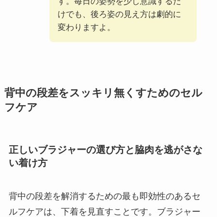
す。毎日の姿勢を少し意識するだ
けでも、後ろ姿の見え方は劇的に
変わりますよ。
背中の段差をスッキリ無くすためのセル
フケア
正しいブラジャーの選び方と脇肉を逃がさな
い着け方
背中の段差を解消するための最も即効性のあるセ
ルフケアは、下着を見直すことです。ブラジャー