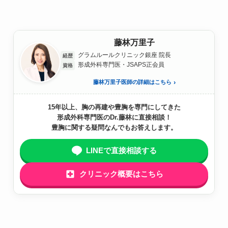
藤林万里子
グラムルールクリニック銀座 院長
経歴
形成外科専門医・JSAPS正会員
資格
藤林万里子医師の詳細はこちら
15年以上、胸の再建や豊胸を専門にしてきた
形成外科専門医のDr.藤林に直接相談！
豊胸に関する疑問なんでもお答えします。
LINEで直接相談する
クリニック概要はこちら