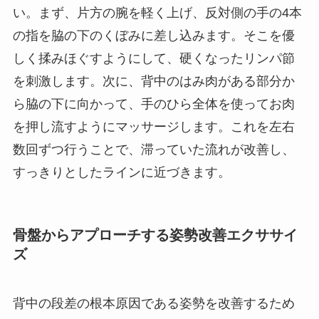
い。まず、片方の腕を軽く上げ、反対側の手の4本
の指を脇の下のくぼみに差し込みます。そこを優
しく揉みほぐすようにして、硬くなったリンパ節
を刺激します。次に、背中のはみ肉がある部分か
ら脇の下に向かって、手のひら全体を使ってお肉
を押し流すようにマッサージします。これを左右
数回ずつ行うことで、滞っていた流れが改善し、
すっきりとしたラインに近づきます。
骨盤からアプローチする姿勢改善エクササイ
ズ
背中の段差の根本原因である姿勢を改善するため