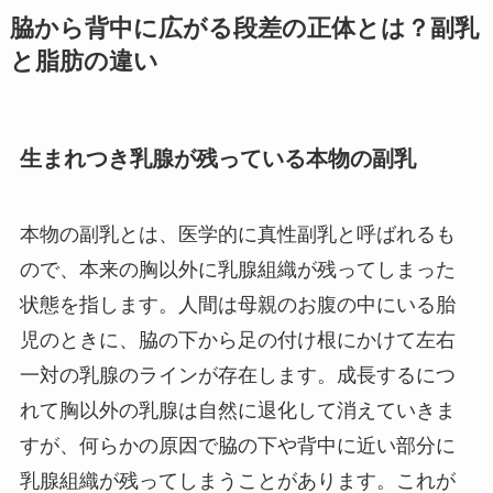
脇から背中に広がる段差の正体とは？副乳
と脂肪の違い
生まれつき乳腺が残っている本物の副乳
本物の副乳とは、医学的に真性副乳と呼ばれるも
ので、本来の胸以外に乳腺組織が残ってしまった
状態を指します。人間は母親のお腹の中にいる胎
児のときに、脇の下から足の付け根にかけて左右
一対の乳腺のラインが存在します。成長するにつ
れて胸以外の乳腺は自然に退化して消えていきま
すが、何らかの原因で脇の下や背中に近い部分に
乳腺組織が残ってしまうことがあります。これが