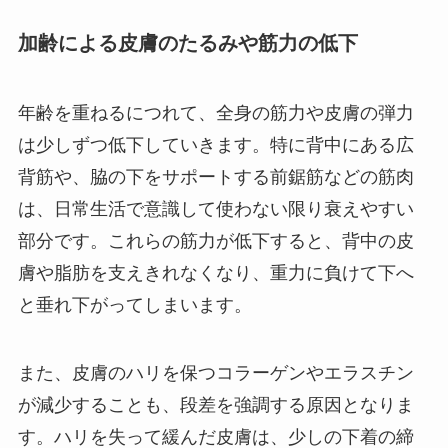
加齢による皮膚のたるみや筋力の低下
年齢を重ねるにつれて、全身の筋力や皮膚の弾力
は少しずつ低下していきます。特に背中にある広
背筋や、脇の下をサポートする前鋸筋などの筋肉
は、日常生活で意識して使わない限り衰えやすい
部分です。これらの筋力が低下すると、背中の皮
膚や脂肪を支えきれなくなり、重力に負けて下へ
と垂れ下がってしまいます。
また、皮膚のハリを保つコラーゲンやエラスチン
が減少することも、段差を強調する原因となりま
す。ハリを失って緩んだ皮膚は、少しの下着の締