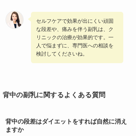
セルフケアで効果が出にくい頑固
な段差や、痛みを伴う副乳は、ク
リニックの治療が効果的です。一
人で悩まずに、専門医への相談を
検討してくださいね。
背中の副乳に関するよくある質問
背中の段差はダイエットをすれば自然に消え
ますか