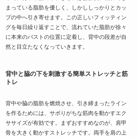
まっている脂肪を優しく、しかししっかりとカッ
プの中へ引き寄せます。この正しいフィッティン
グを毎日繰り返すことで、流れていた脂肪が徐々
に本来のバストの位置に定着し、背中の段差が自
然と目立たなくなっていきます。
背中と脇の下を刺激する簡単ストレッチと筋
トレ
背中や脇の脂肪を燃焼させ、引き締まったライン
を作るためには、サボりがちな筋肉を動かすエク
ササイズが有効です。まずおすすめなのが、肩甲
骨を大きく動かすストレッチです。両手を肩の上