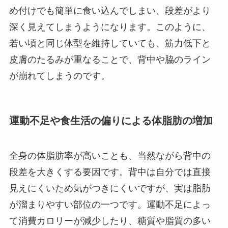
め付けでも簡単に食い込んでしまい、段差がより
深く見えてしまうようになります。このように、
若い頃と同じ体型を維持していても、筋力低下と
皮膚のたるみが重なることで、背中や脇のライン
が崩れてしまうのです。
運動不足や食生活の偏りによる体脂肪の増加
全身の体脂肪率が高いことも、当然ながら背中の
段差を大きくする要因です。背中は自分では直接
見えにくいため気がつきにくいですが、実は脂肪
が溜まりやすい部位の一つです。運動不足によっ
て消費カロリーが減少したり、糖質や脂質の多い