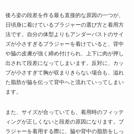
後ろ姿の段差を作る最も直接的な原因の一つが、
日頃身に着けているブラジャーの選び方と着用方
法です。自分の体型よりもアンダーバストのサイ
ズが小さすぎるブラジャーを着けていると、背中
や脇の皮膚が強く締め付けられ、上下に肉が押し
出されて段差になってしまいます。反対に、カッ
プが小さすぎて胸が収まりきらない場合も、溢れ
た脂肪が脇を伝って背中へと流れていってしまい
ます。
また、サイズが合っていても、着用時のフィッテ
ィングが正しくないと段差の原因になります。ブ
ラジャーを着用する際に、脇や背中の脂肪をしっ