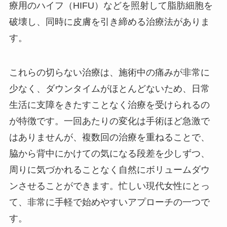
療用のハイフ（HIFU）などを照射して脂肪細胞を
破壊し、同時に皮膚を引き締める治療法がありま
す。
これらの切らない治療は、施術中の痛みが非常に
少なく、ダウンタイムがほとんどないため、日常
生活に支障をきたすことなく治療を受けられるの
が特徴です。一回あたりの変化は手術ほど急激で
はありませんが、複数回の治療を重ねることで、
脇から背中にかけての気になる段差を少しずつ、
周りに気づかれることなく自然にボリュームダウ
ンさせることができます。忙しい現代女性にとっ
て、非常に手軽で始めやすいアプローチの一つで
す。