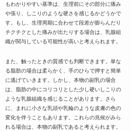
もわかりやすい基準は、生理前にその部分に痛み
や張り、しこりのような硬さを感じるかどうかで
す。もし、生理周期に合わせて段差が膨らんだり
チクチクとした痛みが出たりする場合は、乳腺組
織が関与している可能性が高いと考えられます。
また、触ったときの質感でも判断できます。単な
る脂肪の場合は柔らかく、手のひらで押すと簡単
に逃げていきます。しかし、本物の副乳の場合
は、脂肪の中にコリコリとした少し硬いしこりの
ような乳腺組織を感じることがあります。さら
に、まれに小さな乳頭や乳輪のような皮膚の色の
変化を伴うこともあります。これらの兆候がみら
れる場合は、本物の副乳であると考えられます。