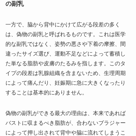
の副乳
一方で、脇から背中にかけて広がる段差の多く
は、偽物の副乳と呼ばれるものです。これは医学
的な副乳ではなく、姿勢の悪さや下着の摩擦、間
違ったサイズ選び、運動不足などによって蓄積し
た単なる脂肪や皮膚のたるみを指します。このタ
イプの段差は乳腺組織を含まないため、生理周期
によって痛んだり、妊娠期に急に大きくなったり
することは基本的にありません。
偽物の副乳ができる最大の理由は、本来であれば
バストに収まるべき脂肪が、合わないブラジャー
によって押し出されて背中や脇に流れてしまうこ