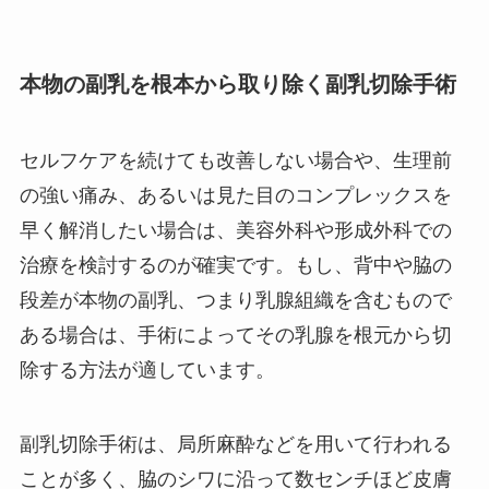
本物の副乳を根本から取り除く副乳切除手術
セルフケアを続けても改善しない場合や、生理前
の強い痛み、あるいは見た目のコンプレックスを
早く解消したい場合は、美容外科や形成外科での
治療を検討するのが確実です。もし、背中や脇の
段差が本物の副乳、つまり乳腺組織を含むもので
ある場合は、手術によってその乳腺を根元から切
除する方法が適しています。
副乳切除手術は、局所麻酔などを用いて行われる
ことが多く、脇のシワに沿って数センチほど皮膚