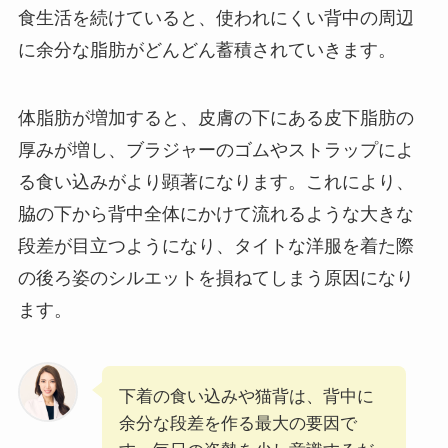
食生活を続けていると、使われにくい背中の周辺
に余分な脂肪がどんどん蓄積されていきます。
体脂肪が増加すると、皮膚の下にある皮下脂肪の
厚みが増し、ブラジャーのゴムやストラップによ
る食い込みがより顕著になります。これにより、
脇の下から背中全体にかけて流れるような大きな
段差が目立つようになり、タイトな洋服を着た際
の後ろ姿のシルエットを損ねてしまう原因になり
ます。
下着の食い込みや猫背は、背中に
余分な段差を作る最大の要因で