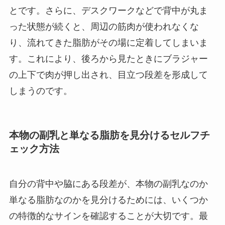
とです。さらに、デスクワークなどで背中が丸ま
った状態が続くと、周辺の筋肉が使われなくな
り、流れてきた脂肪がその場に定着してしまいま
す。これにより、後ろから見たときにブラジャー
の上下で肉が押し出され、目立つ段差を形成して
しまうのです。
本物の副乳と単なる脂肪を見分けるセルフチ
ェック方法
自分の背中や脇にある段差が、本物の副乳なのか
単なる脂肪なのかを見分けるためには、いくつか
の特徴的なサインを確認することが大切です。最