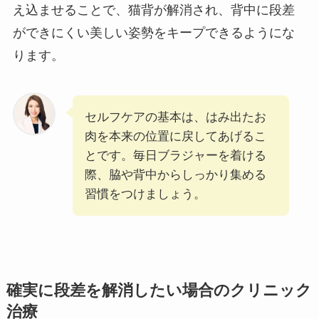
え込ませることで、猫背が解消され、背中に段差
ができにくい美しい姿勢をキープできるようにな
ります。
セルフケアの基本は、はみ出たお
肉を本来の位置に戻してあげるこ
とです。毎日ブラジャーを着ける
際、脇や背中からしっかり集める
習慣をつけましょう。
確実に段差を解消したい場合のクリニック
治療