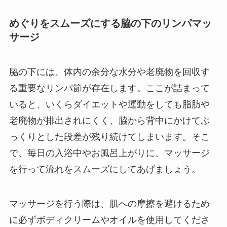
めぐりをスムーズにする脇の下のリンパマッ
サージ
脇の下には、体内の余分な水分や老廃物を回収す
る重要なリンパ節が存在します。ここが詰まって
いると、いくらダイエットや運動をしても脂肪や
老廃物が排出されにくく、脇から背中にかけてぷ
っくりとした段差が残り続けてしまいます。そこ
で、毎日の入浴中やお風呂上がりに、マッサージ
を行って流れをスムーズにしてあげましょう。
マッサージを行う際は、肌への摩擦を避けるため
に必ずボディクリームやオイルを使用してくださ