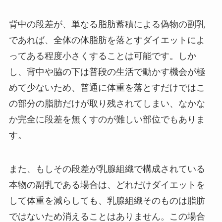
背中の段差が、単なる脂肪蓄積による偽物の副乳
であれば、全体の体脂肪を落とすダイエットによ
ってある程度小さくすることは可能です。しか
し、背中や脇の下は普段の生活で動かす機会が極
めて少ないため、普通に体重を落とすだけではこ
の部分の脂肪だけが取り残されてしまい、なかな
か完全に段差を無くすのが難しい部位でもありま
す。
また、もしその段差が乳腺組織で構成されている
本物の副乳である場合は、どれだけダイエットを
して体重を減らしても、乳腺組織そのものは脂肪
ではないため消えることはありません。この場合