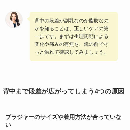
背中の段差が副乳なのか脂肪なの
かを知ることは、正しいケアの第
一歩です。まずは生理周期による
変化や痛みの有無を、鏡の前でそ
っと触れて確認してみましょう。
背中まで段差が広がってしまう4つの原因
ブラジャーのサイズや着用方法が合っていな
い