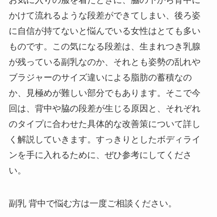
かけて流れるような段差ができてしまい、後ろ姿
に自信が持てないと悩んでいる女性はとても多い
ものです。この気になる段差は、生まれつき乳腺
が残っている副乳なのか、それとも姿勢の乱れや
ブラジャーのサイズ違いによる脂肪の蓄積なの
か、見極めが難しい部分でもあります。そこで今
回は、背中や脇の段差が生じる原因と、それぞれ
のタイプに合わせた具体的な改善策について詳し
く解説していきます。すっきりとしたボディライ
ンを手に入れるために、ぜひ参考にしてくださ
い。
副乳 背中で悩む方は一度ご相談ください。