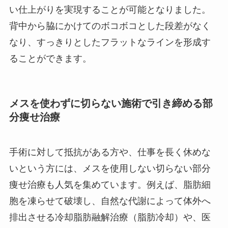
い仕上がりを実現することが可能となりました。
背中から脇にかけてのボコボコとした段差がなく
なり、すっきりとしたフラットなラインを形成す
ることができます。
メスを使わずに切らない施術で引き締める部
分痩せ治療
手術に対して抵抗がある方や、仕事を長く休めな
いという方には、メスを使用しない切らない部分
痩せ治療も人気を集めています。例えば、脂肪細
胞を凍らせて破壊し、自然な代謝によって体外へ
排出させる冷却脂肪融解治療（脂肪冷却）や、医