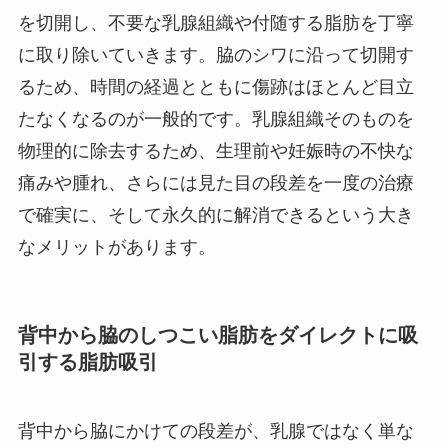
を切開し、不要な乳腺組織や付随する脂肪を丁寧
に取り除いていきます。脇のシワに沿って切開す
るため、時間の経過とともに傷跡はほとんど目立
たなくなるのが一般的です。乳腺組織そのものを
物理的に除去するため、生理前や妊娠時の不快な
痛みや腫れ、さらには見た目の段差を一度の治療
で確実に、そして永久的に解消できるという大き
なメリットがあります。
背中から脇のしつこい脂肪をダイレクトに吸
引する脂肪吸引
背中から脇にかけての段差が、乳腺ではなく単な