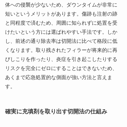
体への侵襲が少ないため、ダウンタイムが非常に
短いというメリットがあります。傷跡も注射の跡
と同程度で済むため、周囲に知られずに処置を受
けたいという方には選ばれやすい手法です。しか
し、前述の通り除去率は切開法に比べて格段に低
くなります。取り残されたフィラーが将来的に再
びしこりを作ったり、炎症を引き起こしたりする
リスクを完全にゼロにすることはできないため、
あくまで応急処置的な側面が強い方法と言えま
す。
確実に充填剤を取り出す切開法の仕組み