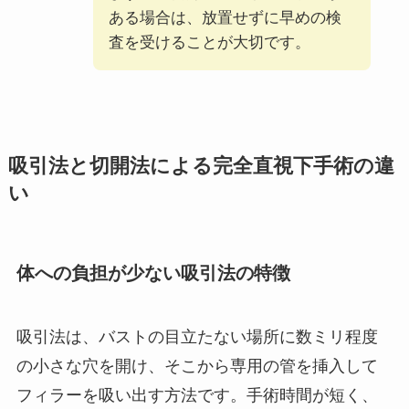
ある場合は、放置せずに早めの検
査を受けることが大切です。
吸引法と切開法による完全直視下手術の違
い
体への負担が少ない吸引法の特徴
吸引法は、バストの目立たない場所に数ミリ程度
の小さな穴を開け、そこから専用の管を挿入して
フィラーを吸い出す方法です。手術時間が短く、