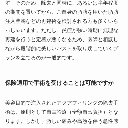
す。そのため、除去と同時に、あるいは半年程度
の期間を置いてから、ご自身の脂肪を用いた脂肪
注入豊胸などの再建術を検討される方も多くいら
っしゃいます。ただし、炎症が強い時期に無理な
再建を行うと定着が悪くなるため、医師と相談し
ながら段階的に美しいバストを取り戻していくプ
ランを立てるのが一般的です。
保険適用で手術を受けることは可能ですか
美容目的で注入されたアクアフィリングの除去手
術は、原則として自由診療（全額自己負担）とな
ります。しかし、激しい痛みや高熱を伴う急性感