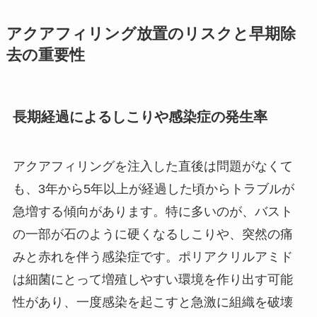
アクアフィリング放置のリスクと早期除
去の重要性
長期経過によるしこりや感染症の発生率
アクアフィリングを注入した直後は問題がなくて
も、3年から5年以上が経過した頃からトラブルが
急増する傾向があります。特に多いのが、バスト
の一部が石のように硬くなるしこりや、突然の痛
みと赤れを伴う感染症です。ポリアクリルアミド
は細菌にとって増殖しやすい環境を作り出す可能
性があり、一度感染を起こすと急激に組織を破壊