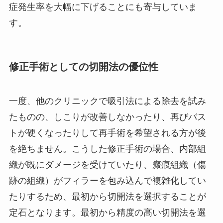
症発生率を大幅に下げることにも寄与していま
す。
修正手術としての切開法の優位性
一度、他のクリニックで吸引法による除去を試み
たものの、しこりが改善しなかったり、再びバス
トが硬くなったりして再手術を希望される方が後
を絶ちません。こうした修正手術の場合、内部組
織が既にダメージを受けていたり、瘢痕組織（傷
跡の組織）がフィラーを包み込んで複雑化してい
たりするため、最初から切開法を選択することが
定石となります。最初から精度の高い切開法を選