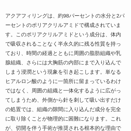
アクアフィリングは、約98パーセントの水分と2パ
ーセントのポリアクリルアミドで構成されていま
す。このポリアクリルアミドという成分は、体内
で吸収されることなく半永久的に残る性質を持っ
ており、時間の経過とともに周囲の脂肪組織や乳
腺組織、さらには大胸筋の内部にまで入り込んで
しまう浸潤という現象を引き起こします。単なる
ヒアルロン酸のように一箇所に留まっているわけ
ではなく、周囲の組織と一体化するように広がっ
てしまうため、外側から針を刺して吸い出すだけ
の処置では、組織の隙間に入り込んだ成分を完全
に取り除くことが物理的に困難になります。これ
が、切開を伴う手術が推奨される根本的な理由で