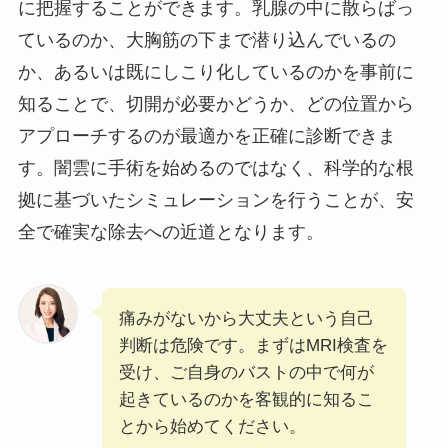
に把握することができます。乳腺の中に散らばっ
ているのか、大胸筋の下まで潜り込んでいるの
か、あるいは既にしこり化しているのかを事前に
知ることで、切開が必要かどうか、どの位置から
アプローチするのが最適かを正確に診断できま
す。闇雲に手術を始めるのではなく、科学的な根
拠に基づいたシミュレーションを行うことが、安
全で確実な除去への近道となります。
痛みがないから大丈夫という自己
判断は危険です。まずはMRI検査を
受け、ご自身のバストの中で何が
起きているのかを客観的に知るこ
とから始めてください。