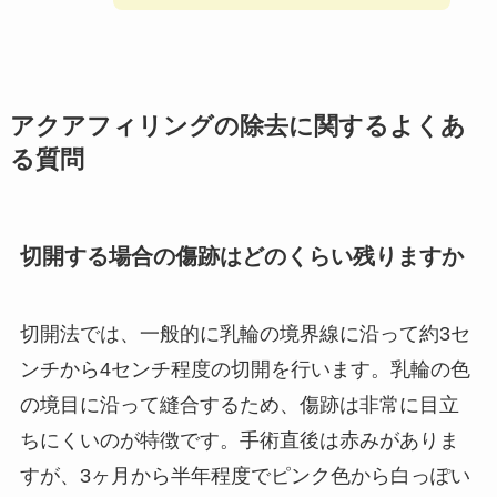
アクアフィリングの除去に関するよくあ
る質問
切開する場合の傷跡はどのくらい残りますか
切開法では、一般的に乳輪の境界線に沿って約3セ
ンチから4センチ程度の切開を行います。乳輪の色
の境目に沿って縫合するため、傷跡は非常に目立
ちにくいのが特徴です。手術直後は赤みがありま
すが、3ヶ月から半年程度でピンク色から白っぽい