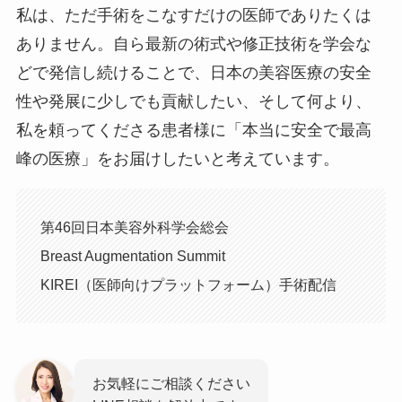
私は、ただ手術をこなすだけの医師でありたくは
ありません。自ら最新の術式や修正技術を学会な
どで発信し続けることで、日本の美容医療の安全
性や発展に少しでも貢献したい、そして何より、
私を頼ってくださる患者様に「本当に安全で最高
峰の医療」をお届けしたいと考えています。
第46回日本美容外科学会総会
Breast Augmentation Summit
KIREI（医師向けプラットフォーム）手術配信
お気軽にご相談ください