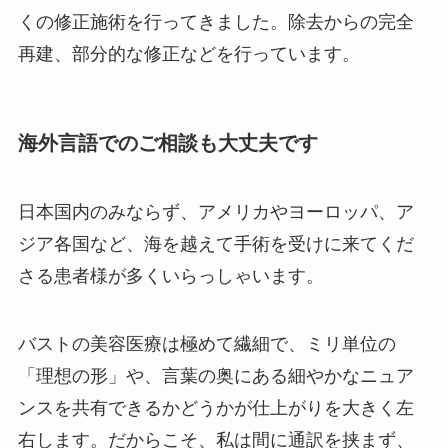
くの修正施術を行ってきました。除去からの完全
再建、部分的な修正などを行っています。
海外言語でのご相談も大丈夫です
日本国内のみならず、アメリカやヨーロッパ、ア
ジア各国など、海を越えて手術を受けに来てくだ
さる患者様が多くいらっしゃいます。
バストの美容医療は極めて繊細で、ミリ単位の
「理想の形」や、言葉の奥にある細やかなニュア
ンスを共有できるかどうかが仕上がりを大きく左
右します。だからこそ、私は間に通訳を挟まず、