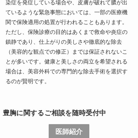
染症を発症している場合や、皮膚が破れて膿が出
ているような緊急事態においては、一部の医療機
関で保険適用の処置が行われることもあります。
ただし、保険診療の目的はあくまで救命や炎症の
鎮静であり、仕上がりの美しさや徹底的な除去
（美容的な観点での修正）までは保証されないこ
とが多いです。健康と美しさの両立を希望される
場合は、美容外科での専門的な除去手術を選択す
るのが賢明です。
豊胸に関するご相談を随時受付中
医師紹介