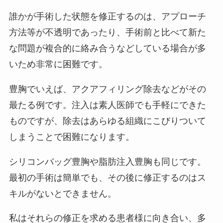
誰かが手術した状態を修正するのは、アプローチ
方法等が不透明であったり、手術前と比べて新た
な問題が複合的に絡み合うなどしている場合が多
いため非常に困難です。
豊胸でいえば、アクアフィリング除去などがその
最たる例です。注入は素人医師でも手軽にできた
ものですが、除去はあらゆる組織にこびりついて
しまうことで困難になります。
シリコンバッグ豊胸や脂肪注入豊胸も同じです。
最初の手術は簡単でも、その後に修正するのはス
キルがないとできません。
私はそれらの修正を求める患者様に向き合い、多