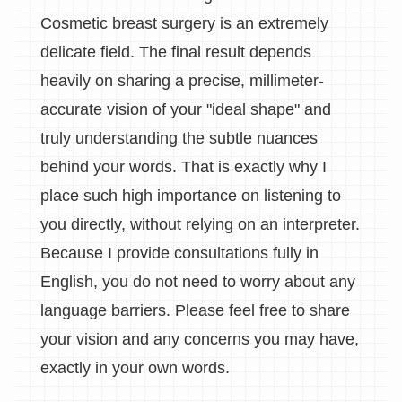
Cosmetic breast surgery is an extremely
delicate field. The final result depends
heavily on sharing a precise, millimeter-
accurate vision of your "ideal shape" and
truly understanding the subtle nuances
behind your words. That is exactly why I
place such high importance on listening to
you directly, without relying on an interpreter.
Because I provide consultations fully in
English, you do not need to worry about any
language barriers. Please feel free to share
your vision and any concerns you may have,
exactly in your own words.