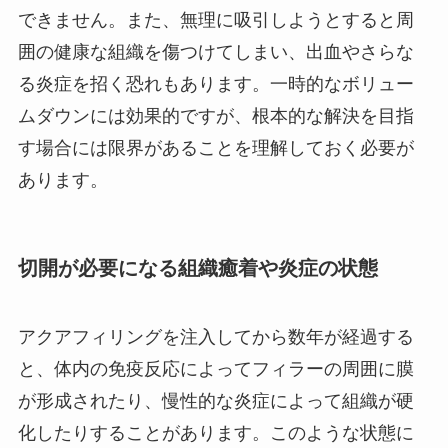
できません。また、無理に吸引しようとすると周
囲の健康な組織を傷つけてしまい、出血やさらな
る炎症を招く恐れもあります。一時的なボリュー
ムダウンには効果的ですが、根本的な解決を目指
す場合には限界があることを理解しておく必要が
あります。
切開が必要になる組織癒着や炎症の状態
アクアフィリングを注入してから数年が経過する
と、体内の免疫反応によってフィラーの周囲に膜
が形成されたり、慢性的な炎症によって組織が硬
化したりすることがあります。このような状態に