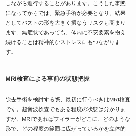
しながら進行することがあります。こうした事態
になってからでは、緊急手術が必要となり、結果
としてバストの形を大きく損なうリスクも高まり
ます。無症状であっても、体内に不安要素を抱え
続けることは精神的なストレスにもつながりま
す。
MRI検査による事前の状態把握
除去手術を検討する際、最初に行うべきはMRI検査
です。超音波検査でもある程度の状態は分かりま
すが、MRIであればフィラーがどこに、どのような
形で、どの程度の範囲に広がっているかを立体的