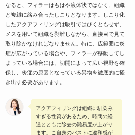
なると、フィラーはもはや液体状ではなく、組織
と複雑に絡み合ったしこりとなります。しこり化
したアクアフィリングは吸引ではびくともせず、
メスを用いて組織を剥離しながら、直接目で見て
取り除かなければなりません。特に、広範囲に炎
症が広がっている場合や、フィラーが移動してし
まっている場合には、切開によって広い視野を確
保し、炎症の原因となっている異物を徹底的に掻
き出す必要があります。
アクアフィリングは組織に馴染み
すぎる性質があるため、時間の経
過とともに除去の難易度が上がり
ます。ご自身のバストに違和感が