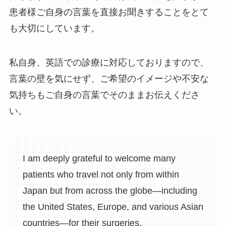
患者様ご自身の言葉を直接お聞きすることをとて
も大切にしています。
私自身、英語での診療に対応しておりますので、
言葉の壁を気にせず、ご希望のイメージや不安な
気持ちもご自身の言葉でそのままお伝えくださ
い。
I am deeply grateful to welcome many
patients who travel not only from within
Japan but from across the globe—including
the United States, Europe, and various Asian
countries—for their surgeries.