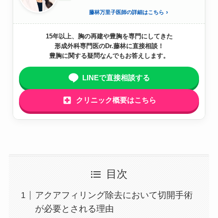
藤林万里子医師の詳細はこちら
15年以上、胸の再建や豊胸を専門にしてきた
形成外科専門医のDr.藤林に直接相談！
豊胸に関する疑問なんでもお答えします。
LINEで直接相談する
クリニック概要はこちら
目次
アクアフィリング除去において切開手術
が必要とされる理由