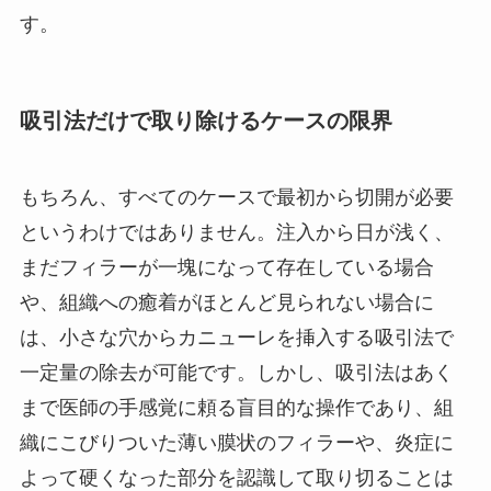
す。
吸引法だけで取り除けるケースの限界
もちろん、すべてのケースで最初から切開が必要
というわけではありません。注入から日が浅く、
まだフィラーが一塊になって存在している場合
や、組織への癒着がほとんど見られない場合に
は、小さな穴からカニューレを挿入する吸引法で
一定量の除去が可能です。しかし、吸引法はあく
まで医師の手感覚に頼る盲目的な操作であり、組
織にこびりついた薄い膜状のフィラーや、炎症に
よって硬くなった部分を認識して取り切ることは