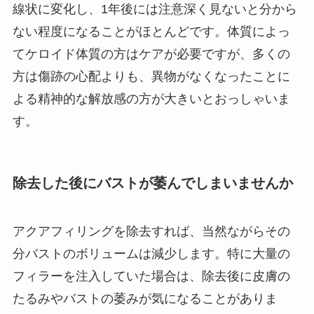
線状に変化し、1年後には注意深く見ないと分から
ない程度になることがほとんどです。体質によっ
てケロイド体質の方はケアが必要ですが、多くの
方は傷跡の心配よりも、異物がなくなったことに
よる精神的な解放感の方が大きいとおっしゃいま
す。
除去した後にバストが萎んでしまいませんか
アクアフィリングを除去すれば、当然ながらその
分バストのボリュームは減少します。特に大量の
フィラーを注入していた場合は、除去後に皮膚の
たるみやバストの萎みが気になることがありま