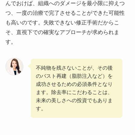
んでおけば、組織へのダメージを最小限に抑えつ
つ、一度の治療で完了させることができた可能性
も高いのです。失敗できない修正手術だからこ
そ、直視下での確実なアプローチが求められま
す。
不純物を残さないことが、その後
のバスト再建（脂肪注入など）を
成功させるための必須条件となり
ます。除去率にこだわることは、
未来の美しさへの投資でもありま
す。