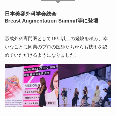
日本美容外科学会総会
Breast Augmentation Summit等に登壇
形成外科専門医として15年以上の経験を積み、幸
いなことに同業のプロの医師たちからも技術を認
めていただけるようになりました。