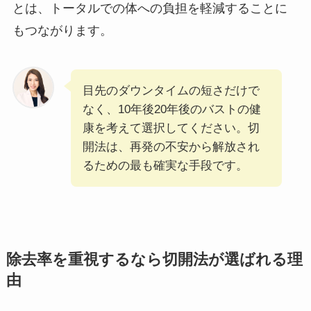
とは、トータルでの体への負担を軽減することに
もつながります。
目先のダウンタイムの短さだけで
なく、10年後20年後のバストの健
康を考えて選択してください。切
開法は、再発の不安から解放され
るための最も確実な手段です。
除去率を重視するなら切開法が選ばれる理
由