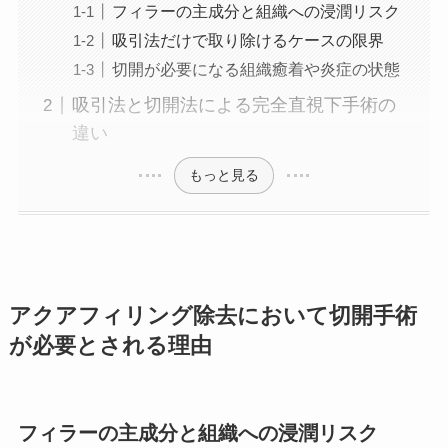
フィラーの主成分と組織への浸潤リスク
吸引法だけで取り除けるケースの限界
切開が必要になる組織癒着や炎症の状態
吸引法と切開法による完全直視下手術の
違い
もっと見る
アクアフィリング除去において切開手術
が必要とされる理由
フィラーの主成分と組織への浸潤リスク