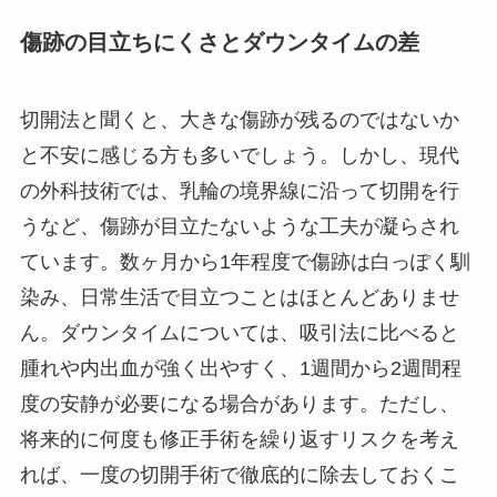
傷跡の目立ちにくさとダウンタイムの差
切開法と聞くと、大きな傷跡が残るのではないか
と不安に感じる方も多いでしょう。しかし、現代
の外科技術では、乳輪の境界線に沿って切開を行
うなど、傷跡が目立たないような工夫が凝らされ
ています。数ヶ月から1年程度で傷跡は白っぽく馴
染み、日常生活で目立つことはほとんどありませ
ん。ダウンタイムについては、吸引法に比べると
腫れや内出血が強く出やすく、1週間から2週間程
度の安静が必要になる場合があります。ただし、
将来的に何度も修正手術を繰り返すリスクを考え
れば、一度の切開手術で徹底的に除去しておくこ